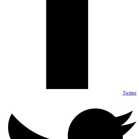
Twitter