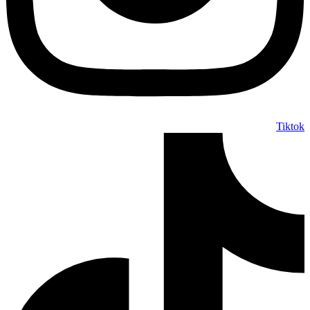
Tiktok