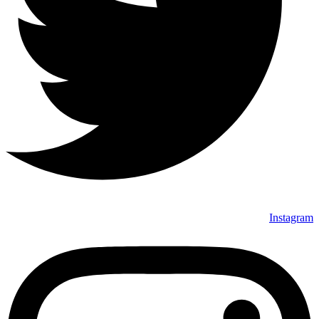
Instagram