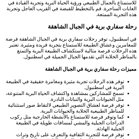
للاستمتاع بالجمال الطبيعي ورؤية الحياة البرية وتجربة القيادة في
الغابات الساحرة. قم بالتخطيط للقبضة في القريب العاجل وتجربة
هذه التجربة الممتعة.
رحلة سفاري برية في الجبال الشاهقة
في اسطنبول، توفر رحلات سفاري برية في الجبال الشاهقة فرصة
للمغامرين وعشاق الطبيعة للاستمتاع بتجربة فريدة ومثيرة. تعتبر
هذه الرحلات فرصة مثالية لاستكشاف الطبيعة البرية والتمتع
بالمناظر الخلابة التي تقدمها الجبال الجميلة في اسطنبول.
مميزات رحلة سفاري برية في الجبال الشاهقة
توفر هذه الرحلات تجربة مثيرة ومغامرة حقيقية في الطبيعة
البرية في اسطنبول.
تسمح للمشاركين بمشاهدة واكتشاف الحياة البرية المتنوعة،
مثل الحيوانات البرية والنباتات النادرة.
توفر فرصة لعشاق التصوير الطبيعي لالتقاط صور استثنائية
للمناظر الطبيعية الخلابة والحيوانات البرية.
كما وتوفر فرصة للاستمتاع بالأنشطة الخارجية مثل ركوب
الدراجات الجبلية والمشي لمسافات طويلة في الطبيعة
الجبلية الهادئة.
توفر فرصة للتجربة الثقافية والتعرف على تاريخ وتراث