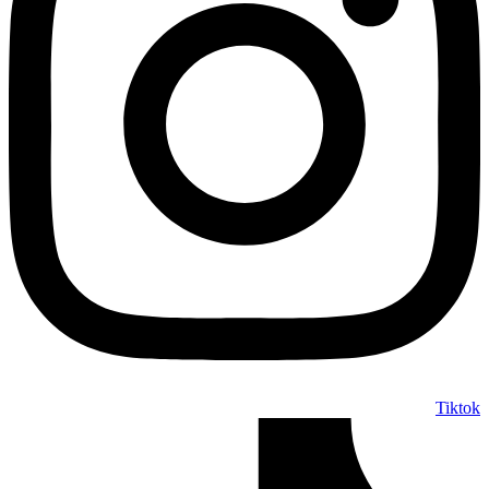
Tiktok