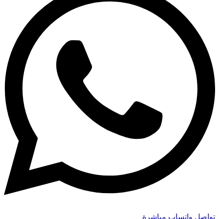
تواصل واتساب مباشرة