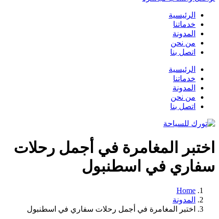
الرئيسية
خدماتنا
المدونة
من نحن
اتصل بنا
الرئيسية
خدماتنا
المدونة
من نحن
اتصل بنا
اختبر المغامرة في أجمل رحلات
سفاري في اسطنبول
Home
المدونة
اختبر المغامرة في أجمل رحلات سفاري في اسطنبول