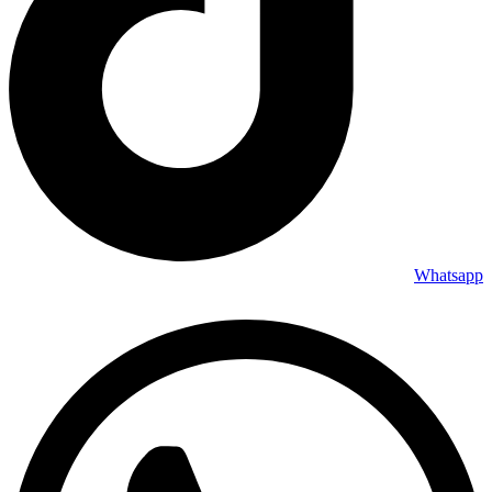
Whatsapp