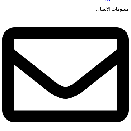
معلومات الاتصال