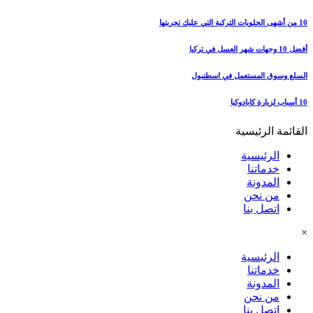
10 من أشهى الحلويات التركية التي عليك تجربتها
أفضل 10 وجهات شهر العسل في تركيا
السلع وسوق المستعمل في اسطنبول
10 أسباب لزيارة كابادوكيا
القائمة الرئيسية
الرئيسية
خدماتنا
المدونة
من نحن
اتصل بنا
×
الرئيسية
خدماتنا
المدونة
من نحن
اتصل بنا