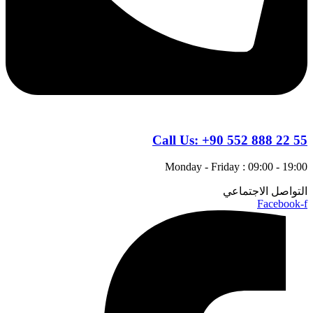
Call Us:
+90 552 888 22 55
Monday - Friday : 09:00 - 19:00
التواصل الاجتماعي
Facebook-f