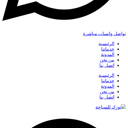
تواصل واتساب مباشرة
الرئيسية
خدماتنا
المدونة
من نحن
اتصل بنا
الرئيسية
خدماتنا
المدونة
من نحن
اتصل بنا