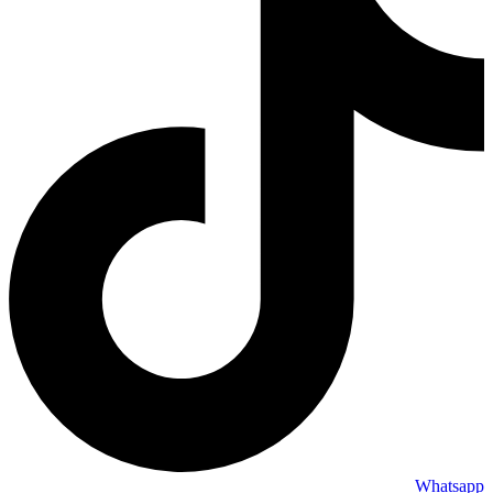
Whatsapp