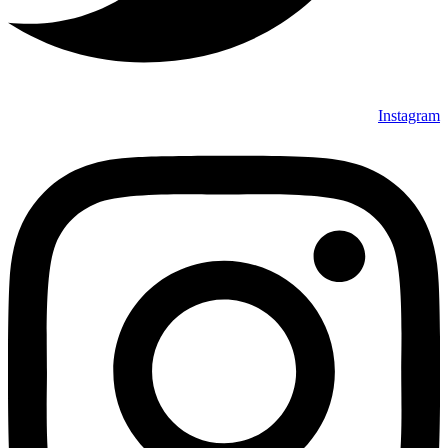
Instagram