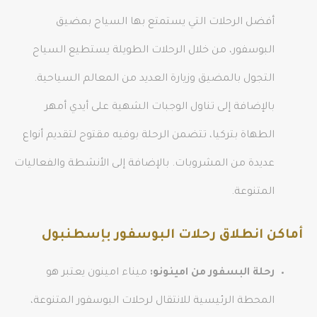
أفضل الرحلات التي يستمتع بها السياح بمضيق
البوسفور، من خلال الرحلات الطويلة يستطيع السياح
التجول بالمضيق وزيارة العديد من المعالم السياحية.
بالإضافة إلى تناول الوجبات الشهية على أيدي أمهر
الطهاة بتركيا، تتضمن الرحلة بوفيه مقتوح لتقديم أنواع
عديدة من المشروبات. بالإضافة إلى الأنشطة والفعاليات
المتنوعة.
أماكن انطلاق رحلات البوسفور بإسطنبول
رحلة البسفور من امينونو:
ميناء امينون يعتبر هو
المحطة الرئيسية للانتقال لرحلات البوسفور المتنوعة،