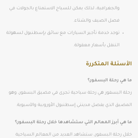
والجغرافية، لذلك يمكن للسياح الاستمتاع بالجولات في
فصل الصيف والشتاء.
توجد خدمة تأجير السيارات مع سائق بإسطنبول لسهولة
التنقل بأسعار معقولة.
الأسئلة المتكررة
ما هي رحلة البسفور؟
رحلة البسفور هي رحلة سياحية تجرى في مضيق البسفور، وهو
المضيق الذي يفصل مدينتي إسطنبول الأوروبية والآسيوية.
ما هي أبرز المعالم التي ستشاهدها خلال رحلة البسفور؟
خلال رحلة البسفور، ستشاهد العديد من المعالم السياحية