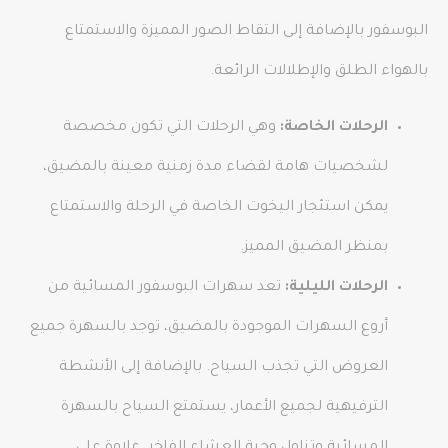
البوسفور بالإضافة إلى التقاط الصور المميزة والاستمتاع
بالهواء الطلق والإطلالات الرائعة.
الرحلات الخاصة:
وهي الرحلات التي تكون مخصصة
لشخصيات هامة لقضاء مدة زمنية معينة بالمضيق،
يمكن استئجار اليخوت الخاصة في الرحلة والاستمتاع
بمنظر المضيق المميز.
الرحلات الليلية:
تعد سهرات البوسفور المسائية من
أروع السهرات الموجودة بالمضيق، توجد بالسهرة جميع
العروض التي تجذب السياح. بالإضافة إلى الأنشطة
الترفيهية لجميع الأعمار، يستمتع السياح بالسهرة