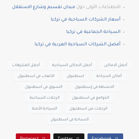
الانطباعات الأولى حول
ميدان تقسيم وشارع الاستقلال
أسعار الشركات السياحية في تركيا
السياحة الجماعية في تركيا
أفضل الشركات السياحية العربية في تركيا
أجمل الاماكن
أجمل الاماكن السياحية
أجمل المنتزهات
أماكن السياحة
اسطنبول
الالعاب في اسطنبول
الانشطة في إسطنبول
التسوق في اسطنبول
الجوامع في اسطنبول
الرحلات السياحية
الرحلات من اسطنبول
السياحة الآمنة
السياحة في اسطنبول