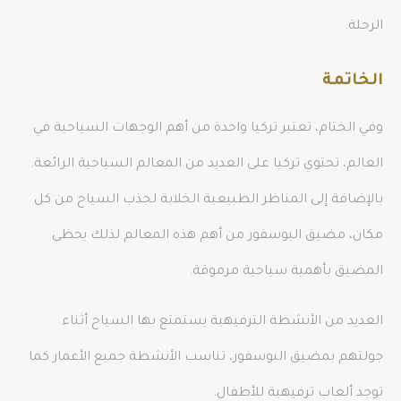
الرحلة.
الخاتمة
وفي الختام، تعتبر تركيا واحدة من أهم الوجهات السياحية في
العالم، تحتوي تركيا على العديد من المعالم السياحية الرائعة.
بالإضافة إلى المناظر الطبيعية الخلابة لجذب السياح من كل
مكان، مضيق البوسفور من أهم هذه المعالم لذلك يحظى
المضيق بأهمية سياحية مرموقة.
العديد من الأنشطة الترفيهية يستمتع بها السياح أثناء
جولتهم بمضيق البوسفور، تناسب الأنشطة جميع الأعمار كما
توجد ألعاب ترفيهية للأطفال.