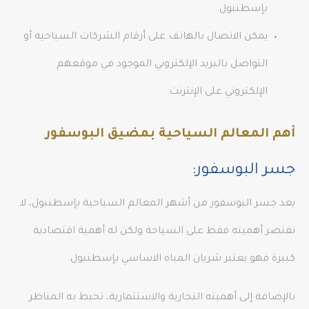
بإسطنبول.
يمكن الاتصال بالهاتف على أرقام الشركات السياحية أو
التواصل بالبريد الإلكتروني الموجود في موقعهم
الإلكتروني على الإنترنت.
أهم المعالم السياحية بمضيق البوسفور
جسر البوسفور:
يعد جسر البوسفور من أشهر المعالم السياحية بإسطنبول، لا
تقتصر أهميته فقط على السياحة ولكن له أهمية اقتصادية
كبيرة فهو يعتبر شريان المياه الاساسي بإسطنبول.
بالإضافة إلى أهميته التجارية والاستثمارية، تحيط به المناظر