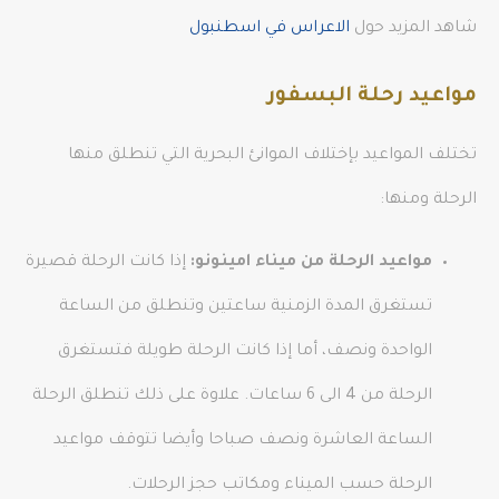
شاهد المزيد حول
الاعراس في اسطنبول
مواعيد رحلة البسفور
تختلف المواعيد بإختلاف الموانئ البحرية التي تنطلق منها
الرحلة ومنها:
مواعيد الرحلة من ميناء امينونو:
إذا كانت الرحلة قصيرة
تستغرق المدة الزمنية ساعتين وتنطلق من الساعة
الواحدة ونصف، أما إذا كانت الرحلة طويلة فتستغرق
الرحلة من 4 الى 6 ساعات. علاوة على ذلك تنطلق الرحلة
الساعة العاشرة ونصف صباحا وأيضا تتوقف مواعيد
الرحلة حسب الميناء ومكاتب حجز الرحلات.