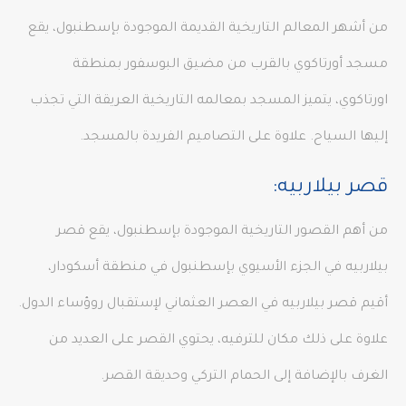
من أشهر المعالم التاريخية القديمة الموجودة بإسطنبول، يقع
مسجد أورتاكوي بالقرب من مضيق البوسفور بمنطقة
اورتاكوي، يتميز المسجد بمعالمه التاريخية العريقة التي تجذب
إليها السياح. علاوة على التصاميم الفريدة بالمسجد.
قصر بيلاربيه:
من أهم القصور التاريخية الموجودة بإسطنبول، يقع قصر
بيلاربيه في الجزء الأسيوي بإسطنبول في منطقة أسكودار،
أقيم قصر بيلاربيه في العصر العثماني لإستقبال روؤساء الدول.
علاوة على ذلك مكان للترفيه، يحتوي القصر على العديد من
الغرف بالإضافة إلى الحمام التركي وحديقة القصر.