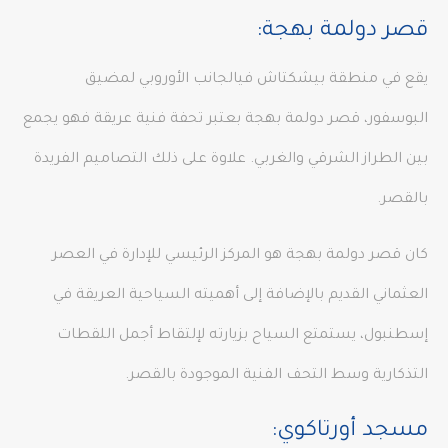
قصر دولمة بهجة:
يقع في منطقة بيشكتاش فيالجانب الأوروبي لمضيق
البوسفور، قصر دولمة بهجة بعتبر تحفة فنية عريقة فهو يجمع
بين الطراز الشرقي والغربي. علاوة على ذلك التصاميم الفريدة
بالقصر.
كان قصر دولمة بهجة هو المركز الرئيسي للإدارة في العصر
العثماني القديم بالإضافة إلى أهميته السياحية العريقة في
إسطنبول، يستمتع السياح بزيارته لإلتقاط أجمل اللقطات
التذكارية وسط التحف الفنية الموجودة بالقصر.
مسجد أورتاكوي: