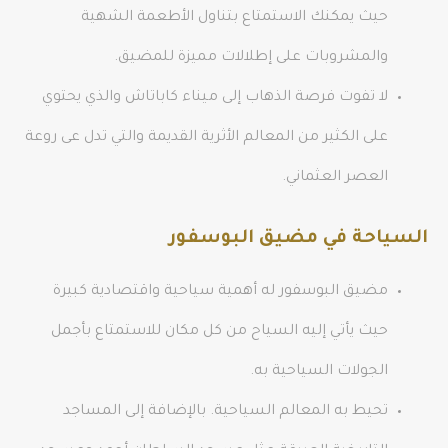
حيث يمكنك الاستمتاع بتناول الأطعمة الشهية
والمشروبات على إطلالات مميزة للمضيق.
لا تفوت فرصة الذهاب إلى ميناء كاباتاش والذي يحتوي
على الكثير من المعالم الأثرية القديمة والتي تدل عى روعة
العصر العثماني.
السياحة في مضيق البوسفور
مضيق البوسفور له أهمية سياحية واقتصادية كبيرة
حيث يأتي إليه السياح من كل مكان للاستمتاع بأجمل
الجولات السياحية به.
تحيط به المعالم السياحية. بالإضافة إلى المساجد