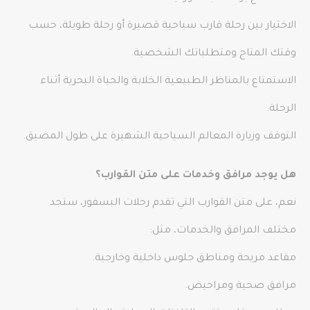
الاختيار بين رحلة قارب سياحية قصيرة أو رحلة طويلة، حسب
وقتك المتاح ومتطلباتك الشخصية.
الاستمتاع بالمناظر الطبيعية الخلابة والحياة البحرية أثناء
الرحلة.
التوقف وزيارة المعالم السياحية الشهيرة على طول المضيق.
هل يوجد مرافق وخدمات على متن القوارب؟
نعم، على متن القوارب التي تقدم رحلات البسفور، ستجد
مختلف المرافق والخدمات، مثل:
مقاعد مريحة ومناطق جلوس داخلية وخارجية.
مرافق صحية ومراحيض.