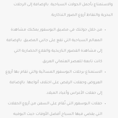
والاستمتاع بأجمل الجولات السياحية. بالإضافة إلى الرحلات
البحرية والتقاط أروع الصور التذكارية.
من خلال جولتك في مضيق البوسفور يمكنك مشاهدة
المعالم السياحية التي تقع على جانبي المضيق. بالإضافة
إلى مشاهدة القصور التاريخية والقلاع الحضارية التي
كانت تابعة للعصر العثماني العريق.
الاستمتاع برحلات البوسفور المسائية والتي تقام بها أروع
العروض وحفلات الرقص على اختلاف أنواعها. بالإضافة
إلى حفلات الأعراس وأعياد الميلاد.
حفلات البوسفور التي تُقام على السفن من أروع الحفلات
التي يقضي فيها السياح أفضل الأوقات حيث البوفيه