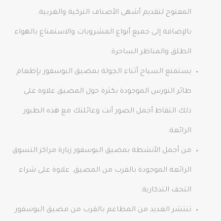
المفتوح لتقديم أشهى الأصناف التركية والغربية.
بالإضافة إلى جميع أنواع المشروبات والاستمتاع بالهواء
الطلق والمناظر الساحرة.
يستمتع السياح أثناء الجولة بمضيق البوسفور بإطعام
طائر النورس الموجودة بكثرة حول المضيق علاوة على
ذلك التقاط أجمل الصور أنت وعائلتك مع هذه الطيور
الرائعة.
من أجمل الأنشطة بمضيق البوسفور زيارة مراكز التسوق
الرائعة الموجودة بالقرب من المضيق. علاوة على شراء
التحف التذكارية.
تنتشر العديد من المطاعم بالقرب من مضيق البوسفور