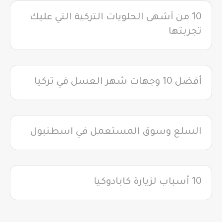
10 من أشهى الحلويات التركية التي عليك
تجربتها
أفضل 10 وجهات شهر العسل في تركيا
السلع وسوق المستعمل في اسطنبول
10 أسباب لزيارة كابادوكيا