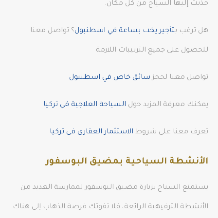
جذبت إليها السياح من كل مكان.
هل ترغب ب
تأجير يخت بساعة في اسطنبول
؟ تواصل معنا
للحصول على جميع الترتيبات اللازمة
تواصل معنا لحجز
سائق خاص في اسطنبول
يمكنك معرفة المزيد حول
السياحة العلاجية في تركيا
تعرف معنا على شروط
الاستثمار العقاري في تركيا
الأنشطة السياحية بمضيق البوسفور
يستمتع السياح بزيارة مضيق البوسفور لممارسة العديد من
الأنشطة الترفيهية الرائعة، فلا تفوتك فرصة الذهاب إلى هناك