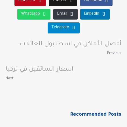
Pinterest
Twitter
Facebook
Whatsapp
Email
LinkedIn
Telegram
أفضل الأماكن في اسطنبول للعائلات
Previous
اسعار السائقين في تركيا
Next
Recommended Posts