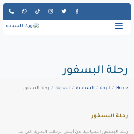
رحلة البسفور
Home
الرحلات السياحية
المدونة
رحلة البسفور
رحلة البسفور
رحلة البسفور السياحية من أجمل الرحلات البحرية التي قد