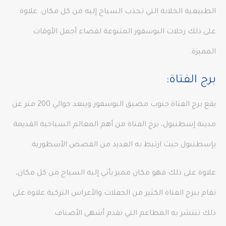
الطبيعية الخلابة التي تجذب السياح إليه من كل مكان. علاوة
على ذلك رحلات البوسفور المتنوعة لقضاء أجمل الأوقات
المميزة.
برج الفتاة:
يقع برج الفتاة جنوب مضيق البوسفور ويبعد حوالي 200 متر عن
مدينة إسطنبول، برج الفتاة من أهم المعالم السياحية القديمة
بإسطنبول حيث ارتبط به العديد من القصص الأسطورية.
علاوة على ذلك فهو مكان مميز يأتي إليه السياح من كل مكان،
تقام ببرج الفتاة الكثير من الحفلات والأعراس التركية علاوة على
ذلك تنتشر به المطاعم التي تقدم أشهى الأصناف.