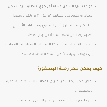
مواعيد الرحلات من ميناء أورتكوي:
تنطلق الرحلات من
ميناء أورتكوي من الساعة 1م حتى 11 م وتكون بمعدل
رحلة كل ساعة طول أيام الأسبوع وفي نهاية الأسبوع
تصبح رحلة كل نصف ساعة في أيام العطلات.
توجد رحلات خاصة تنظمها الشركات السياحية. بالإضافة
إلى جولات ليلية تبدأ من الساعة الثامنة مساء.
كيف يمكن حجز رحلة البسفور؟
يمكن حجز الرحلات عن طريق المكاتب السياحية المتوفرة
بإسطنبول.
عن طريق بلدية إسطنبول داخل الموانئ المنتشرة