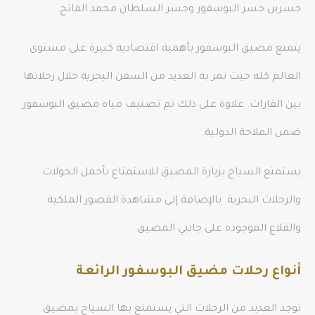
جسرين جسر البوسفور وجسر السلطان محمد الفاتح.
يتمتع مضيق البوسفور بأهمية اقتصادية كبيرة على مستوى
العالم كله حيث تمر به العديد من السفن البحرية خلال رحلاتها
بين القارات. علاوة على ذلك تم تصنيف مياه مضيق البوسفور
ضمن الملاحة الدولية.
يستمتع السياح بزيارة المضيق للاستمتاع بأجمل الجولات
والرحلات البحرية. بالإضافة إلى مشاهدة القصور الملكية
والقلاع الموجودة على جانبي المضيق.
أنواع رحلات مضيق البوسفور الرائعة
توجد العديد من الرحلات التي يستمتع بها السياح بمضيق