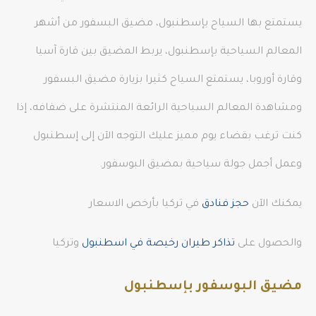
يستمتع بها السياح بإسطنبول، مضيق البسفور من أشهر
المعالم السياحية بإسطنبول، يربط المضيق بين قارة آسيا
وقارة أوروبا، يستمتع السياح كثيرا بزيارة مضيق البسفور
ومشاهدة المعالم السياحية الرائعة المنتشرة على ضفافه، إذا
كنت ترغب بقضاء يوم مميز عليك التوجه الآن إلى إسطنبول
وعمل أجمل جولة سياحية بمضيق البوسفور.
يمكنك الآن
حجز فنادق
في تركيا بأرخص الاسعار
والحصول على
تذاكر طيران رخيصة في اسطنبول
وتركيا
مضيق البوسفور بإسطنبول