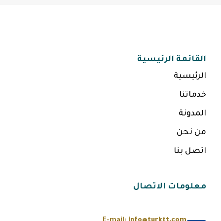
القائمة الرئيسية
الرئيسية
خدماتنا
المدونة
من نحن
اتصل بنا
معلومات الاتصال
E-mail:
info@turktt.com