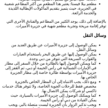
مطعم بيلا فيستا: يعتبر هذا المطعم من أكثر المطاعم شعبية
في الجزيرة، حيث يتميز بتقديم المأكولات الإيطالية اللذيذة
والخدمة الرائعة.
بالإضافة إلى ذلك، يوجد الكثير من المطاعم والفنادق الأخرى التي
توفر إقامة مريحة وتجربة مطعم شهية في جزيرة الأميرات.
وسائل النقل
يمكن الوصول إلى جزيرة الأميرات عن طريق العديد من
وسائل النقل.
يمكن الوصول إليها عن طريق البحر باستخدام العبارات
والقوارب السريعة التي تتوفر من دبي وجدة.
كما ويمكن الوصول إليها بالطائرة من خلال السفر إلى مطار
في الإمارات الشمالية في رأس الخيمة أو دبي، ثم القفز إلى
جزيرة الأميرات بواسطة طائرة خاصة إلى مطار الجزيرة
الخاص بها.
ومع ذلك، يجب الانتباه إلى أن المطار الخاص بالجزيرة
مخصص فقط للرحلات الجوية الخاصة، ولا تتوفر هناك خدمات
تاكسي أو شركات يمكن الاتصال بها.
كما ويمكنك الوصول إلى جزيرة الأميرات بالسيارة، حيث
يمكن القيادة من دبي أو رأس الخيمة.
ويجب تذكير الزوار بأن الجزيرة ليست متصلة بالبر، ويجب