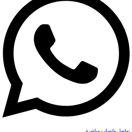
تواصل واتساب مباشرة