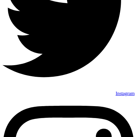
Instagram