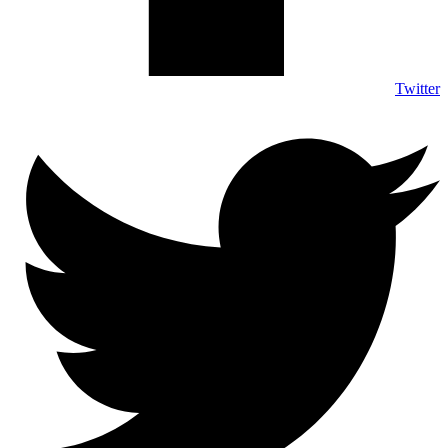
Twitter