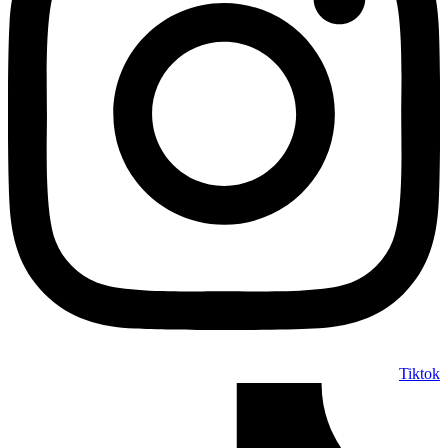
Tiktok