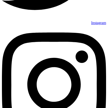
Instagram