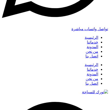
تواصل واتساب مباشرة
الرئيسية
خدماتنا
المدونة
من نحن
اتصل بنا
الرئيسية
خدماتنا
المدونة
من نحن
اتصل بنا