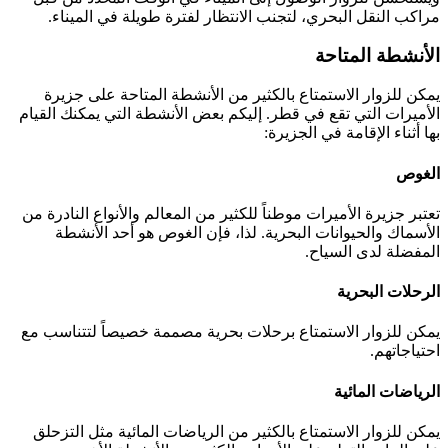
مراكب النقل البحري، لتجنب الانتظار لفترة طويلة في الميناء.
الأنشطة المتاحة
يمكن للزوار الاستمتاع بالكثير من الأنشطة المتاحة على جزيرة
الأميرات التي تقع في قطر. إليكم بعض الأنشطة التي يمكنك القيام
بها أثناء الإقامة في الجزيرة:
الغوص
تعتبر جزيرة الأميرات موطناً للكثير من المعالم والأنواع النادرة من
الأسماك والحيوانات البحرية. لذا، فإن الغوص هو أحد الأنشطة
المفضلة لدى السياح.
الرحلات البحرية
يمكن للزوار الاستمتاع برحلات بحرية مصممة خصيصاً لتتناسب مع
احتياجاتهم.
الرياضات المائية
يمكن للزوار الاستمتاع بالكثير من الرياضات المائية مثل التزحلق