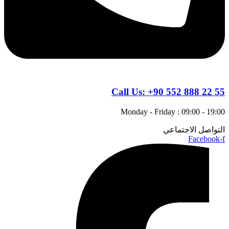
Call Us:
+90 552 888 22 55
Monday - Friday : 09:00 - 19:00
التواصل الاجتماعي
Facebook-f