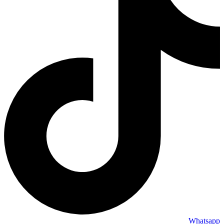
Whatsapp