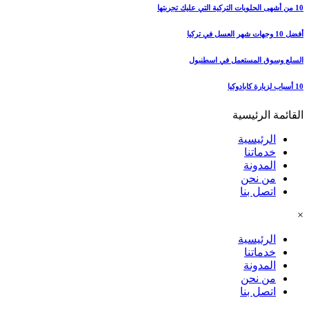
10 من أشهى الحلويات التركية التي عليك تجربتها
أفضل 10 وجهات شهر العسل في تركيا
السلع وسوق المستعمل في اسطنبول
10 أسباب لزيارة كابادوكيا
القائمة الرئيسية
الرئيسية
خدماتنا
المدونة
من نحن
اتصل بنا
×
الرئيسية
خدماتنا
المدونة
من نحن
اتصل بنا