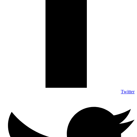
Twitter