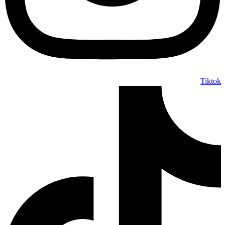
Tiktok