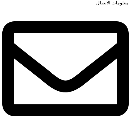
معلومات الاتصال