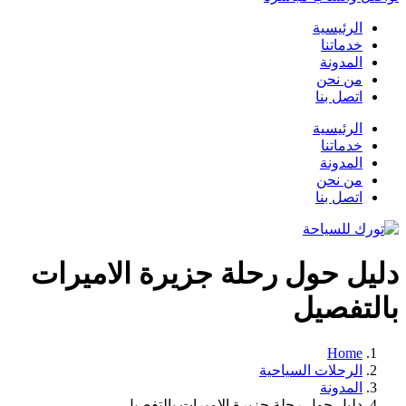
الرئيسية
خدماتنا
المدونة
من نحن
اتصل بنا
الرئيسية
خدماتنا
المدونة
من نحن
اتصل بنا
دليل حول رحلة جزيرة الاميرات
بالتفصيل
Home
الرحلات السياحية
المدونة
دليل حول رحلة جزيرة الاميرات بالتفصيل