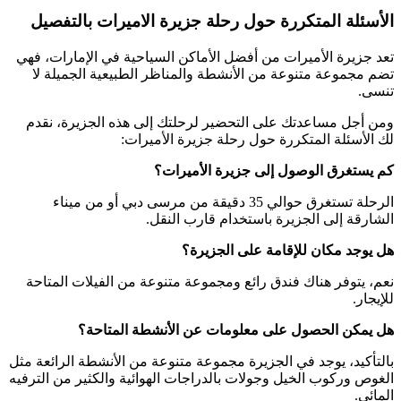
الأسئلة المتكررة حول رحلة جزيرة الاميرات بالتفصيل
تعد جزيرة الأميرات من أفضل الأماكن السياحية في الإمارات، فهي
تضم مجموعة متنوعة من الأنشطة والمناظر الطبيعية الجميلة لا
تنسى.
ومن أجل مساعدتك على التحضير لرحلتك إلى هذه الجزيرة، نقدم
لك الأسئلة المتكررة حول رحلة جزيرة الأميرات:
كم يستغرق الوصول إلى جزيرة الأميرات؟
الرحلة تستغرق حوالي 35 دقيقة من مرسى دبي أو من ميناء
الشارقة إلى الجزيرة باستخدام قارب النقل.
هل يوجد مكان للإقامة على الجزيرة؟
نعم، يتوفر هناك فندق رائع ومجموعة متنوعة من الفيلات المتاحة
للإيجار.
هل يمكن الحصول على معلومات عن الأنشطة المتاحة؟
بالتأكيد، يوجد في الجزيرة مجموعة متنوعة من الأنشطة الرائعة مثل
الغوص وركوب الخيل وجولات بالدراجات الهوائية والكثير من الترفيه
المائي.