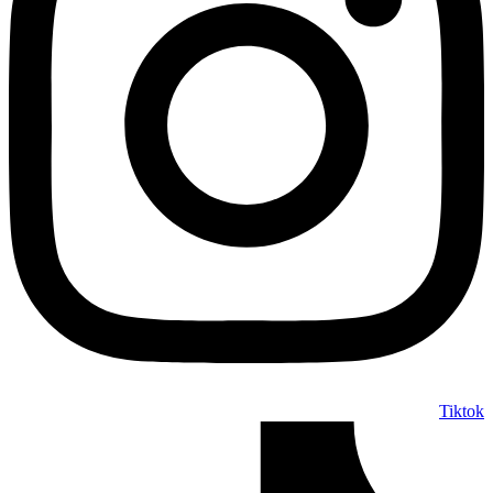
Tiktok