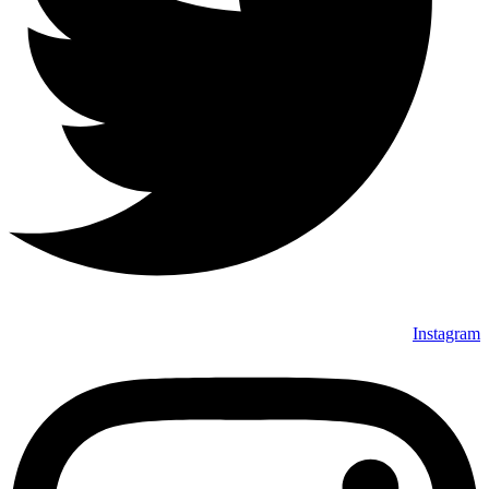
Instagram