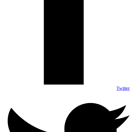
Twitter