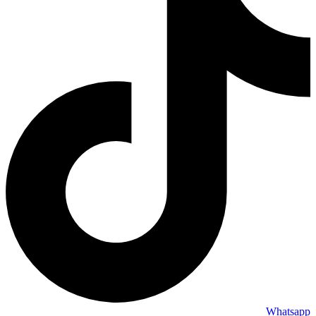
Whatsapp