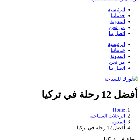
الرئيسية
خدماتنا
المدونة
من نحن
اتصل بنا
الرئيسية
خدماتنا
المدونة
من نحن
اتصل بنا
أفضل 12 رحلة في تركيا
Home
الرحلات السياحية
المدونة
أفضل 12 رحلة في تركيا
رحلة في تركيا