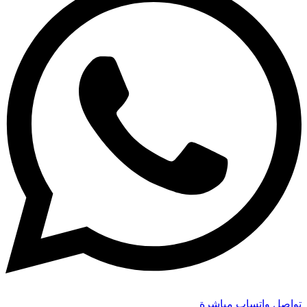
تواصل واتساب مباشرة