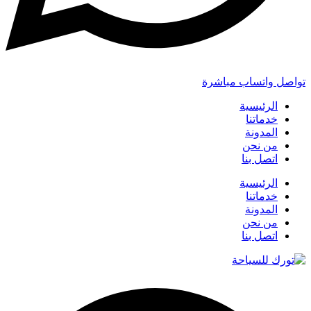
تواصل واتساب مباشرة
الرئيسية
خدماتنا
المدونة
من نحن
اتصل بنا
الرئيسية
خدماتنا
المدونة
من نحن
اتصل بنا