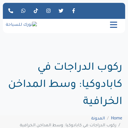
ركوب الدراجات في
كابادوكيا: وسط المداخن
الخرافية
Home
المدونة
ركوب الدراجات في كابادوكيا: وسط المداخن الخرافية