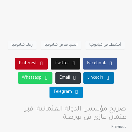
أنشطة في كبادوكيا
السياحة في كبادوكيا
رجلة كبادوكيا
Pinterest
Twitter
Facebook
Whatsapp
Email
LinkedIn
Telegram
ضريح مؤسس الدولة العثمانية: قبر
عثمان غازي في بورصة
Previous