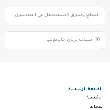
السلع وسوق المستعمل في اسطنبول
10 أسباب لزيارة كابادوكيا
القائمة الرئيسية
الرئيسية
خدماتنا