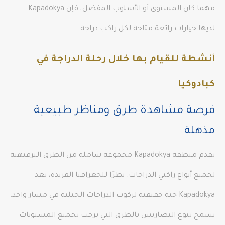
مهما كان المستوى أو الأسلوب المفضل، فإن Kapadokya
لديها خيارات رائعة متاحة لكل راكب دراجة.
أنشطة للقيام بها خلال رحلة الدراجة في
كبادوكيا
فرصة مشاهدة طرق ومناظر طبيعية
مذهلة
تقدم منطقة Kapadokya مجموعة شاملة من الطرق الترفيهية
لجميع أنواع راكبي الدراجات. نظرًا للجغرافيا الفريدة، تعد
Kapadokya جنة حقيقية لركوب الدراجات الجبلية في مسار واحد.
يسمح تنوع التضاريس بالطرق التي ترحب بجميع المستويات