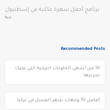
برنامج أجمل سهرة عائلية في إسطنبول
Next
Recommended Posts
10 من أشهى الحلويات التركية التي عليك
تجربتها
أفضل 10 وجهات شهر العسل في تركيا