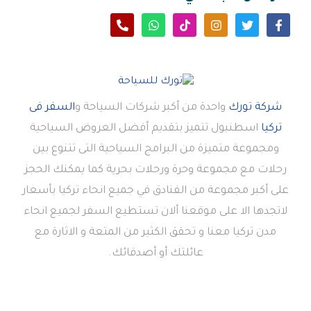
شركة تورك
واحدة من أكبر شركات السياحة و
السفر فى
تركيا
اسطنبول تتميز بتقديم أفضل العروض السياحية
ومجموعة متميزة من البرامج السياحية التى تتنوع بين
رحلات مع مجموعة وحرة ورحلات بحرية كما يمكنك الحجز
على أكبر مجموعة من الفنادق في جميع انحاء تركيا بأسعار
لاتجدها الا على موقعنا ألان تستطيع السفر لجميع انحاء
مدن تركيا معنا و تحقق الكثير من المتعة و الاثارة مع
عائلتك أو أصدقائك.