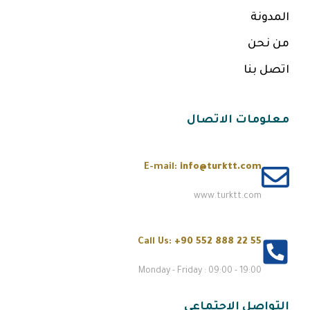
المدونة
من نحن
اتصل بنا
معلومات الاتصال
E-mail:
info@turktt.com
www.turktt.com
Call Us:
+90 552 888 22 55
Monday - Friday : 09:00 - 19:00
التواصل الاجتماعي