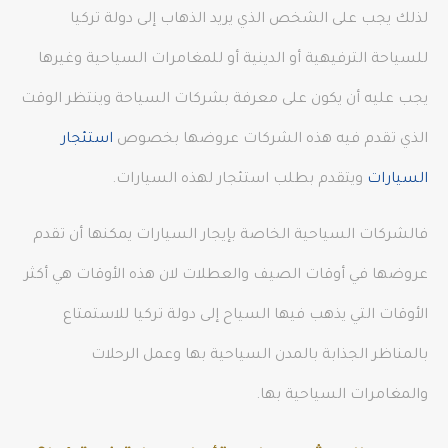
لذلك يجب على الشخص الذي يريد الذهاب إلى دولة تركيا
للسياحة الترفيهية أو الدينية أو للمغامرات السياحية وغيرها
يجب عليه أن يكون على معرفة بشركات السياحة وينتظر الوقت
الذي تقدم فيه هذه الشركات عروضها بخصوص
استئجار
السيارات
ويتقدم بطلب استئجار لهذه السيارات.
فالشركات السياحية الخاصة بإيجار السيارات يمكنها أن تقدم
عروضها في أوقات الصيف والعطلات لان هذه الأوقات هي أكثر
الأوقات التي يذهب فيها السياح إلى دولة تركيا للاستمتاع
بالمناظر الجذابة بالمدن السياحية بها وعمل الرحلات
والمغامرات السياحية بها.