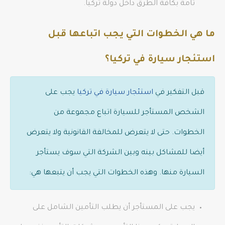
تامة بكافة الطرق داخل دولة تركيا.
ما هي الخطوات التي يجب اتباعها قبل
استئجار سيارة في تركيا؟
قبل التفكير في
استئجار سيارة في تركيا
يجب على
الشخص المستأجر للسيارة اتباع مجموعة من
الخطوات. حتى لا يتعرض للمخالفة القانونية ولا يتعرض
أيضا للمشاكل بينه وبين الشركة التي سوف يستأجر
السيارة منها. وهذه الخطوات التي يجب أن يتبعها هي:
يجب على المستأجر أن يطلب التأمين الشامل على