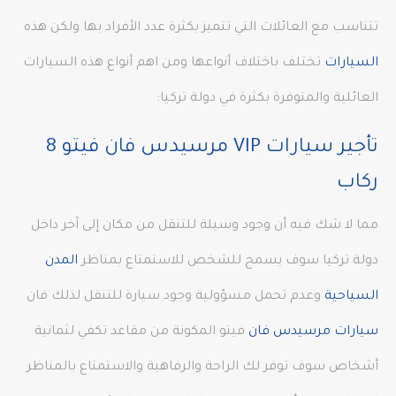
تتناسب مع العائلات التي تتميز بكثرة عدد الأفراد بها ولكن هذه
السيارات
تختلف باختلاف أنواعها ومن اهم أنواع هذه السيارات
العائلية والمتوفرة بكثرة في دولة تركيا:
تأجير سيارات VIP مرسيدس فان فيتو 8
ركاب
مما لا شك فيه أن وجود وسيلة للتنقل من مكان إلى آخر داخل
دولة تركيا سوف يسمح للشخص للاستمتاع بمناظر
المدن
السياحية
وعدم تحمل مسؤولية وجود سيارة للتنقل لذلك فان
سيارات مرسيدس فان
فيتو المكونة من مقاعد تكفي لثمانية
أشخاص سوف توفر لك الراحة والرفاهية والاستمتاع بالمناظر