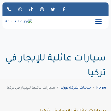
سيارات عائلية للإيجار في
تركيا
Home
خدمات شركة تورك
سيارات عائلية للإيجار في تركيا