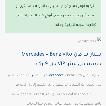
التركية توفر جميع أنواع السيارات اللازمة للمشترى أو
المستأجر وسوف نذكر بعض أنواع هذه السيارات التي
توفرها الدولة التركية ومنها:
سيارات فان Mercedes – Benz Vito
مرسيدس فيتو VIP من 9 ركاب
سيارات فان
– Benz Vito
Mercedes
مرسيديس
فيتو VIP تعتبر
من السيارات الكبيرة الواسعة والتي تتسع إلى 9 ركاب في
السيارة ويوجد بها أيضا مكيف وتتميز المقاعد الموجودة بها
بانها مصنوعة من الجلد الفاخر المريح جدا للركاب.