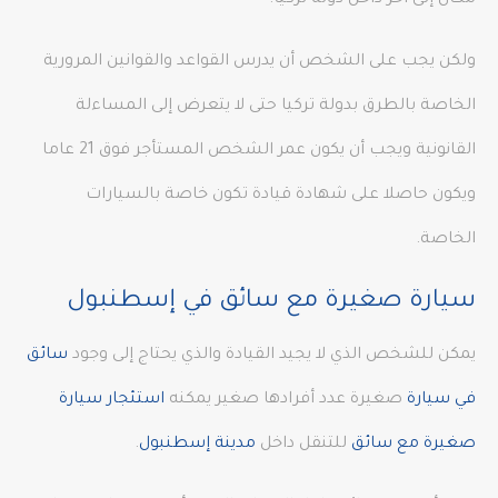
مكان إلى آخر داخل دولة تركيا.
ولكن يجب على الشخص أن يدرس القواعد والقوانين المرورية
الخاصة بالطرق بدولة تركيا حتى لا يتعرض إلى المساءلة
القانونية ويجب أن يكون عمر الشخص المستأجر فوق 21 عاما
ويكون حاصلا على شهادة قيادة تكون خاصة بالسيارات
الخاصة.
سيارة صغيرة مع سائق في إسطنبول
يمكن للشخص الذي لا يجيد القيادة والذي يحتاج إلى وجود
سائق
في سيارة
صغيرة عدد أفرادها صغير يمكنه
استئجار سيارة
صغيرة مع سائق
للتنقل داخل
مدينة إسطنبول
.