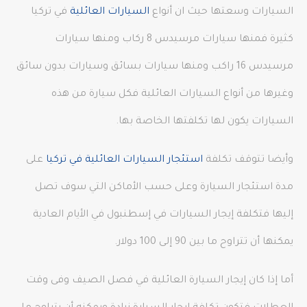
السيارات وسعتها حيث ان أنواع
السيارات العائلية
في تركيا
كثيرة فمنها سيارات مرسيدس 8 ركاب ومنها سيارات
مرسيدس 16 راكب ومنها سيارات بسائق وسيارات بدون سائق
وغيرها من أنواع السيارات العائلية فكل سيارة من هذه
السيارات يكون لها تكلفتها الخاصة بها.
وأيضا تتوقف تكلفة
استئجار السيارات العائلية في تركيا
على
مدة استئجار السيارة وعلى حسب الأماكن التي سوف تصل
إليها فتكلفة إيجار السيارات في إسطنبول في الأيام العادية
يمكنها أن تتراوح ما بين 90 إلى 100 دولار.
أما إذا كان إيجار السيارة العائلية في فصل الصيف وفى وقت