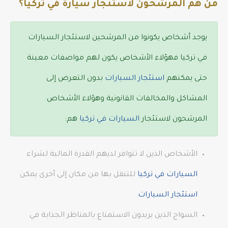
من هم المرشحون لاستئجار سيارة في تركيا؟
يوجد أشخاص يكونوا من المرشحين لاستئجار السيارات
في تركيا فهؤلاء الأشخاص يكون لهم مواصفات معينة
حتى يمكنهم
استئجار السيارات
بدون التعرض إلى
المشاكل والمخالفات القانونية وهؤلاء الأشخاص
المرشحون لاستئجار
السيارات في تركيا
هم:
الأشخاص الذين لا تتوافر لديهم القدرة المالية لشراء
السيارات في تركيا
للتنقل بها من مكان إلى أخرى يمكن
استئجار السيارات
.
السواح الذين يريدون الاستمتاع بالمناظر الجذابة في