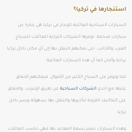
استئجارها في تركيا؟
السيارات السياحية العائلية للإيجار في تركيا هي عبارة عن
سيارات ضخمة. توفرها الشركات التركية للعائلات للسياح
العرب والأجانب. حتى يمكنهم التنقل بها إلى أي مكان داخل تركيا
براحة وأمان كما أن هذه السيارات العائلية.
كما وتوفر على السياح الكثير من الأموال. فيمكنهم الاتفاق
عليها مع احدى
الشركات السياحية
عن طريق الإنترنت. والاتفاق
على التكاليف اللازمة لتأجيرها والتنقل بها بسهولة ويسر داخل
تركيا.
وهذه السيارات تتميز بسعة المقاعد بها فهي تناسب العائلات