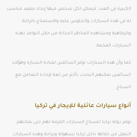
الكبيرة في العدد. فيمكن لكل شخص فيها إيجاد مقعد مناسب
له في هذه السيارات والجلوس عليه والاستمتاع بالراحة
والرفاهية ومشاهده المناظر الجذابة من خلال النوافذ بهذه
السيارات الفخمة.
كما وأن هذه السيارات توفر السائقين لقيادة السيارة وهؤلاء
السائقين يمكنهم التحدث بأكثر من لغة لإجادة التعامل مع
السياح.
أنواع سيارات عائلية للإيجار في تركيا
توفر دولة تركيا للسياح السيارات اللازمة لهم حتى يمكنهم
التنقل من خلالها داخل تركيا بسهولة وبراحة وهذه السيارات