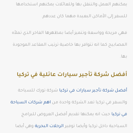
يمكنهم العمل والتنقل بها وللعائلات يمكنهم استخدامها
للسفر إلى الأماكن البعيدة مهما كان عددهم.
فهي مريحة وواسعة وتتميز أيضا بمظهرها الفاخر الذي تملأه
المصابيح كما انه تتوافر بها خاصية ترتيب المقاعد الموجودة
بها.
أفضل شركة تأجير سيارات عائلية في تركيا
أفضل شركة تأجير سيارات في تركيا
شركة تورك للسياحة
والسفر في تركيا تعد الشركة واحدة من
اهم شركات السياحة
في تركيا
حيث انه يمكنها تقديم أفضل العروض للبرامج
السياحية داخل تركيا وأيضا توفير
الرحلات البحرية
وهي أيضا