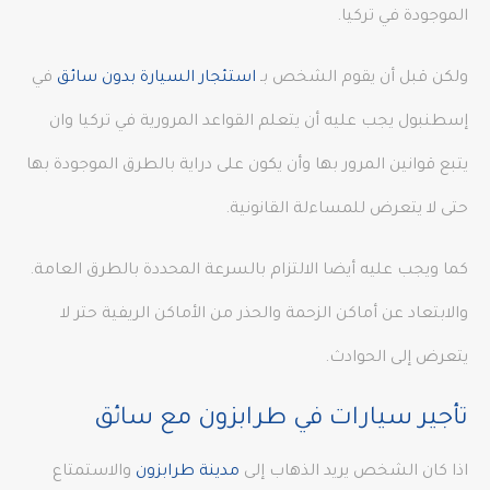
الموجودة في تركيا.
ولكن قبل أن يقوم الشخص بـ
استئجار السيارة بدون سائق
في
إسطنبول يجب عليه أن يتعلم القواعد المرورية في تركيا وان
يتبع قوانين المرور بها وأن يكون على دراية بالطرق الموجودة بها
حتى لا يتعرض للمساءلة القانونية.
كما ويجب عليه أيضا الالتزام بالسرعة المحددة بالطرق العامة.
والابتعاد عن أماكن الزحمة والحذر من الأماكن الريفية حتر لا
يتعرض إلى الحوادث.
تأجير سيارات في طرابزون مع سائق
اذا كان الشخص يريد الذهاب إلى
مدينة طرابزون
والاستمتاع