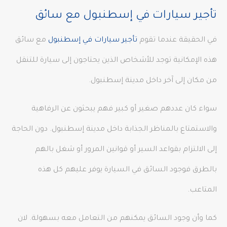
تأجير سيارات في إسطنبول مع سائق
في الحقيقة عندما تقوم
تأجير سيارات في إسطنبول
مع سائق
هذه الإمكانية توجد للأشخاص الذين يحتاجون إلى سيارة للتنقل
من مكان إلى آخر داخل مدينة إسطنبول.
سواء كان عددهم صغير أو كبير فهم يبحثون عن الرفاهية
والاستمتاع بالمناظر الجذابة داخل مدينة إسطنبول. دون الحاجة
إلى الالتزام بقواعد السير أو قوانين المرور أو شغل بالهم
بالطرق فوجود السائق في السيارة يوفر عليهم كل هذه
المتاعب.
كما وأن وجود السائق يمكنهم من التعامل معه بسهولة. لان