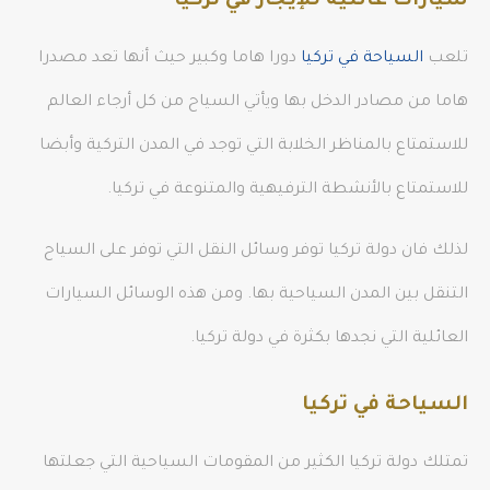
سيارات عائلية للإيجار في تركيا
تلعب
السياحة في تركيا
دورا هاما وكبير حيث أنها تعد مصدرا
هاما من مصادر الدخل بها ويأتي السياح من كل أرجاء العالم
للاستمتاع بالمناظر الخلابة التي توجد في المدن التركية وأبضا
للاستمتاع بالأنشطة الترفيهية والمتنوعة في تركيا.
لذلك فان دولة تركيا توفر وسائل النقل التي توفر على السياح
التنقل بين المدن السياحية بها. ومن هذه الوسائل السيارات
العائلية التي نجدها بكثرة في دولة تركيا.
السياحة في تركيا
تمتلك دولة تركيا الكثير من المقومات السياحية التي جعلتها