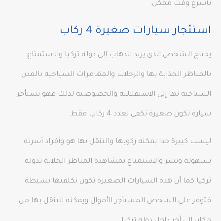
بأسرع وقت ممكن.
استئجار سيارات صغيرة 4 ركاب
يحتاج الشخص الذي يريد الذهاب إلى دولة تركيا والاستمتاع
بالمناظر الجذابة بها والرحلات والمغامرات السياحية بالمدن
السياحية بها إلى الاستقلالية والخصوصية لذلك فهو يستأجر
سيارة تكون صغيرة تكفي لعدد 4 ركاب فقط.
ليست كبيرة جدا يمكنه ركوبها والتنقل بها هو وأفراد أسرته
بسهولة ويسر والاستمتاع بمشاهدة المناظر الخلابة بدولة
تركيا كما أن هذه السيارات الصغيرة تكون تكلفتها بسيطة
فتوفر على الشخص المستأجر الأموال ويمكنه التنقل بها من