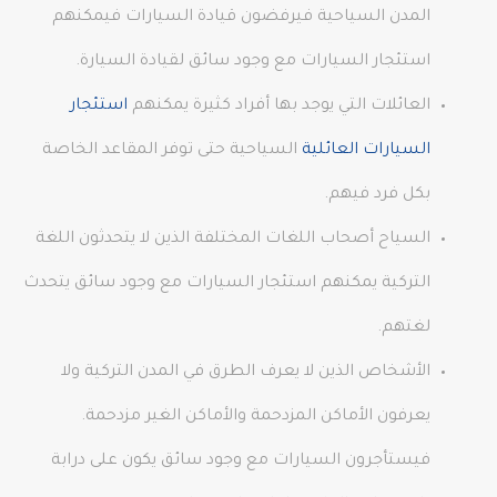
المدن السياحية فيرفضون قيادة السيارات فيمكنهم
استئجار السيارات مع وجود سائق لقيادة السيارة.
العائلات التي يوجد بها أفراد كثيرة يمكنهم
استئجار
السيارات العائلية
السياحية حتى توفر المقاعد الخاصة
بكل فرد فيهم.
السياح أصحاب اللغات المختلفة الذين لا يتحدثون اللغة
التركية يمكنهم استئجار السيارات مع وجود سائق يتحدث
لغتهم.
الأشخاص الذين لا يعرف الطرق في المدن التركية ولا
يعرفون الأماكن المزدحمة والأماكن الغير مزدحمة.
فيستأجرون السيارات مع وجود سائق يكون على درابة