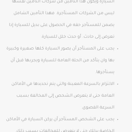
السيارة ويكون هذا التأمين من شركات التأمين نفسها
ليس من الشركات المستأجرة. فهذا التأمين الشامل
يضمن للمستأجر حقه في الحصول على بديل للسيارة إذا
تعرض إلى حادث. أو حدث خلل للسيارة.
يجب على المستأجر أن يصور السيارة كلها صغيرة وكبيرة
بها وان يتأكد من الحلة العامة للسيارة ويجربها قبل أن
يستأجرها.
الالتزام بالسرعة المعينة والتي يتم تحديدها في الأماكن
العامة حتى لا يتعرض الشخص إلى المخالفة بسبب
السرعة القصوى.
يجب على الشخص المستأجر أن يركن السيارة في الأماكن
الخاصة بذلك حتى لا يتعرض للمخالفات بسبب ذلك.