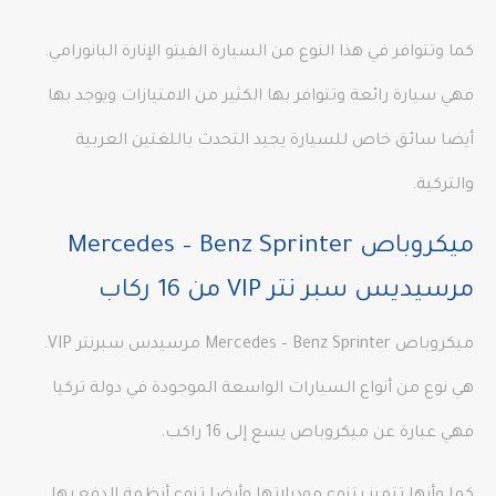
كما وتتوافر في هذا النوع من السيارة الفيتو الإنارة البانورامي.
فهي سيارة رائعة وتتوافر بها الكثير من الامتيازات ويوجد بها
أيضا سائق خاص للسيارة يجيد التحدث باللغتين العربية
والتركية.
ميكروباص Mercedes – Benz Sprinter
مرسيديس سبر نتر VIP من 16 ركاب
ميكروباص Mercedes – Benz Sprinter مرسيدس سبرنتر VIP.
هي نوع من أنواع السيارات الواسعة الموجودة في دولة تركيا
فهي عبارة عن ميكروباص يسع إلى 16 راكب.