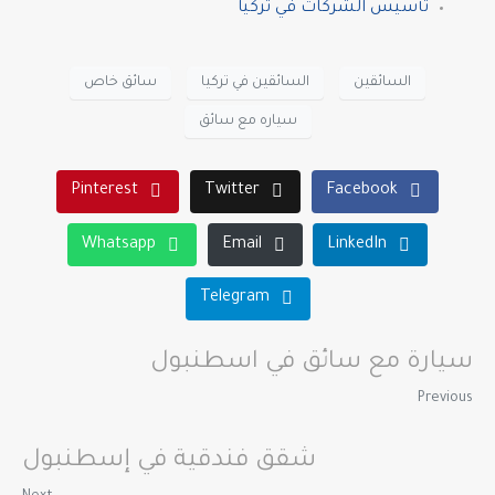
تأسيس الشركات في تركيا
السائقين
السائقين في تركيا
سائق خاص
سياره مع سائق
Pinterest
Twitter
Facebook
Whatsapp
Email
LinkedIn
Telegram
سيارة مع سائق في اسطنبول
Previous
شقق فندقية في إسطنبول