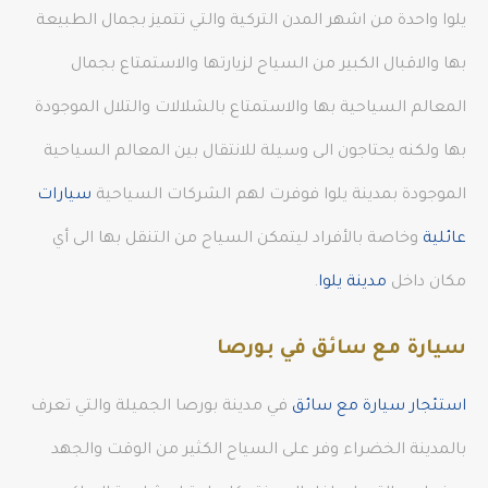
يلوا واحدة من اشهر المدن التركية والتي تتميز بجمال الطبيعة
بها والاقبال الكبير من السياح لزيارتها والاستمتاع بجمال
المعالم السياحية بها والاستمتاع بالشلالات والتلال الموجودة
بها ولكنه يحتاجون الى وسيلة للانتقال بين المعالم السياحية
الموجودة بمدينة يلوا فوفرت لهم الشركات السياحية
سيارات
عائلية
وخاصة بالأفراد ليتمكن السياح من التنقل بها الى أي
مكان داخل
مدينة يلوا
.
سيارة مع سائق في بورصا
استئجار سيارة مع سائق
في مدينة بورصا الجميلة والتي تعرف
بالمدينة الخضراء وفر على السياح الكثير من الوقت والجهد