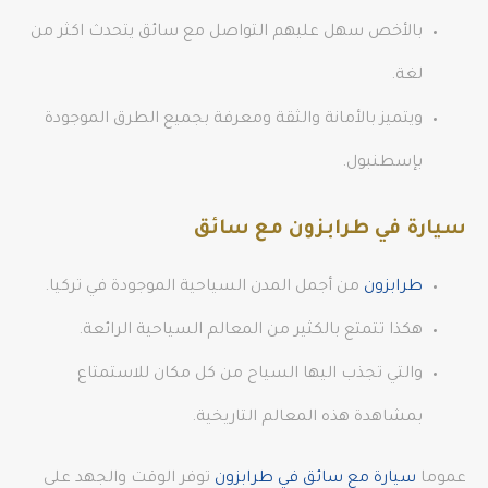
بالأخص سهل عليهم التواصل مع سائق يتحدث اكثر من
لغة.
ويتميز بالأمانة والثقة ومعرفة بجميع الطرق الموجودة
بإسطنبول.
سيارة في طرابزون مع سائق
طرابزون
من أجمل المدن السياحية الموجودة في تركيا.
هكذا تتمتع بالكثير من المعالم السياحية الرائعة.
والتي تجذب اليها السياح من كل مكان للاستمتاع
بمشاهدة هذه المعالم التاريخية.
عموما
سيارة مع سائق في طرابزون
توفر الوقت والجهد على