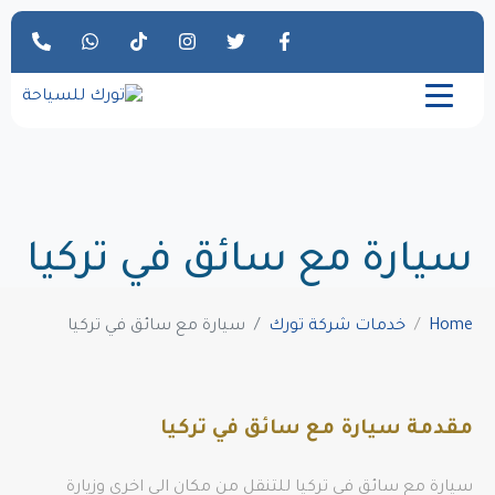
سيارة مع سائق في تركيا
Home
خدمات شركة تورك
سيارة مع سائق في تركيا
مقدمة سيارة مع سائق في تركيا
سيارة مع سائق في تركيا للتنقل من مكان الى اخرى وزيارة