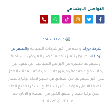
التواصل الاجتماعي
شركة تورك
واحدة من أكبر شركات السياحة و
السفر فى
تركيا
اسطنبول تتميز بتقديم أفضل العروض السياحية
ومجموعة متميزة من البرامج السياحية التى تتنوع بين
رحلات مع مجموعة وحرة ورحلات بحرية كما يمكنك الحجز
على أكبر مجموعة من الفنادق في جميع انحاء تركيا بأسعار
لاتجدها الا على موقعنا ألان تستطيع السفر لجميع انحاء
مدن تركيا معنا و تحقق الكثير من المتعة و الاثارة مع
عائلتك أو أصدقائك.