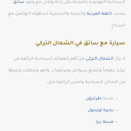
السياحية الموجودة بالمدينة بكل راحة وامان مع وجود
سائق
يتحدث
اللغة العربية
والتركية والانجليزية لسهولة التواصل مع
السياح.
سيارة مع سائق في الشمال التركي
لا يزال
الشمال التركي
من أهم المعالم السياحية الرائعة في
تركيا عموماً وتتمتع بسواحل ومرتفعات وأنهر وشلالات وغيرها
من الاماكن السياحية والمدن الرائعة مثل:
مدينة
طرابزون
بحيرة اوزنجول
مدينة ريزا