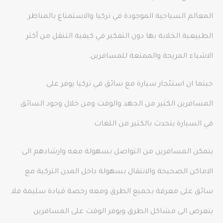
المعالم السياحية الموجودة في تركيا والاستمتاع بالمناظر
الطبيعية الخلابة بها دون التفكير في كيفية التنقل من أكثر
الاشياء المريحة والممتعة للمسافرين.
حيثما ان استئجار سيارة مع سائق في تركيا يوفر على
المسافرين الكثير من الجهد والوقت ومن خلال وجود السائق
في السيارة يتحدث بالكثير من اللغات.
يتمكن المسافرين من التواصل بسهولة معه وارشادهم الى
الاماكن الصحيحة والانتقال بسهولة داخل المدن التركية مع
سائق على معرفة بجميع الطرق ومعه رخصة قيادة سليمة فلا
يتعرض الى مشاكل الطرق ويوفر الوقت على المسافرين