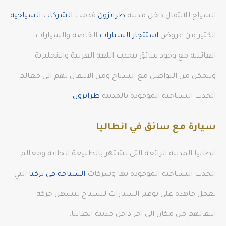
السياح للانتقال داخل مدينة
طرابزون
قدمت
الشركات السياحية
الكثير من عروض
استئجار السيارات
الخاصة والسيارات
العائلية مع وجود سائق يتحدث اللغة العربية والانجليزية
ويتمكن من التواصل مع السياح ومن الانتقال بهم الى معالم
الجذب السياحية الموجودة بالمدينة
طرابزون
.
سيارة مع سائق في انطاليا
انطانيا المدينة الرائعة التي تشتهر بالطبيعة الخلابة ومعالم
الجذب السياحية الموجودة بها وشركات
السياحة في تركيا
التي
تعمل جاهدة على توفير السيارات للسياح لتسهل حركة
انتقالهم من مكان الى اخر داخل مدينة انطانيا.