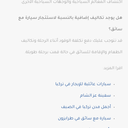
اكتشاف المعالم السياحية والوجهات السياحية الأخرى.
هل يوجد تكاليف إضافية بالنسبة لاستئجار سيارة مع
سائق؟
قد تتوجب عليك دفع تكلفة الوقود أثناء الرحلة وتكاليف
الطعام والإقامة للسائق في حالة قمت برحلة طويلة.
اقرا المزيد:
سيارات عائلية للإيجار في تركيا
سفينة عز الشام
أجمل مدن تركيا في الصيف
سيارة مع سائق في طرابزون