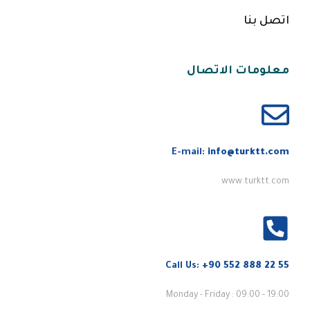
اتصل بنا
معلومات الاتصال
E-mail:
info@turktt.com
www.turktt.com
Call Us:
+90 552 888 22 55
Monday - Friday : 09:00 - 19:00