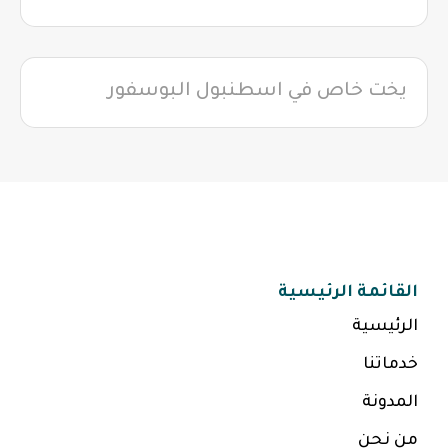
يخت خاص في اسطنبول البوسفور
القائمة الرئيسية
الرئيسية
خدماتنا
المدونة
من نحن