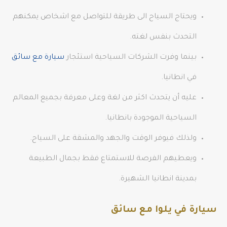
ويحتاج السياح الى طريقة للتواصل مع اشخاص يمكنهم
التحدث بنفس لغته.
بينما وفرت الشركات السياحية استئجار
سيارة مع سائق
في انطانيا.
عليه أن يتحدث اكثر من لغة وعلى معرفة بجميع المعالم
السياحية الموجودة بانطانيا.
ولذلك فيوفر الوقت والجهد والمشقة على السياح.
ويعطيهم الفرصة للاستمتاع فقط بجمال الطبيعة
بمدينة انطانيا الشهيرة.
سيارة في يلوا مع سائق