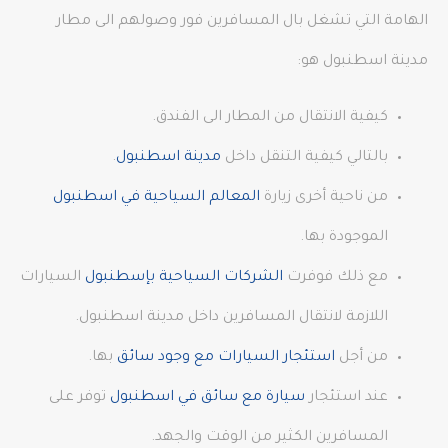
الهامة التي تشغل بال المسافرين فور وصولهم الى مطار
مدينة اسطنبول هو:
كيفية الانتقال من المطار الى الفندق.
بالتالي كيفية التنقل داخل
مدينة اسطنبول
.
من ناحية أخرى زيارة
المعالم السياحية في اسطنبول
الموجودة بها.
مع ذلك فوفرت
الشركات السياحية بإسطنبول
السيارات
اللازمة لانتقال المسافرين داخل مدينة اسطنبول.
من أجل
استئجار السيارات مع وجود سائق
بها.
عند استئجار
سيارة مع سائق في اسطنبول
توفر على
المسافرين الكثير من الوقت والجهد.