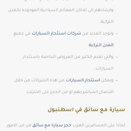
وارشادهم الى اماكن المعالم السياحية الموجودة بالمدن
التركية.
وتوجد العديد من
شركات استئجار السيارات
في جميع
المدن التركية
.
والتي تقدم الكثير من العروض الخاصة باستئجار
السيارات.
ويمكن
استئجار السيارات
من هذه الشركات من خلال
الاتصال المباشر بهم او من الحجز على الانترنت.
سيارة مع سائق في اسطنبول
لماذا على المسافرين العرب
حجز سيارة مع سائق
لان من الامور