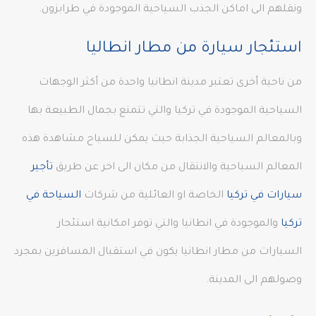
ونقلهم الى اماكن الجذب السياحية الموجودة في طرابزون.
استئجار سيارة من مطار انطاليا
من ناحية أخرى تعتبر مدينة انطانيا واحدة من أكثر الوجهات
السياحية الموجودة في تركيا والتي تتمتع بجمال الطبيعة بها
وبالمعالم السياحية الجذابة حيث يمكن للسياح مشاهدة هذه
المعالم السياحية والانتقال من مكان الى اخر عن طريق
تأجير
سيارات في تركيا
الخاصة او العائلية من شركات
السياحة في
تركيا
والموجودة في انطانيا والتي توفر امكانية استئجار
السيارات من مطار انطانيا يكون في استقبال المسافرين بمجرد
وصولهم الى المدينة.