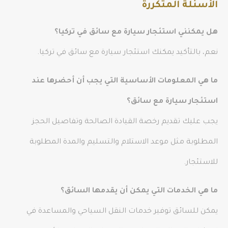
الأسئلة المتكررة
هل يمكنني استئجار سيارة مع سائق في تركيا؟
نعم، بالتأكيد يمكنك استئجار سيارة مع سائق في تركيا.
ما هي المعلومات الأساسية التي يجب أن أحضرها عند
استئجار سيارة مع سائق؟
يجب عليك تقديم رخصة القيادة الصالحة وتفاصيل الحجز
المطلوبة مثل موعد الاستلام والتسليم والمدة المطلوبة
للاستئجار.
ما هي الخدمات التي يمكن أن يقدمها السائق؟
يمكن للسائق توفير خدمات النقل السياحي والمساعدة في