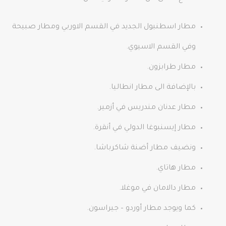
مطار اسطنبول الجديد في القسم الاوربي ومطار صبيحة
وفي القسم الاسيوي.
مطار طرابزون.
بالإضافة الى مطار انطاليا.
مطار عدنان مندريس في أزمير.
مطار إيسنبوغا الدولي في أنقرة.
ونضيف مطار أضنة شاكرباشا.
مطار هاتاي.
مطار دالامان في موغلا.
كما ويوجد مطار أوردو – جيراسون.