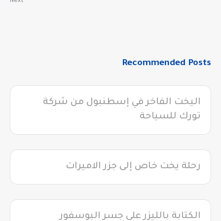
Next
Recommended Posts
اليخت الفاخر في إسطنبول من شركة
تورك للسياحة
رحلة يخت خاص إلى جزر الاميرات
الكتابة بالليزر على جسر البوسفور