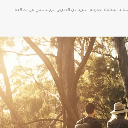
مانيا! يمكنك معرفة المزيد عن الطريق الرومانسي في مقالتنا.