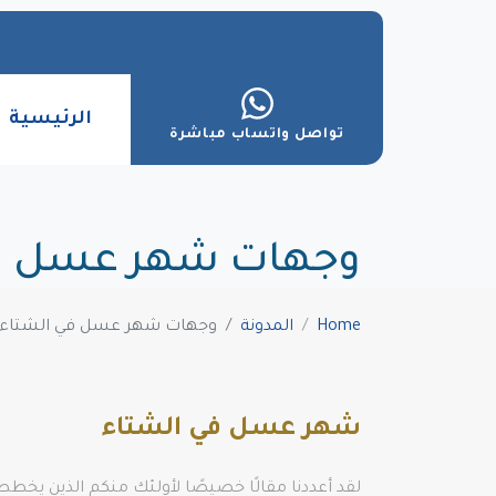
الرئيسية
تواصل واتساب مباشرة
وجهات شهر عسل في 
Home
المدونة
وجهات شهر عسل في الشتاء ا
شهر عسل في الشتاء
لقد أعددنا مقالًا خصيصًا لأولئك منكم الذين يخ