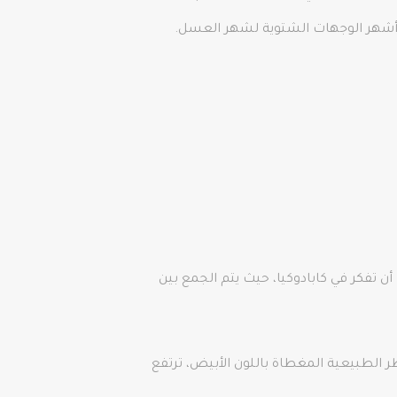
ف أشهر الوجهات الشتوية لشهر العسل.
ن تفكر في كابادوكيا، حيث يتم الجمع بين
ظر الطبيعية المغطاة باللون الأبيض، ترتفع