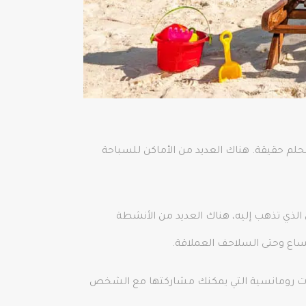
الحلم حقيقة. هناك العديد من الأماكن للسباحة
الذي تذهب إليه، هناك العديد من الأنشطة
لساع وحتى السلاحف العملاقة.
للحظات رومانسية التي يمكنك مشاركتها مع الشخص