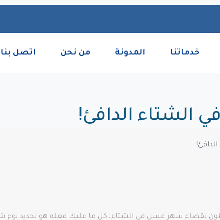
خدماتنا
المدونة
من نحن
اتصل بنا
الشتاء الدافئ!
لدافئ!
ططون لقضاء شهر عسل في الشتاء، كل ما عليك فعله هو تحديد نوع شه