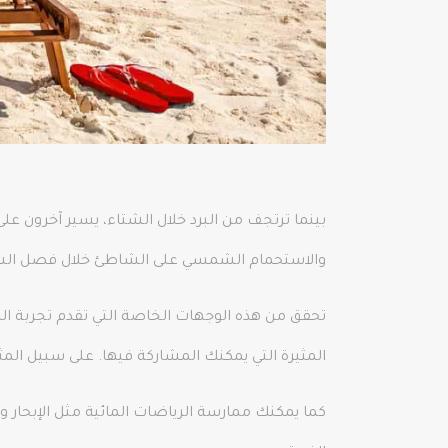
بينما ترتجف من البرد خلال الشتاء، يسير آخرون على
والاستحمام الشمسي على الشاطئ خلال فصل الشت
تحقق من هذه الوجهات الخاصة التي تقدم تجربة ال
المثيرة التي يمكنك المشاركة فيها. على سبيل المث
كما يمكنك ممارسة الرياضات المائية مثل الإبحار 