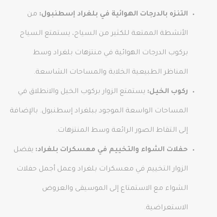
التنزه بالدرجات الهوائية في بلغراد إسطنبول:
من
الأنشطة الممتعة للكثير من السياح، يستمتع السياح
بركوب الدرجات الهوائية في منتزهات بلغراد وسط
المناظر الطبيعية الخلابة والمساحات الشاسعة.
ركوب الخيل:
يستمتع الزوار بركوب الخيل والانطلاق في
المساحات الواسعة الموجود ببلغراد إسطنبول. بالإضافة
إلى التقاط الصور الرائعة وسط المنتزهات.
حفلات الشواء والتخييم في معسكرات بلغراد:
يفضل
الزوار التخييم في معسكرات بلغراد وعمل أجمل حفلات
الشواء مع الاستمتاع إلى الموسيقى والعروض
الاستعراضية.