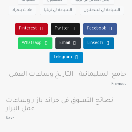
السياحة في اسطنبول
السياحة في تريليا
غابات بلغراد
Pinterest
Twitter
Facebook
Whatsapp
Email
LinkedIn
Telegram
جامع السليمانية | التاريخ وساعات العمل
Previous
نصائح التسوق في جراند بازار وساعات
عمل البزار
Next