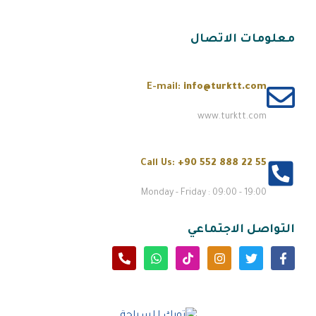
معلومات الاتصال
E-mail:
info@turktt.com
www.turktt.com
Call Us:
+90 552 888 22 55
Monday - Friday : 09:00 - 19:00
التواصل الاجتماعي