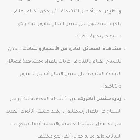
والطيور:
من أفضل الأنشطة التي يمكن القيام بها في
بلغراد إسطنبول على سبيل المثال تصوير البط وهو
يسبح في بحيرة بلغراد.
مشاهدة الفصائل النادرة من الأشجار والنباتات:
يمكن
للسياح القيام بالتنزه في غابات بلغراد ومشاهدة فصائل
النباتات المتنوعة على سبيل المثال أشجار الصنوبر
والأناضول.
زيارة مشتل أتاتورك:
من الأنشطة المفضلة للكثير من
السياح في بلغراد إسطنبول، يضم مشتل أتاتورك العديد
من الفصائل النباتية العالمية والمحلية أيضا فيبلغ عدد
النباتات والورود به حوالي ألفي نوع مختلف.