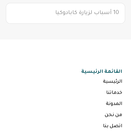
10 أسباب لزيارة كابادوكيا
القائمة الرئيسية
الرئيسية
خدماتنا
المدونة
من نحن
اتصل بنا