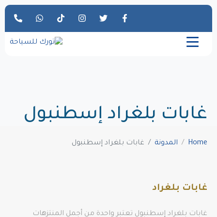
غابات بلغراد إسطنبول
Home
المدونة
غابات بلغراد إسطنبول
غابات بلغراد
غابات بلغراد إسطنبول تعتبر واحدة من أجمل المنتزهات