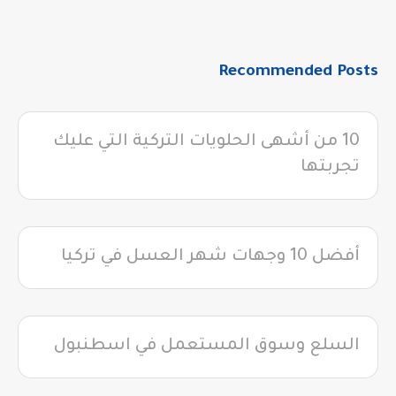
Recommended Posts
10 من أشهى الحلويات التركية التي عليك
تجربتها
أفضل 10 وجهات شهر العسل في تركيا
السلع وسوق المستعمل في اسطنبول