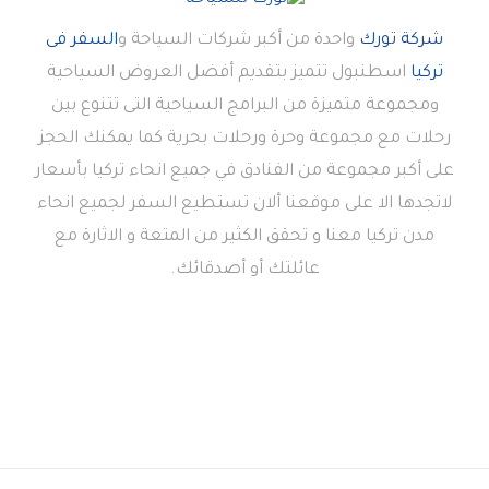
شركة تورك
واحدة من أكبر شركات السياحة و
السفر فى
تركيا
اسطنبول تتميز بتقديم أفضل العروض السياحية
ومجموعة متميزة من البرامج السياحية التى تتنوع بين
رحلات مع مجموعة وحرة ورحلات بحرية كما يمكنك الحجز
على أكبر مجموعة من الفنادق في جميع انحاء تركيا بأسعار
لاتجدها الا على موقعنا ألان تستطيع السفر لجميع انحاء
مدن تركيا معنا و تحقق الكثير من المتعة و الاثارة مع
عائلتك أو أصدقائك.