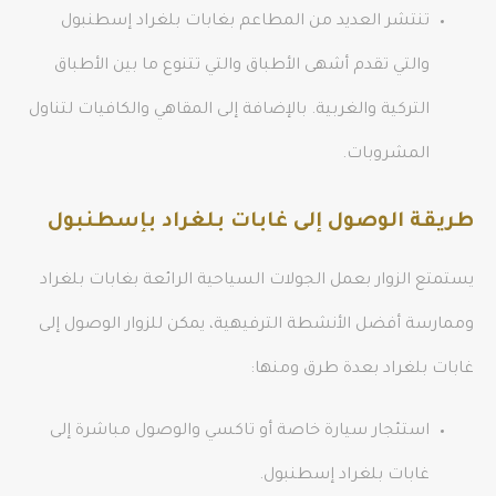
تنتشر العديد من المطاعم بغابات بلغراد إسطنبول
والتي تقدم أشهى الأطباق والتي تتنوع ما بين الأطباق
التركية والغربية. بالإضافة إلى المقاهي والكافيات لتناول
المشروبات.
طريقة الوصول إلى غابات بلغراد بإسطنبول
يستمتع الزوار بعمل الجولات السياحية الرائعة بغابات بلغراد
وممارسة أفضل الأنشطة الترفيهية، يمكن للزوار الوصول إلى
غابات بلغراد بعدة طرق ومنها:
استئجار سيارة خاصة أو تاكسي والوصول مباشرة إلى
غابات بلغراد إسطنبول.