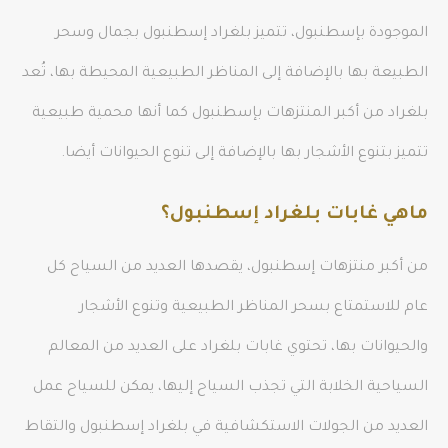
الموجودة بإسطنبول، تتميز بلغراد إسطنبول بجمال وسحر
الطبيعة بها بالإضافة إلى المناظر الطبيعية المحيطة بها، تُعد
بلغراد من أكبر المنتزهات بإسطنبول كما أنها محمية طبيعية
تتميز بتنوع الأشجار بها بالإضافة إلى تنوع الحيوانات أيضا.
ماهي غابات بلغراد إسطنبول؟
من أكبر منتزهات إسطنبول، يقصدها العديد من السياح كل
عام للاستمتاع بسحر المناظر الطبيعية وتنوع الأشجار
والحيوانات بها، تحتوي غابات بلغراد على العديد من المعالم
السياحية الخلابة التي تجذب السياح إليها، يمكن للسياح عمل
العديد من الجولات الاستكشافية في بلغراد إسطنبول والتقاط