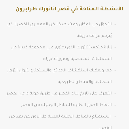
الأنشطة المتاحة في قصر اتاتورك طرابزون
التجوّل في المكان ومشاهدة الفن المعماري للقصر الذي
يُترجم عراقة تاريخه.
زيارة متحف أتاتورك الذي يحتوي على مجموعة كبيرة من
المتعلقات الشخصية وصور لأتاتورك
كما ويمكنك استكشاف الحدائق والاستمتاع بألوان الأزهار
المختلفة والمناظر الطبيعية
التعرف على تاريخ بناء القصر عن طريق جولة داخل القصر
التقاط الصور الخلابة للمناظر الجميلة من القصر
الاستمتاع بالمناظر الخلابة لمدينة طرابزون عن بعد من
القصر.