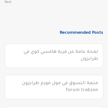
Next
Recommended Posts
لمحة عامة عن قرية هامسي كوي في
طرابزون
متعة التسوق في مول فورم طرابزون
forum trabzon