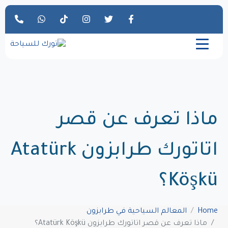
ماذا تعرف عن قصر
اتاتورك طرابزون Atatürk
Köşkü؟
Home
المعالم السياحية في طرابزون
ماذا تعرف عن قصر اتاتورك طرابزون Atatürk Köşkü؟