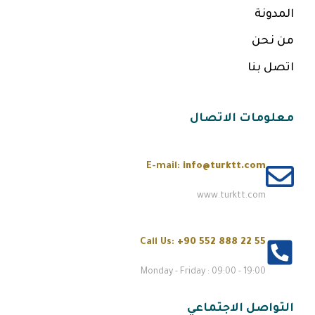
المدونة
من نحن
اتصل بنا
معلومات الاتصال
E-mail:
info@turktt.com
www.turktt.com
Call Us:
+90 552 888 22 55
Monday - Friday : 09:00 - 19:00
التواصل الاجتماعي