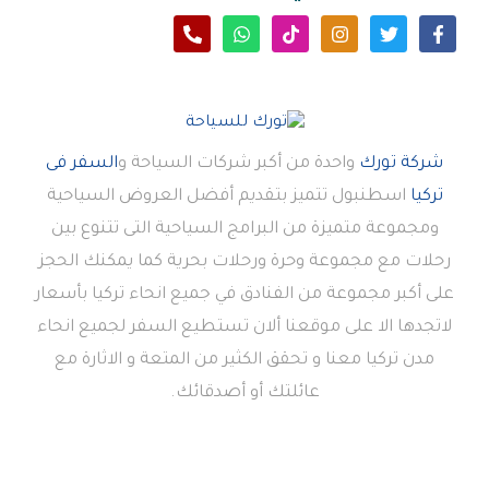
شركة تورك
واحدة من أكبر شركات السياحة و
السفر فى
تركيا
اسطنبول تتميز بتقديم أفضل العروض السياحية
ومجموعة متميزة من البرامج السياحية التى تتنوع بين
رحلات مع مجموعة وحرة ورحلات بحرية كما يمكنك الحجز
على أكبر مجموعة من الفنادق في جميع انحاء تركيا بأسعار
لاتجدها الا على موقعنا ألان تستطيع السفر لجميع انحاء
مدن تركيا معنا و تحقق الكثير من المتعة و الاثارة مع
عائلتك أو أصدقائك.