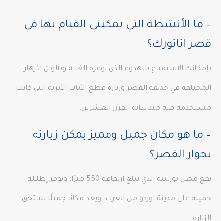
– ما الأنشطة التي يمكنني القيام بها في
قصر اتاتورك؟
بإمكانك الاستمتاع بالهدوء الذي يوفره الغابة وبألوان الأزهار
المختلفة في حديقة القصر وزيارة قطع الأثاث الأثرية التي كانت
مستخدمة فيه منذ بداية القرن العشرين.
– ما هو مكان جميل ومميز يمكن زيارته
بجوار القصر؟
يقع مطل بوزتبيه الذي يبلغ ارتفاعه 550 مترًا، ويوفر إطلالة
جميلة على مدينة اوردو من الغرب، ويعد مكانًا جميلًا يستحق
الزيارة.