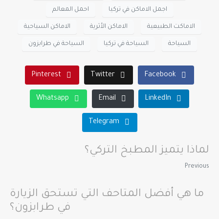
اجمل الاماكن في تركيا
احمل المعالم
الاماكت الطبيعية
الاماكن الأثرية
الاماكن السياحية
السياحة
السياحة في تركيا
السياحة في طرابزون
Pinterest
Twitter
Facebook
Whatsapp
Email
LinkedIn
Telegram
لماذا يتميز المطبخ التركي؟
Previous
ما هي أفضل المتاحف التي تستحق الزيارة
في طرابزون؟