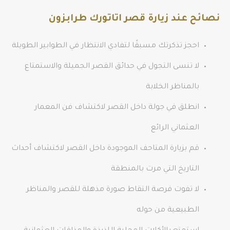
نصائح عند زيارة قصر اتاتورك طرابزون
احجز تذكرتك مسبقًا لتفادي الانتظار في الطوابير الطويلة
لا تنسى التجول في حدائق القصر الجميلة والاستمتاع
بالمناظر الخلابة
انطلق في جولة داخل القصر لاكتشاف فن المعمار
العثماني الرائع
قم بزيارة المتاحف الموجودة داخل القصر لاكتشاف أحداث
التاريخ التي مرت بالمنطقة
لا تفوت فرصة التقاط صورة مذهلة للقصر والمناظر
الطبيعية من حوله