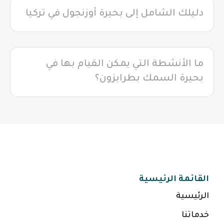
دليلك الشامل إلى بحيرة أوزنجول في تركيا
ما الأنشطة التي يمكن القيام بها في
بحيرة السمك بطرابزون؟
القائمة الرئيسية
الرئيسية
خدماتنا