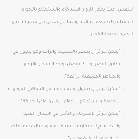
للنفس، حيث يمكن للزوار الاسترخاء والاستمتاع بالأجواء
الجميلة والطبيعة الخلابة. وفيما يلي بعض من مميزات الجو
الهادئ بحديقة القصر:
“يمكن للزائر أن يشعر بالسكينة والراحة وهو يتجول في
حدائق القصر، وذلك بفضل تواجد الأشجار والزهور
والمناظر الطبيعية الرائعة”.
“يمكن للزائر أن يتناول وجبة خفيفة في المقاهي الموجودة
بالحديقة والاستمتاع بالهواء النقي ورونق الحديقة”.
“يمكن للزائر الاسترخاء والتأمل في الأعمال الفنية
والتصاميم المعمارية المميزة الموجودة بالحديقة وذلك