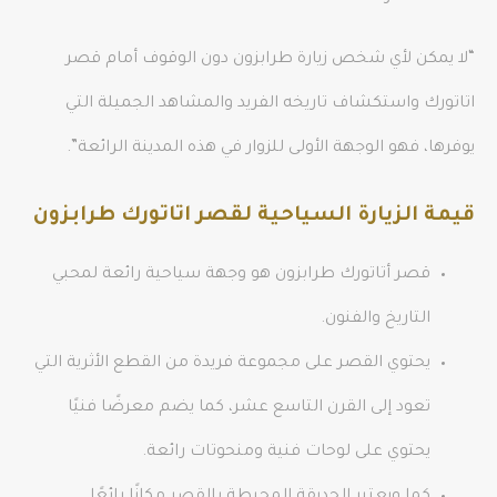
“لا يمكن لأي شخص زيارة طرابزون دون الوقوف أمام قصر
اتاتورك واستكشاف تاريخه الفريد والمشاهد الجميلة التي
يوفرها، فهو الوجهة الأولى للزوار في هذه المدينة الرائعة”.
قيمة الزيارة السياحية لقصر اتاتورك طرابزون
قصر أتاتورك طرابزون هو وجهة سياحية رائعة لمحبي
التاريخ والفنون.
يحتوي القصر على مجموعة فريدة من القطع الأثرية التي
تعود إلى القرن التاسع عشر، كما يضم معرضًا فنيًا
يحتوي على لوحات فنية ومنحوتات رائعة.