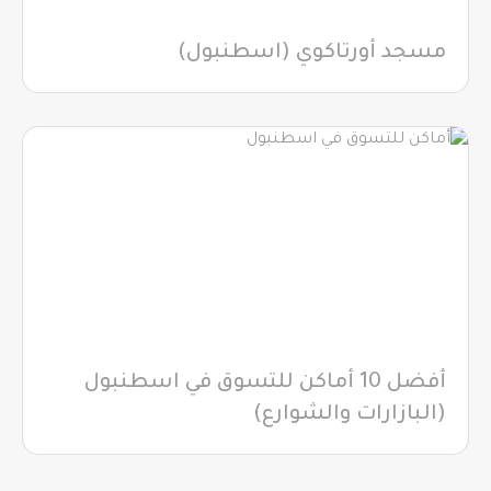
مسجد أورتاكوي (اسطنبول)
أفضل 10 أماكن للتسوق في اسطنبول
(البازارات والشوارع)