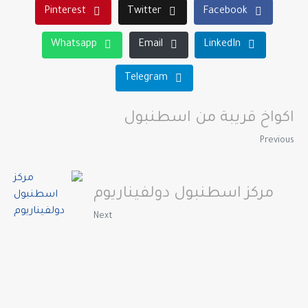
Pinterest
Twitter
Facebook
Whatsapp
Email
LinkedIn
Telegram
اكواخ قريبة من اسطنبول
Previous
مركز اسطنبول دولفيناريوم
Next