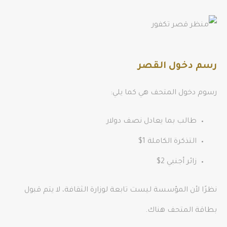
رسم دخول القصر
رسوم دخول المتحف هي كما يلي:
طالب بما يعادل نصف دولار
التذكرة الكاملة 1$
زائر أجنبي 2$
نظرًا لأن المؤسسة ليست تابعة لوزارة الثقافة، لا يتم قبول
بطاقة المتحف هناك.