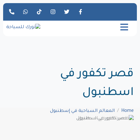
قصر تكفور في
اسطنبول
Home
المعالم السياحية في إسطنبول
قصر تكفور في اسطنبول