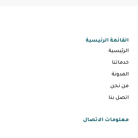
القائمة الرئيسية
الرئيسية
خدماتنا
المدونة
من نحن
اتصل بنا
معلومات الاتصال