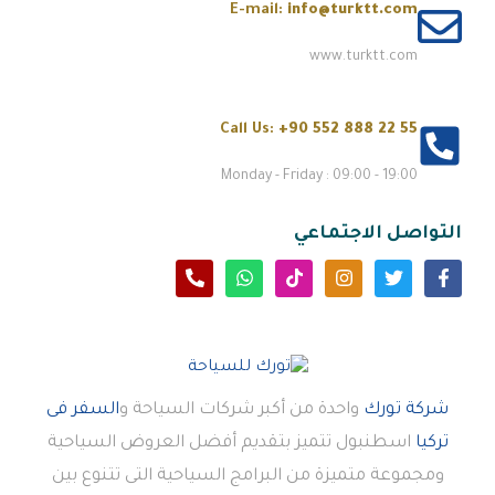
E-mail:
info@turktt.com
www.turktt.com
Call Us:
+90 552 888 22 55
Monday - Friday : 09:00 - 19:00
التواصل الاجتماعي
شركة تورك
واحدة من أكبر شركات السياحة و
السفر فى
تركيا
اسطنبول تتميز بتقديم أفضل العروض السياحية
ومجموعة متميزة من البرامج السياحية التى تتنوع بين