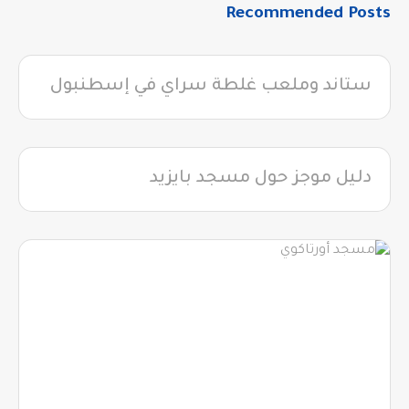
Recommended Posts
ستاند وملعب غلطة سراي في إسطنبول
دليل موجز حول مسجد بايزيد