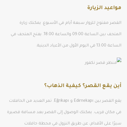
مواعيد الزيارة
القصر مفتوح للزوار سبعة أيام في الأسبوع. يمكنك زيارة
المتحف بين الساعة 09:00 والساعة 18:00. يفتح المتحف في
الساعة 13:00 في اليوم الأول من الأعياد الدينية.
أين يقع القصر؟ كيفية الذهاب؟
يقع القصر بين Edirnekapı و Eğrikapı. تمر العديد من الحافلات
في مكان قريب. يمكنك الوصول إلى القصر بعد مسافة قصيرة
سيرًا على الأقدام، عن طريق النزول في محطة حافلات