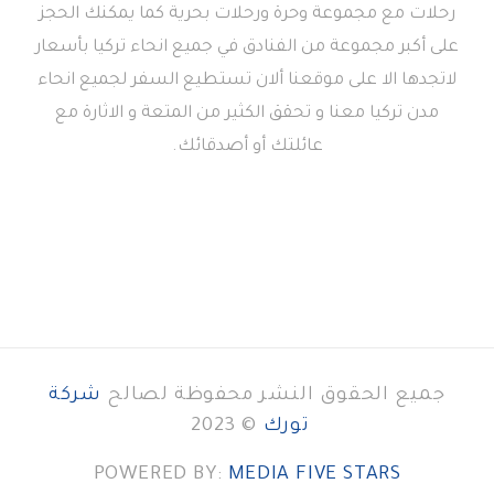
رحلات مع مجموعة وحرة ورحلات بحرية كما يمكنك الحجز
على أكبر مجموعة من الفنادق في جميع انحاء تركيا بأسعار
لاتجدها الا على موقعنا ألان تستطيع السفر لجميع انحاء
مدن تركيا معنا و تحقق الكثير من المتعة و الاثارة مع
عائلتك أو أصدقائك.
جميع الحقوق النشر محفوظة لصالح
شركة
تورك
© 2023
POWERED BY:
MEDIA FIVE STARS