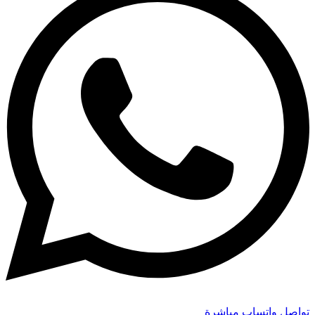
تواصل واتساب مباشرة