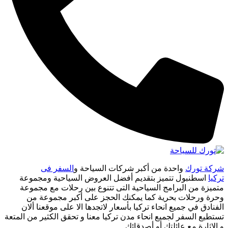
شركة تورك
واحدة من أكبر شركات السياحة و
السفر فى
تركيا
اسطنبول تتميز بتقديم أفضل العروض السياحية ومجموعة
متميزة من البرامج السياحية التى تتنوع بين رحلات مع مجموعة
وحرة ورحلات بحرية كما يمكنك الحجز على أكبر مجموعة من
الفنادق في جميع انحاء تركيا بأسعار لاتجدها الا على موقعنا ألان
تستطيع السفر لجميع انحاء مدن تركيا معنا و تحقق الكثير من المتعة
و الاثارة مع عائلتك أو أصدقائك.