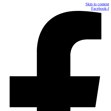
Skip to content
Facebook-f