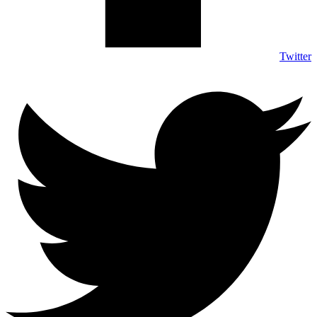
Twitter