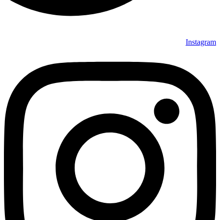
Instagram