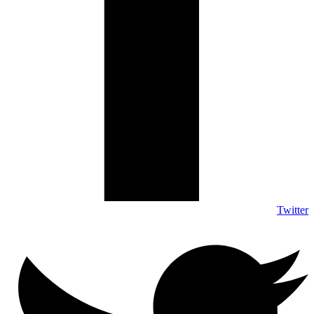
Twitter