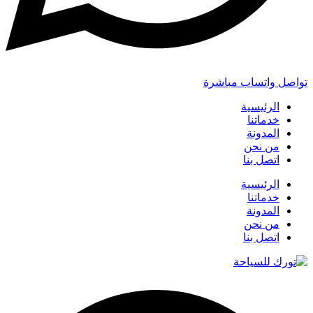
تواصل واتساب مباشرة
الرئيسية
خدماتنا
المدونة
من نحن
اتصل بنا
الرئيسية
خدماتنا
المدونة
من نحن
اتصل بنا