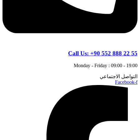
Call Us:
+90 552 888 22 55
Monday - Friday : 09:00 - 19:00
التواصل الاجتماعي
Facebook-f