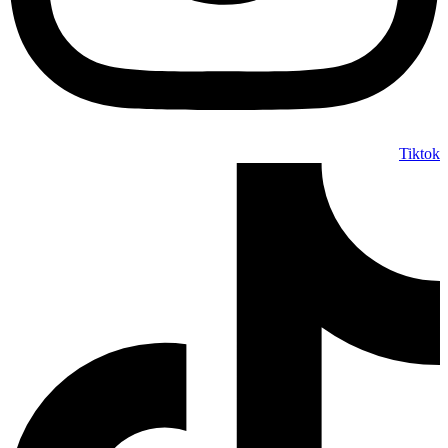
Tiktok