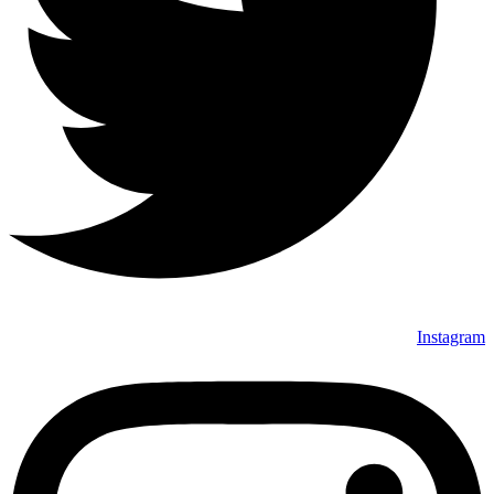
Instagram