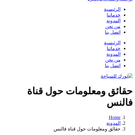
الرئيسية
خدماتنا
المدونة
من نحن
اتصل بنا
الرئيسية
خدماتنا
المدونة
من نحن
اتصل بنا
حقائق ومعلومات حول قناة
فالنس
Home
المدونة
حقائق ومعلومات حول قناة فالنس