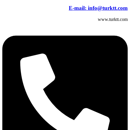
E-mail:
info@turktt.com
www.turktt.com