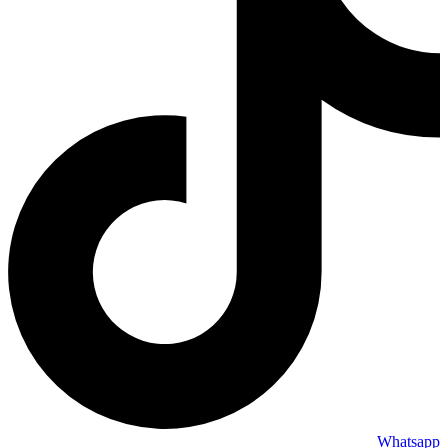
Whatsapp