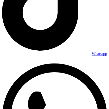
Whatsapp