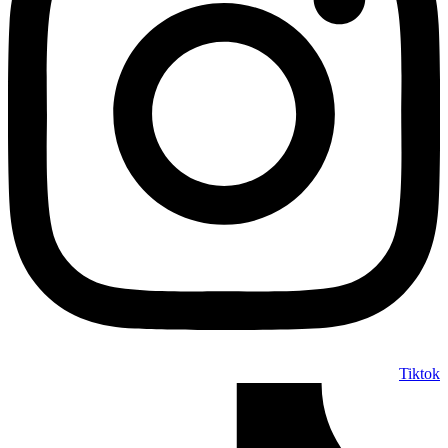
Tiktok