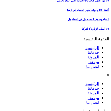
10 من أشهى الحلويات التركية التي عليك تجربتها
أفضل 10 وجهات شهر العسل في تركيا
السلع وسوق المستعمل في اسطنبول
10 أسباب لزيارة كابادوكيا
القائمة الرئيسية
الرئيسية
خدماتنا
المدونة
من نحن
اتصل بنا
×
الرئيسية
خدماتنا
المدونة
من نحن
اتصل بنا