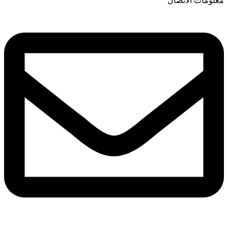
معلومات الاتصال