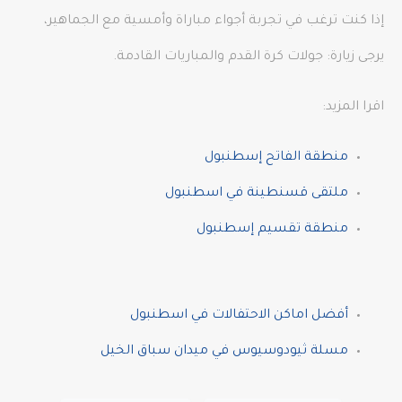
إذا كنت ترغب في تجربة أجواء مباراة وأمسية مع الجماهير،
يرجى زيارة: جولات كرة القدم والمباريات القادمة.
اقرا المزيد:
منطقة الفاتح إسطنبول
ملتقى قسنطينة في اسطنبول
منطقة تقسيم إسطنبول
أفضل اماكن الاحتفالات في اسطنبول
مسلة ثيودوسيوس في ميدان سباق الخيل