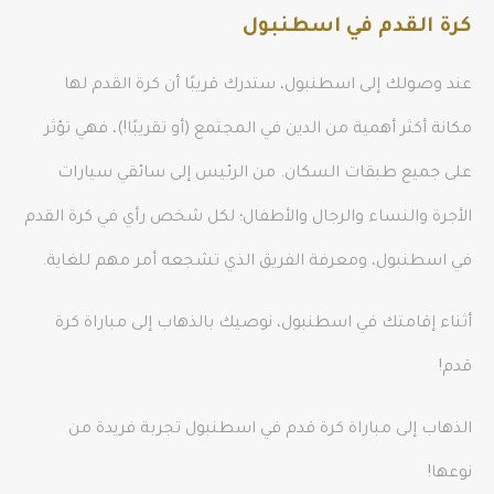
كرة القدم في اسطنبول
عند وصولك إلى اسطنبول، ستدرك قريبًا أن كرة القدم لها
مكانة أكثر أهمية من الدين في المجتمع (أو تقريبًا!)، فهي تؤثر
على جميع طبقات السكان. من الرئيس إلى سائقي سيارات
الأجرة والنساء والرجال والأطفال؛ لكل شخص رأي في كرة القدم
في اسطنبول، ومعرفة الفريق الذي تشجعه أمر مهم للغاية.
أثناء إقامتك في اسطنبول، نوصيك بالذهاب إلى مباراة كرة
قدم!
الذهاب إلى مباراة كرة قدم في اسطنبول تجربة فريدة من
نوعها!