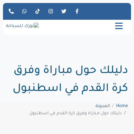
دليلك حول مباراة وفرق
كرة القدم في اسطنبول
Home
المدونة
دليلك حول مباراة وفرق كرة القدم في اسطنبول