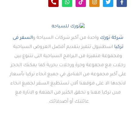
شركة تورك
واحدة من أكبر شركات السياحة و
السفر فى
تركيا
اسطنبول تتميز بتقديم أفضل العروض السياحية
ومجموعة متميزة من البرامج السياحية التى تتنوع بين
رحلات مع مجموعة وحرة ورحلات بحرية كما يمكنك الحجز
على أكبر مجموعة من الفنادق في جميع انحاء تركيا بأسعار
لاتجدها الا على موقعنا ألان تستطيع السفر لجميع انحاء
مدن تركيا معنا و تحقق الكثير من المتعة و الاثارة مع
عائلتك أو أصدقائك.