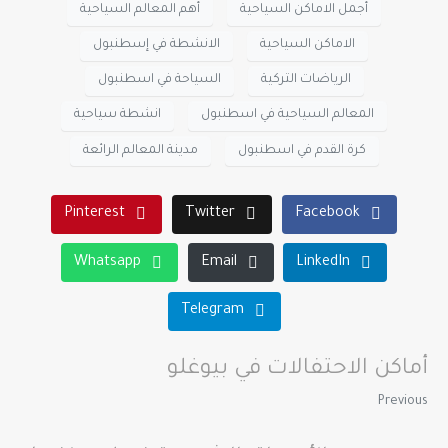
أجمل الاماكن السياحية
أهم المعالم السياحية
الاماكن السياحية
الانشطة في إسطنبول
الرياضات التركية
السياحة في اسطنبول
المعالم السياحية في اسطنبول
انشطة سياحية
كرة القدم في اسطنبول
مدينة المعالم الرائعة
Pinterest
Twitter
Facebook
Whatsapp
Email
LinkedIn
Telegram
أماكن الاحتفالات في بيوغلو
Previous