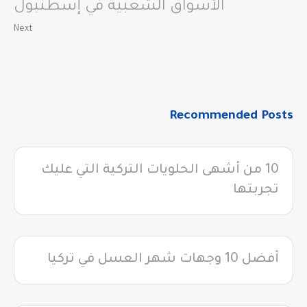
الأسواق الشعبية في إسطنبول
Next
Recommended Posts
10 من أشهى الحلويات التركية التي عليك
تجربتها
أفضل 10 وجهات شهر العسل في تركيا