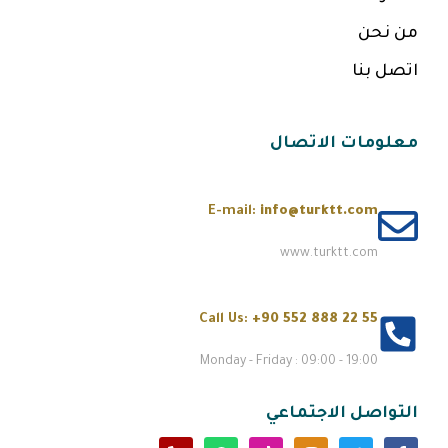
من نحن
اتصل بنا
معلومات الاتصال
E-mail:
info@turktt.com
www.turktt.com
Call Us:
+90 552 888 22 55
Monday - Friday : 09:00 - 19:00
التواصل الاجتماعي