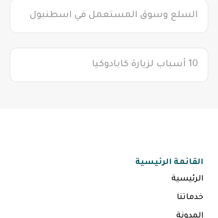
السلع وسوق المستعمل في اسطنبول
10 أسباب لزيارة كابادوكيا
القائمة الرئيسية
الرئيسية
خدماتنا
المدونة