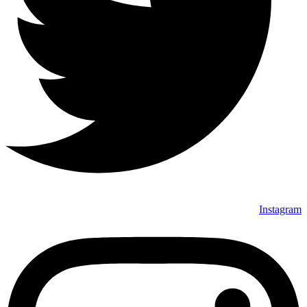
Instagram