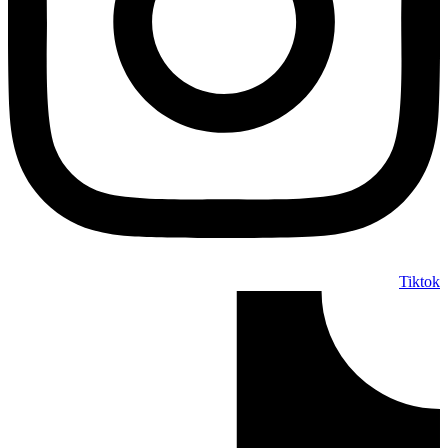
Tiktok