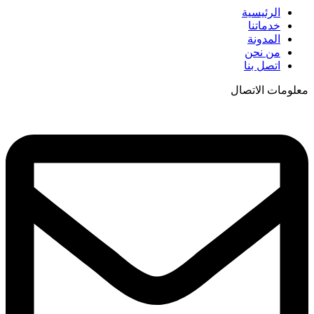
الرئيسية
خدماتنا
المدونة
من نحن
اتصل بنا
معلومات الاتصال