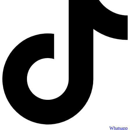
Whatsapp