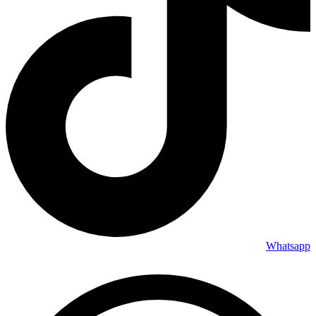
Whatsapp