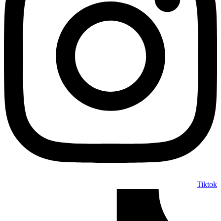
Tiktok