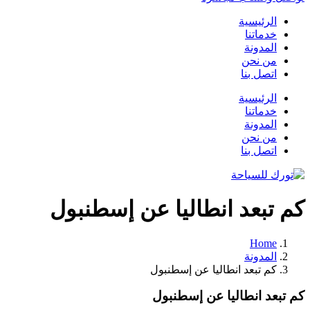
الرئيسية
خدماتنا
المدونة
من نحن
اتصل بنا
الرئيسية
خدماتنا
المدونة
من نحن
اتصل بنا
كم تبعد انطاليا عن إسطنبول
Home
المدونة
كم تبعد انطاليا عن إسطنبول
كم تبعد انطاليا عن إسطنبول