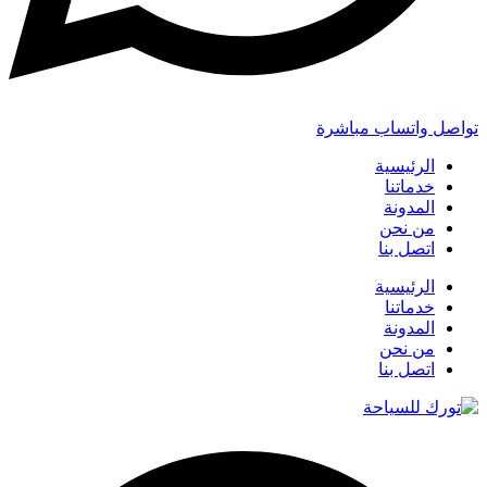
تواصل واتساب مباشرة
الرئيسية
خدماتنا
المدونة
من نحن
اتصل بنا
الرئيسية
خدماتنا
المدونة
من نحن
اتصل بنا