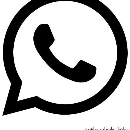
تواصل واتساب مباشرة