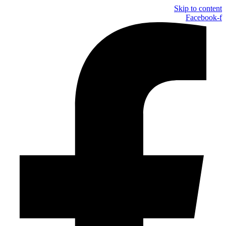
Skip to content
Facebook-f