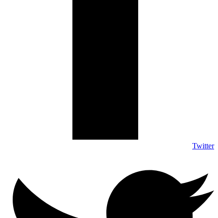
Twitter