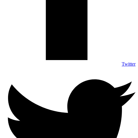
Twitter