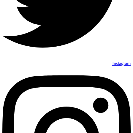
Instagram