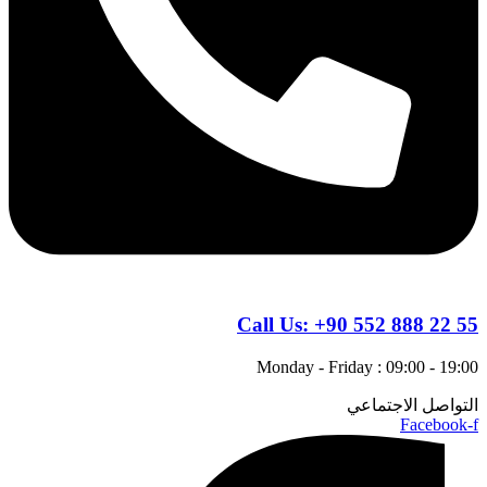
Call Us:
+90 552 888 22 55
Monday - Friday : 09:00 - 19:00
التواصل الاجتماعي
Facebook-f