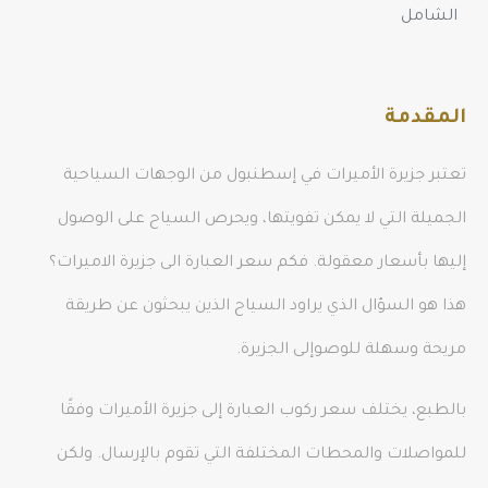
الشامل
المقدمة
تعتبر جزيرة الأميرات في إسطنبول من الوجهات السياحية
الجميلة التي لا يمكن تفويتها، ويحرص السياح على الوصول
إليها بأسعار معقولة. فكم سعر العبارة الى جزيرة الاميرات؟
هذا هو السؤال الذي يراود السياح الذين يبحثون عن طريقة
مريحة وسهلة للوصوإلى الجزيرة.
بالطبع، يختلف سعر ركوب العبارة إلى جزيرة الأميرات وفقًا
للمواصلات والمحطات المختلفة التي تقوم بالإرسال. ولكن