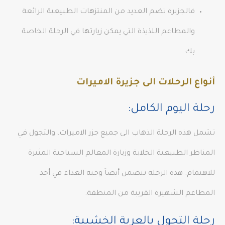
فالجزيرة تضم العديد من المنتزهات الطبيعية الرائعة
والمطاعم اللذيذة التي يمكن زيارتها في الرحلة الخاصة
بك.
أنواع الرحلات الى جزيرة الاميرات
رحلة اليوم الكامل:
تشمل هذه الرحلة الذهاب الى جميع جزر الاميرات، والتجول في
المناظر الطبيعية الخلابة وزيارة المعالم السياحية المثيرة
للاهتمام. هذه الرحلة تتضمن أيضاً وجبة الغداء في أحد
المطاعم الشهيرة القريبة من المنطقة.
رحلة التجول بالعربة الخشبية: