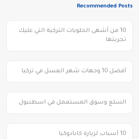
Recommended Posts
10 من أشهى الحلويات التركية التي عليك
تجربتها
أفضل 10 وجهات شهر العسل في تركيا
السلع وسوق المستعمل في اسطنبول
10 أسباب لزيارة كابادوكيا