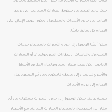
هناك أيضًا الخيارات الأخرى من خلال البحر المحيط بالجزيرة،
حيث يوجد العديد من خطوط العبارات السياحية التي تربط
القارب بين جزيرة الأميرات واسطنبول. ويكون موعد الإقلاع على
العبارة كل ساعة دائمًا.
يمكن أيضًا الوصول إلى جزيرة الأميرات باستخدام خدمات
الليموزين، والباصات، وقطارات المتروبوليتان، أو السيارات
الخاصة. لكن يعتبر قطار الميتروبوليتان الطريق الأسهل
والأسرع للوصول إلى محطة كاديكوي ومن ثم الصعود على
العبارة إلى جزيرة الأميرات.
بصفة عامة، يمكن الوصول إلى جزيرة الأميرات بسهولة من أي
مكان في اسطنبول باستخدام الخيارات المتاحة، مع الأسعار