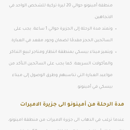
منطقة أمينونو حوالي 20 ليرة تركية للشخص الواحد في
الاتجاهين.
وتمتد مدة الرحلة إلى الجزيرة حوالي 1 ساعة. يجب على
السائحين الحجز مقدمًا لضمان وجود مقعد في العبارة.
ويتميز ميناء بيسكي بمنطقة انتظار ومتاجر لبيع التذاكر
والمأكولات السريعة. كما يجب على السائحين التأكد من
مواعيد العبارة التي تناسبهم وطرق الوصول إلى ميناء
بيسكي في أمينونو.
مدة الرحلة من أمينونو الى جزيرة الاميرات
عندما ترغب في الذهاب الى جزيرة الاميرات من منطقة امينونو،