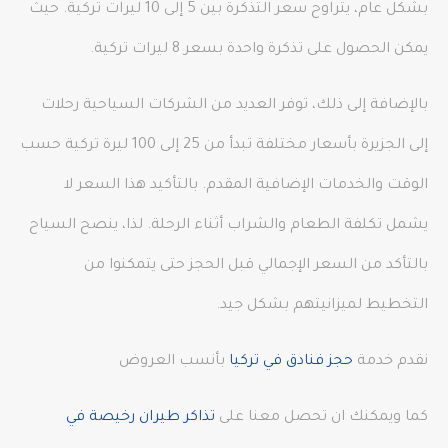
بشكل عام، يتراوح سعر التذكرة بين 5 إلى 10 ليرات تركية. حيث
يمكن الحصول على تذكرة واحدة بسعر 8 ليرات تركية.
بالإضافة إلى ذلك، توفر العديد من الشركات السياحية رحلات
إلى الجزيرة بأسعار مختلفة تبدأ من 25 إلى 100 ليرة تركية حسب
الوقت والخدمات الإضافية المقدم. بالتأكيد هذا السعر لا
يشمل تكلفة الطعام والشراب أثناء الرحلة. لذا، ينصح السياح
بالتأكد من السعر الإجمالي قبل الحجز حتى يتمكنوا من
التخطيط لميزانيتهم بشكل جيد.
نقدم خدمة
حجز فنادق في تركيا
بأنسب العروض
كما ويمكنك ان تحصل معنا على
تذاكر طيران رخيصة في