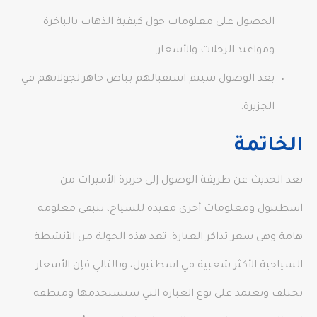
الحصول على معلومات حول كيفية الذهاب بالباخرة
ومواعيد الرحلات والأسعار.
بعد الوصول سيتم استقبالهم بباص جاهز لجولاتهم في
الجزيرة.
الخاتمة
بعد الحديث عن طريقة الوصول إلى جزيرة الأميرات من
اسطنبول ومعلومات أخرى مفيدة للسياح، تتبقى معلومة
هامة وهي سعر تذاكر العبارة. تعد هذه الجولة من الأنشطة
السياحية الأكثر شعبية في اسطنبول، وبالتالي فإن الأسعار
تختلف وتعتمد على نوع العبارة التي ستستخدمها ومنطقة