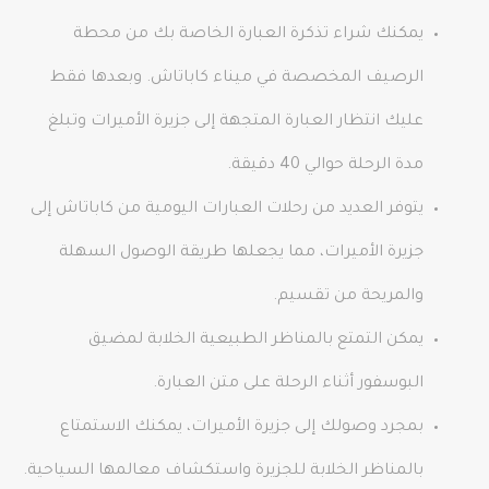
يمكنك شراء تذكرة العبارة الخاصة بك من محطة
الرصيف المخصصة في ميناء كاباتاش. وبعدها فقط
عليك انتظار العبارة المتجهة إلى جزيرة الأميرات وتبلغ
مدة الرحلة حوالي 40 دقيقة.
يتوفر العديد من رحلات العبارات اليومية من كاباتاش إلى
جزيرة الأميرات، مما يجعلها طريقة الوصول السهلة
والمريحة من تقسيم.
يمكن التمتع بالمناظر الطبيعية الخلابة لمضيق
البوسفور أثناء الرحلة على متن العبارة.
بمجرد وصولك إلى جزيرة الأميرات، يمكنك الاستمتاع
بالمناظر الخلابة للجزيرة واستكشاف معالمها السياحية.