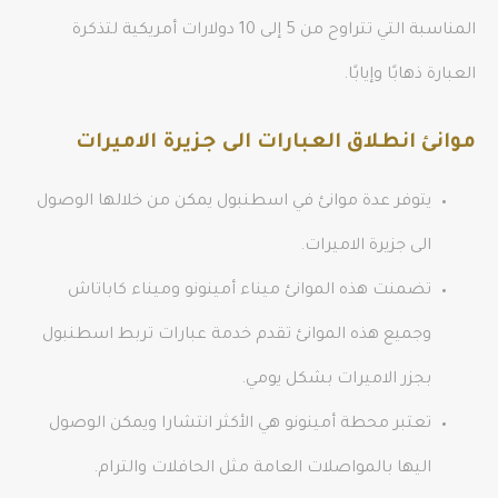
المناسبة التي تتراوح من 5 إلى 10 دولارات أمريكية لتذكرة
العبارة ذهابًا وإيابًا.
موانئ انطلاق العبارات الى جزيرة الاميرات
يتوفر عدة موانئ في اسطنبول يمكن من خلالها الوصول
الى جزيرة الاميرات.
تضمنت هذه الموانئ ميناء أمينونو وميناء كاباتاش
وجميع هذه الموانئ تقدم خدمة عبارات تربط اسطنبول
بجزر الاميرات بشكل يومي.
تعتبر محطة أمينونو هي الأكثر انتشارا ويمكن الوصول
اليها بالمواصلات العامة مثل الحافلات والترام.