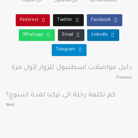
انشطة سياحية
جزر اسطنبول
جزر الأميرات
Pinterest
Twitter
Facebook
Whatsapp
Email
LinkedIn
Telegram
دليل مواصلات اسطنبول للزوار لأول مرة
Previous
كم تكلفة رحلة الى تركيا لمدة اسبوع؟
Next