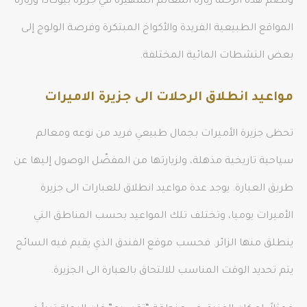
وتضم هذه الرحلة زيارة المعالم الشهيرة في جزيرة بيوكادا وزيارة
المواقع الطبيعية الفريدة والأكواخ المبتكرة وفرصة الولوج إلى
بعض النشطات المائية المختلفة.
مواعيد انطلاق الرحلات الى جزيرة الاميرات
تحظى جزيرة الأميرات بجمال طبيعي فريد من نوعه ومعالم
سياحية تاريخية مذهلة، ولزيارتها من المفضّل الوصول إليها عن
طريق العبارة. يوجد عدة مواعيد انطلاق للعبارات الى جزيرة
الأميرات يوميا، وتختلف تلك المواعيد بحسب المناطق التي
ينطلق منها الزائر. فحسب موقع الفندق الذي يقيم فيه السائح
يتم تحديد الوقت المناسب للالتحاق بالعبارة الى الجزيرة.