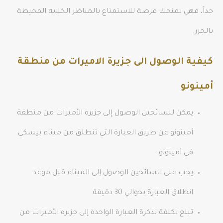
جداً، فهي تمنحك فرصة للاستمتاع بالمناظر الخلابة المحيطة
بالجزر.
كيفية الوصول الى جزيرة الاميرات من منطقة
أمينونو
يمكن للسائحين الوصول إلى جزيرة الأميرات من منطقة
أمينونو عن طريق العبارة التي تنطلق من ميناء بيسكي
في أمينونو.
يجب على السائحين الوصول إلى الميناء قبل موعد
انطلاق العبارة بحوالي 30 دقيقة.
تبلغ تكلفة تذكرة العبارة الواحدة إلى جزيرة الأميرات من