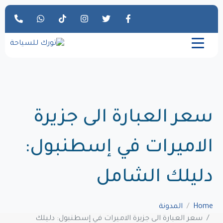
سعر العبارة الى جزيرة
الاميرات في إسطنبول:
دليلك الشامل
Home
المدونة
سعر العبارة الى جزيرة الاميرات في إسطنبول: دليلك