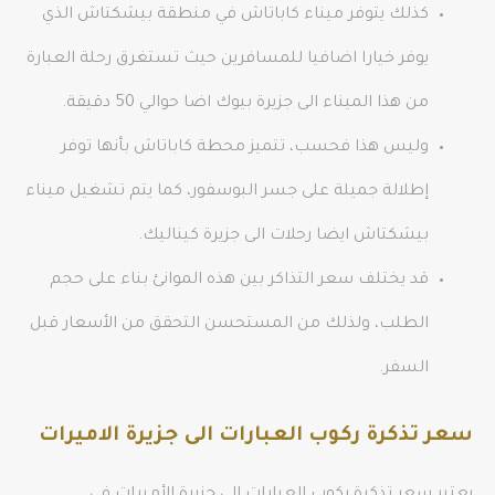
كذلك يتوفر ميناء كاباتاش في منطقة بيشكتاش الذي
يوفر خيارا اضافيا للمسافرين حيث تستغرق رحلة العبارة
من هذا الميناء الى جزيرة بيوك اضا حوالي 50 دقيقة.
وليس هذا فحسب، تتميز محطة كاباتاش بأنها توفر
إطلالة جميلة على جسر البوسفور، كما يتم تشغيل ميناء
بيشكتاش ايضا رحلات الى جزيرة كيناليك.
قد يختلف سعر التذاكر بين هذه الموانئ بناء على حجم
الطلب، ولذلك من المستحسن التحقق من الأسعار قبل
السفر.
سعر تذكرة ركوب العبارات الى جزيرة الاميرات