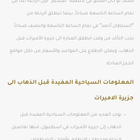
فمثلاً، لو كان الفندق في منطقة “تقسيم” فإن الرحلة تبدأ في
تمام الساعة التاسعة صباحاً، بينما تنطلق الرحلة من
“السلطان أحمد” في تمام الساعة التاسعة والنصف صباحاً.
يجب التأكد من وقت انطلاق العبارة الى جزيرة الأميرات قبل
الذهاب، ويمكن الاطلاع على المواعيد والأسعار من خلال مواقع
الحجز المتاحة.
المعلومات السياحية المفيدة قبل الذهاب الى
جزيرة الاميرات
يوجد العديد من المعلومات السياحية المفيدة قبل
الذهاب إلى جزيرة الأميرات في اسطنبول، منها تفاصيل