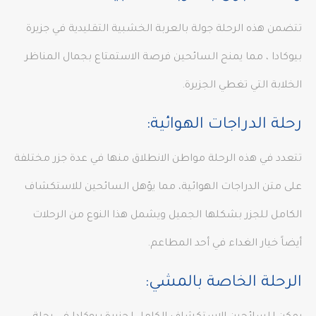
تتضمن هذه الرحلة جولة بالعربة الخشبية التقليدية في جزيرة
بيوكادا ، مما يمنح السائحين فرصة الاستمتاع بجمال المناظر
الخلابة التي تغطي الجزيرة.
رحلة الدراجات الهوائية:
تتعدد في هذه الرحلة مواطن الانطلاق منها في عدة جزر مختلفة
على متن الدراجات الهوائية، مما يؤهل السائحين للاستكشاف
الكامل للجزر بشكلها الجميل ويشمل هذا النوع من الرحلات
أيضاً خيار الغداء في أحد المطاعم.
الرحلة الخاصة بالمشي: