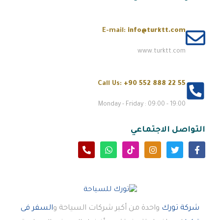
E-mail:
info@turktt.com
www.turktt.com
Call Us:
+90 552 888 22 55
Monday - Friday : 09:00 - 19:00
التواصل الاجتماعي
شركة تورك
واحدة من أكبر شركات السياحة و
السفر فى