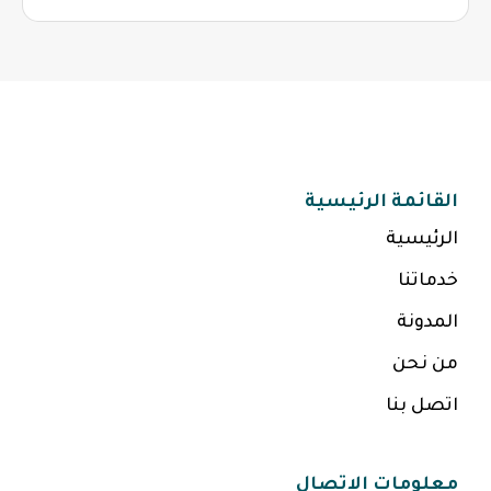
القائمة الرئيسية
الرئيسية
خدماتنا
المدونة
من نحن
اتصل بنا
معلومات الاتصال