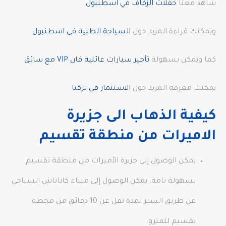
شاهد معنا
حفلات الزفاف في اسطنبول
ويمكنك قراءة المزيد حول
السياحة الطبية في اسطنبول
كما ويمكن بسهولة
تأجير سيارات عائلية فان VIP مع سائق
يمكنك معرفة المزيد حول
الاستثمار في تركيا
كيفية الذهاب الى جزيرة
الاميرات من منطقة تقسيم
يمكن الوصول إلى جزيرة الأميرات من منطقة تقسيم
بسهولة تامة. يمكن الوصول إلى ميناء كاباتاش السياحي
عن طريق السير لمدة تقل عن 10 دقائق من محطة
تقسيم للمترو.