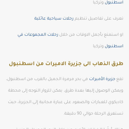
اسطنبول
وتركيا
تعرف على تفاصيل تنظيم
رحلات سياحية عائلية
او استمتع بأجمل الاوقات من خلال
رحلات المجموعات في
اسطنبول
وتركيا
طرق الذهاب الى جزيرة الاميرات من اسطنبول
تقع
جزيرة الأميرات
في بحر مرمرة الجميل بالقرب من اسطنبول،
ويمكن الوصول إليها بعدة طرق. يمكن للزوار التوجه إلى محطة
كاديكوي للعبارات والصعود على عبارة مجانية إلى الجزيرة، حيث
تستغرق الرحلة حوالي 90 دقيقة.