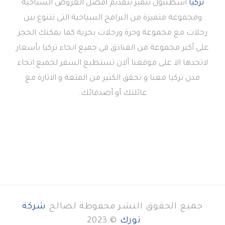
تركيا
اسطنبول تتميز بتقديم أفضل العروض السياحية
ومجموعة متميزة من البرامج السياحية التى تتنوع بين
رحلات مع مجموعة وحرة ورحلات بحرية كما يمكنك الحجز
على أكبر مجموعة من الفنادق في جميع انحاء تركيا بأسعار
لاتجدها الا على موقعنا ألان تستطيع السفر لجميع انحاء
مدن تركيا معنا و تحقق الكثير من المتعة و الاثارة مع
عائلتك أو أصدقائك.
جميع الحقوق النشر محفوظة لصالح
شركة
تورك
© 2023