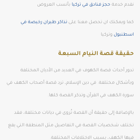
نقدم خدمة
حجز فنادق في تركيا
بأنسب العروض
كما ويمكنك ان تحصل معنا على
تذاكر طيران رخيصة في
اسطنبول
وتركيا
حقيقة قصة النيام السبعة
تدور أحداث قصة الكهوف في العديد من الأديان المختلفة
وبأشكال مختلفة. في دين الإسلام، ترد قصة أصحاب الكهف في
سورة الكهف في القرآن وتذكر القصة كلها.
بالإضافة إلى حقيقة أن القصة تُروى في ديانات مختلفة، فقد
تختلف شخصيات القصة في التفاصيل مثل المنطقة التي يقع
فيها الكهف، بسبب الاختلافات المختلفة.