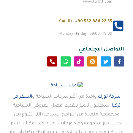
www.turktt.com
Call Us:
+90 552 888 22 55
Monday - Friday : 09:00 - 19:00
التواصل الاجتماعي
شركة تورك
واحدة من أكبر شركات السياحة و
السفر فى
تركيا
اسطنبول تتميز بتقديم أفضل العروض السياحية
ومجموعة متميزة من البرامج السياحية التى تتنوع بين
رحلات مع مجموعة وحرة ورحلات بحرية كما يمكنك الحجز
على أكبر مجموعة من الفنادق في جميع انحاء تركيا بأسعار