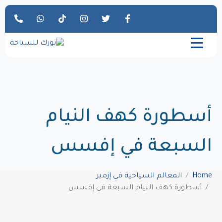
أسطورة كهف النيام
السبعة في إفسس
Home
المعالم السياحية في إزمير
أسطورة كهف النيام السبعة في إفسس