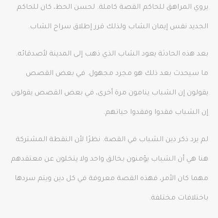
يروي المراهق للحاكم القصة كاملة. لحسن الحظ، كان للحاكم
الجديد نفس إيمان الشاب ولذلك قرر إطلاق سراح الشاب.
بعد هذه الحادثة يعود الشاب الذي ذهب إلى المدينة لأصدقائه.
ما سيحدث بعد ذلك هو مجرد مجهول. في بعض القصص
يقولون إن الشباب ينامون مرة أخرى، في بعض القصص يقولون
إن الشباب فقدوا وفقدوا حياتهم.
لم يرد ذكر دين الشباب في القصة. نظرًا لأن النقطة المشتركة
هنا هي أن الشباب يؤمنون بخالق واحد ولا يتخلون عن معتقدهم
مهما كان الأمر، فهذه القصة معروفة في كل دين ويتم سردها
باختلافات مختلفة.