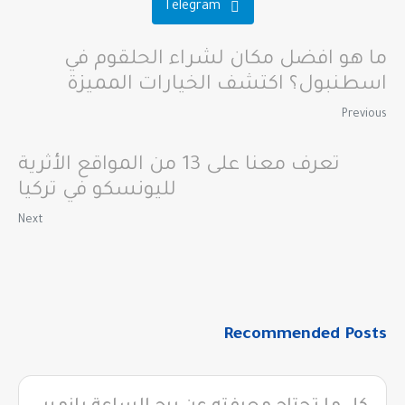
Telegram
ما هو افضل مكان لشراء الحلقوم في
اسطنبول؟ اكتشف الخيارات المميزة
Previous
تعرف معنا على 13 من المواقع الأثرية
لليونسكو في تركيا
Next
Recommended Posts