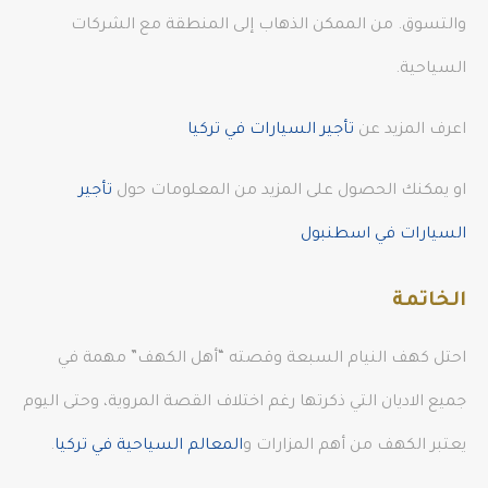
والتسوق. من الممكن الذهاب إلى المنطقة مع الشركات
السياحية.
اعرف المزيد عن
تأجير السيارات في تركيا
او يمكنك الحصول على المزيد من المعلومات حول
تأجير
السيارات في اسطنبول
الخاتمة
احتل كهف النيام السبعة وقصته “أهل الكهف” مهمة في
جميع الاديان التي ذكرتها رغم اختلاف القصة المروية، وحتى اليوم
يعتبر الكهف من أهم المزارات و
المعالم السياحية في تركيا
.