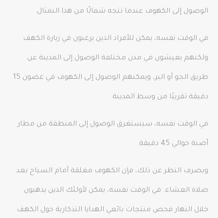
الوصول إلى الكهوف عندما تتجه شمالًا من هذا التمثال.
في الوقت نفسه، يمكن للأفراد الذين يرغبون في زيارة الكهف
ولكنهم يعيشون في مدن مختلفة الوصول إلى المدينة عن
طريق الجو أو البر، ويمكنهم الوصول إلى الكهوف في غضون 15
دقيقة تقريبًا من وسط المدينة.
في الوقت نفسه، سيستغرق الوصول إلى المنطقة من مطار
أضنة حوالي 45 دقيقة.
وبصرف النظر عن ذلك، فإن الكهوف مغلقة أمام السياح بعد
صلاة العشاء. في الوقت نفسه، يمكن لأولئك الذين يذهبون
خلال النهار فحص منتجات بائعي الهدايا التذكارية حول الكهف