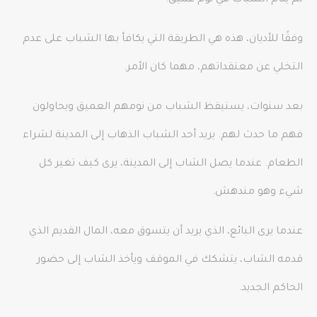
وفقًا للأديان، هذه هي الطريقة التي يكافأ بها الشباب على عدم
التخلي عن معتقداتهم، مهما كان الأمر.
بعد سنوات، يستيقظ الشباب من نومهم العميق ويحاولون
فهم ما حدث لهم. يريد أحد الشباب الذهاب إلى المدينة لشراء
الطعام. عندما يصل الشاب إلى المدينة، يرى كيف تغير كل
شيء وهو مندهش.
عندما يرى البائع، الذي يريد أن يتسوق معه، المال القديم الذي
قدمه الشاب، يتشكك في الموقف ويأخذ الشاب إلى حضور
الحاكم الجديد.