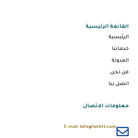
القائمة الرئيسية
الرئيسية
خدماتنا
المدونة
من نحن
اتصل بنا
معلومات الاتصال
E-mail:
info@turktt.com