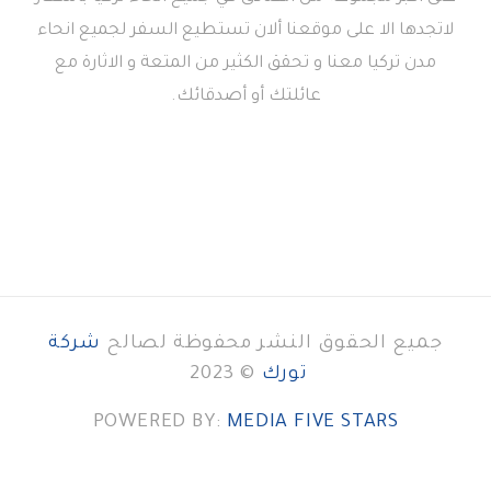
لاتجدها الا على موقعنا ألان تستطيع السفر لجميع انحاء
مدن تركيا معنا و تحقق الكثير من المتعة و الاثارة مع
عائلتك أو أصدقائك.
جميع الحقوق النشر محفوظة لصالح
شركة
تورك
© 2023
POWERED BY:
MEDIA FIVE STARS