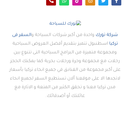
شركة تورك
واحدة من أكبر شركات السياحة و
السفر فى
تركيا
اسطنبول تتميز بتقديم أفضل العروض السياحية
ومجموعة متميزة من البرامج السياحية التى تتنوع بين
رحلات مع مجموعة وحرة ورحلات بحرية كما يمكنك الحجز
على أكبر مجموعة من الفنادق في جميع انحاء تركيا بأسعار
لاتجدها الا على موقعنا ألان تستطيع السفر لجميع انحاء
مدن تركيا معنا و تحقق الكثير من المتعة و الاثارة مع
عائلتك أو أصدقائك.