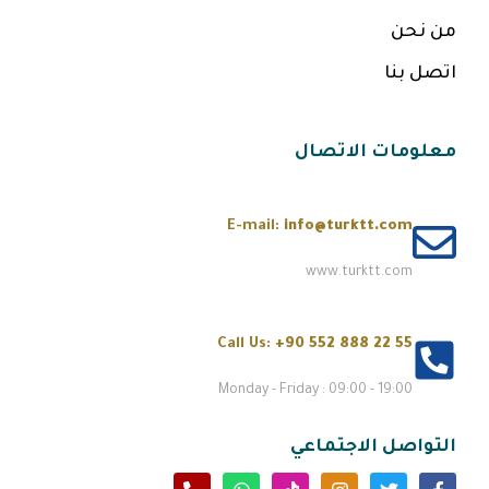
من نحن
اتصل بنا
معلومات الاتصال
E-mail:
info@turktt.com
www.turktt.com
Call Us:
+90 552 888 22 55
Monday - Friday : 09:00 - 19:00
التواصل الاجتماعي