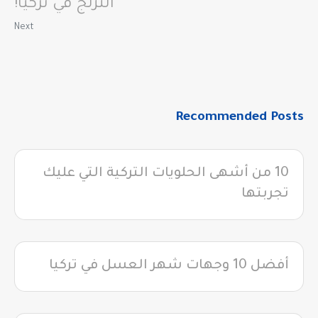
التزلج في تركيا!
Next
Recommended Posts
10 من أشهى الحلويات التركية التي عليك
تجربتها
أفضل 10 وجهات شهر العسل في تركيا