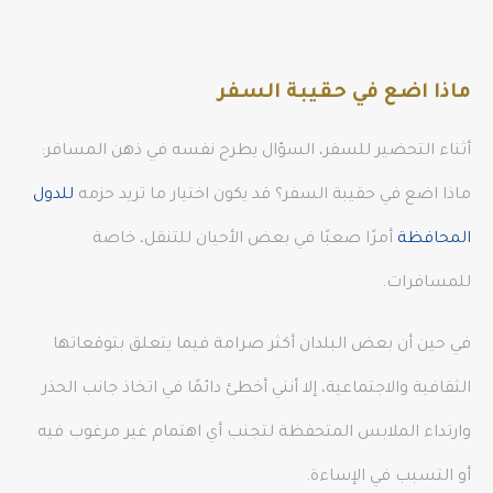
ماذا اضع في حقيبة السفر
أثناء التحضير للسفر، السؤال يطرح نفسه في ذهن المسافر:
ماذا اضع في حقيبة السفر؟ قد يكون اختيار ما تريد حزمه
للدول
المحافظة
أمرًا صعبًا في بعض الأحيان للتنقل، خاصة
للمسافرات.
في حين أن بعض البلدان أكثر صرامة فيما يتعلق بتوقعاتها
الثقافية والاجتماعية، إلا أنني أخطئ دائمًا في اتخاذ جانب الحذر
وارتداء الملابس المتحفظة لتجنب أي اهتمام غير مرغوب فيه
أو التسبب في الإساءة.