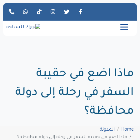
ماذا اضع في حقيبة
السفر في رحلة إلى دولة
محافظة؟
Home
المدونة
ماذا اضع في حقيبة السفر في رحلة إلى دولة محافظة؟