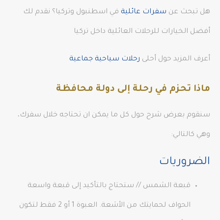
هل تبحث عن
سفرات عائلية
في اسطنبول وتركيا؟ نقدم لك
أفضل الخيارات للرحلات العائلية داخل تركيا
أعرف المزيد حول أحلى
رحلات سياحية جماعية
ماذا تحزم في رحلة إلى دولة محافظة
سنقوم بعرض شرح حول كل ما يمكن ان تحتاجه خلال سفرك،
وهي كالتالي:
الضروريات
قبعة الشمس // ستحتاج بالتأكيد إلى قبعة واسعة
الحواف لحمايتك من الأشعة. العبوة 1 أو 2 فقط لتكون