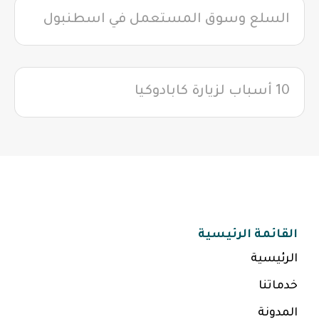
السلع وسوق المستعمل في اسطنبول
10 أسباب لزيارة كابادوكيا
القائمة الرئيسية
الرئيسية
خدماتنا
المدونة