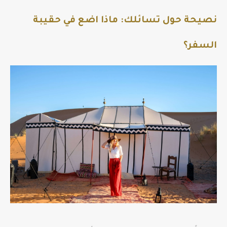
نصيحة حول تسائلك: ماذا اضع في حقيبة
السفر؟