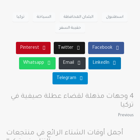
اسطنبول
البلدان المحافظة
السياخة
تركيا
حقيبة السفر
Pinterest
Twitter
Facebook
Whatsapp
Email
LinkedIn
Telegram
4 وجهات مذهلة لقضاء عطلة صيفية في
تركيا
Previous
أجمل أوقات الشتاء الرائع في منتجعات