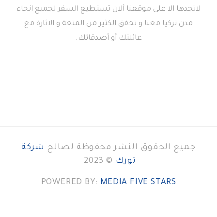
لاتجدها الا على موقعنا ألان تستطيع السفر لجميع انحاء
مدن تركيا معنا و تحقق الكثير من المتعة و الاثارة مع
عائلتك أو أصدقائك.
جميع الحقوق النشر محفوظة لصالح
شركة
تورك
© 2023
POWERED BY:
MEDIA FIVE STARS