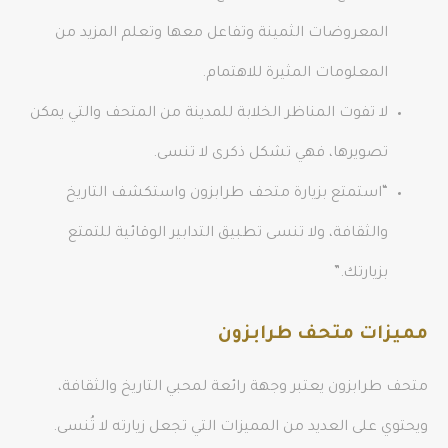
المعروضات الثمينة وتفاعل معها وتعلم المزيد من
المعلومات المثيرة للاهتمام.
لا تفوت المناظر الخلابة للمدينة من المتحف والتي يمكن
تصويرها، فهي تشكل ذكرى لا تنسى.
“استمتع بزيارة متحف طرابزون واستكشف التاريخ
والثقافة، ولا تنسى تطبيق التدابير الوقائية للتمتع
بزيارتك.”
مميزات متحف طرابزون
متحف طرابزون يعتبر وجهة رائعة لمحبي التاريخ والثقافة،
ويحتوي على العديد من المميزات التي تجعل زيارته لا تُنسى.