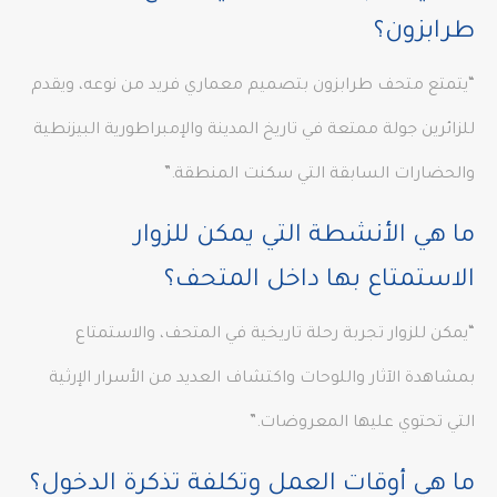
طرابزون؟
“يتمتع متحف طرابزون بتصميم معماري فريد من نوعه، ويقدم
للزائرين جولة ممتعة في تاريخ المدينة والإمبراطورية البيزنطية
والحضارات السابقة التي سكنت المنطقة.”
ما هي الأنشطة التي يمكن للزوار
الاستمتاع بها داخل المتحف؟
“يمكن للزوار تجربة رحلة تاريخية في المتحف، والاستمتاع
بمشاهدة الآثار واللوحات واكتشاف العديد من الأسرار الإرثية
التي تحتوي عليها المعروضات.”
ما هي أوقات العمل وتكلفة تذكرة الدخول؟