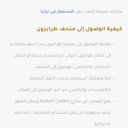
يمكنك معرفة المزيد حول
الاستثمار في تركيا
كيفية الوصول إلى متحف طرابزون
يمكنك الوصول إلى متحف طرابزون عبر السفر بالطائرة
إلى مطار طرابزون الدولي ثم استئجار سيارة أو التنقل
بالحافلات والتاكسي للوصول إلى المتحف.
كما ويمكنك استخدام خدمات النقل المحلية
كالأتوبيسات والتاكسي من أجل الوصول إلى المكان.
يقع المتحف في شارع Atatürk Caddesi ويمكن العثور
عليه بسهولة من خلال استخدام التطبيقات الخاصة
بالخرائط.