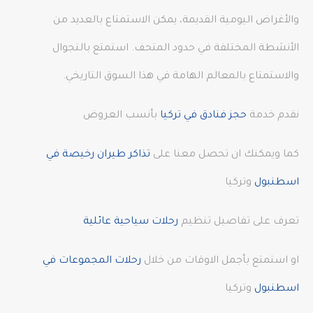
والأغراض اليومية القديمة، يمكن الاستمتاع بالعديد من
الأنشطة المختلفة في حدود المتحف. استمتع بالتجوال
والاستمتاع بالمعالم الهامة في هذا السوق التاريخي.
نقدم خدمة
حجز فنادق في تركيا
بأنسب العروض
كما ويمكنك ان تحصل معنا على
تذاكر طيران رخيصة في
اسطنبول
وتركيا
تعرف على تفاصيل تنظيم
رحلات سياحية عائلية
او استمتع بأجمل الاوقات من خلال
رحلات المجموعات في
اسطنبول
وتركيا