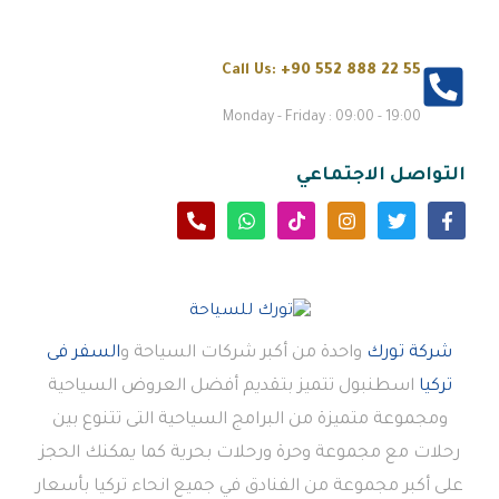
Call Us:
+90 552 888 22 55
Monday - Friday : 09:00 - 19:00
التواصل الاجتماعي
شركة تورك
واحدة من أكبر شركات السياحة و
السفر فى
تركيا
اسطنبول تتميز بتقديم أفضل العروض السياحية
ومجموعة متميزة من البرامج السياحية التى تتنوع بين
رحلات مع مجموعة وحرة ورحلات بحرية كما يمكنك الحجز
على أكبر مجموعة من الفنادق في جميع انحاء تركيا بأسعار