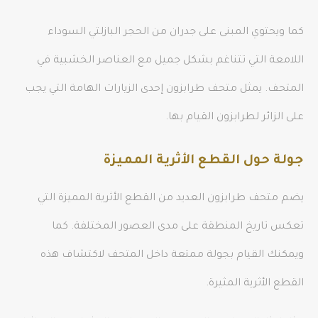
كما ويحتوي المبنى على جدران من الحجر البازلتي السوداء
اللامعة التي تتناغم بشكل جميل مع العناصر الخشبية في
المتحف. يمثل متحف طرابزون إحدى الزيارات الهامة التي يجب
على الزائر لطرابزون القيام بها.
جولة حول القطع الأثرية المميزة
يضم متحف طرابزون العديد من القطع الأثرية المميزة التي
تعكس تاريخ المنطقة على مدى العصور المختلفة. كما
ويمكنك القيام بجولة ممتعة داخل المتحف لاكتشاف هذه
القطع الأثرية المثيرة.