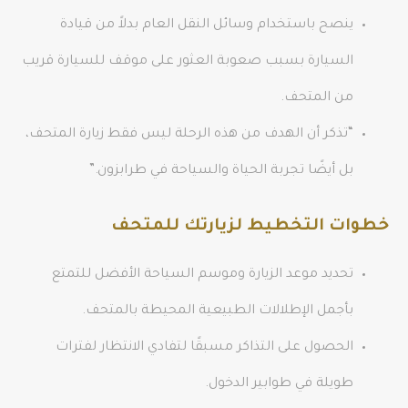
ينصح باستخدام وسائل النقل العام بدلاً من قيادة
السيارة بسبب صعوبة العثور على موقف للسيارة قريب
من المتحف.
“تذكر أن الهدف من هذه الرحلة ليس فقط زيارة المتحف،
بل أيضًا تجربة الحياة والسياحة في طرابزون.”
خطوات التخطيط لزيارتك للمتحف
تحديد موعد الزيارة وموسم السياحة الأفضل للتمتع
بأجمل الإطلالات الطبيعية المحيطة بالمتحف.
الحصول على التذاكر مسبقًا لتفادي الانتظار لفترات
طويلة في طوابير الدخول.