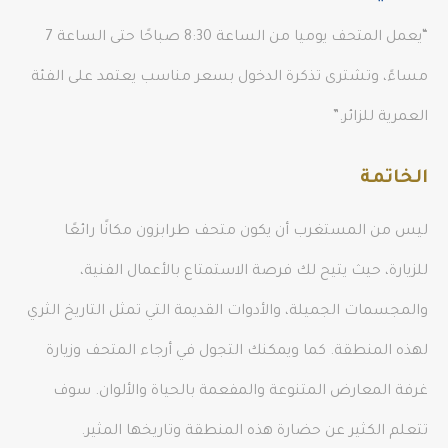
“يعمل المتحف يوميا من الساعة 8:30 صباحًا حتى الساعة 7
مساءً، وتشترى تذكرة الدخول بسعر مناسب يعتمد على الفئة
العمرية للزائر.”
الخاتمة
ليس من المستغرب أن يكون متحف طرابزون مكانًا رائعًا
للزيارة، حيث يتيح لك فرصة الاستمتاع بالأعمال الفنية،
والمجسمات الجميلة، والأدوات القديمة التي تمثل التاريخ الثري
لهذه المنطقة. كما ويمكنك التجول في أرجاء المتحف وزيارة
غرفة المعارض المتنوعة والمفعمة بالحياة والألوان. سوف
تتعلم الكثير عن حضارة هذه المنطقة وتاريخها المثير.