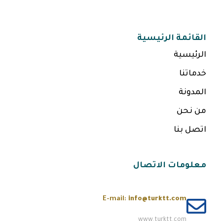
القائمة الرئيسية
الرئيسية
خدماتنا
المدونة
من نحن
اتصل بنا
معلومات الاتصال
E-mail:
info@turktt.com
www.turktt.com