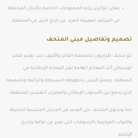
يمكن للزائرين زيارة المجموعات الخاصة بالأديان المختلفة
في المتحف لمعرفة المزيد عن تاريخ الدين في المنطقة.
تصميم وتفاصيل مبنى المتحف
تيّز متحف طرابزون بتصميمه الفاخر والأنيق، حيث يعتبر قصر
كوستاكي أحد المعالم الهامة لفن العمارة الإيطالية في
المنطقة. ويتميّز المبنى بخطوطه البسيطة والرائعة وتصميمه
الذي يجمع بين الأسلوب الإيطالي والعمران التقليدي للمنطقة.
كما ويحتوي المتحف على العديد من الجدران الخشبية الجميلة
والأبواب المزخرفة بالرسومات التي تعبر عن ثقافة وتاريخ
الإقليم.