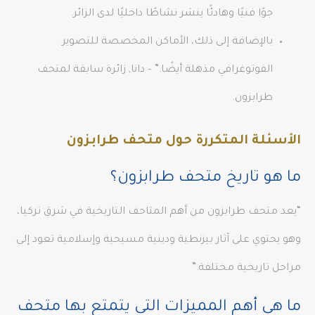
جوًا فنيًا وهادئًا ينشر نشاطًا داخليًا لدى الزائر.
بالإضافة إلى ذلك، الأماكن المخصصة للتصوير
الفوتوغرافي مذهلة أيضًا.” – دانا, زائرة سابقة لمتحف
طرابزون.
الأسئلة المتكررة حول متحف طرابزون
ما هو تاريخ متحف طرابزون؟
“يعد متحف طرابزون من أهم المتاحف التاريخية في شرق تركيا،
وهو يحتوي على آثار بيزنطية ودينية مسيحية وإسلامية تعود إلى
مراحل تاريخية مختلفة.”
ما هي أهم المميزات التي يتمتع بها متحف