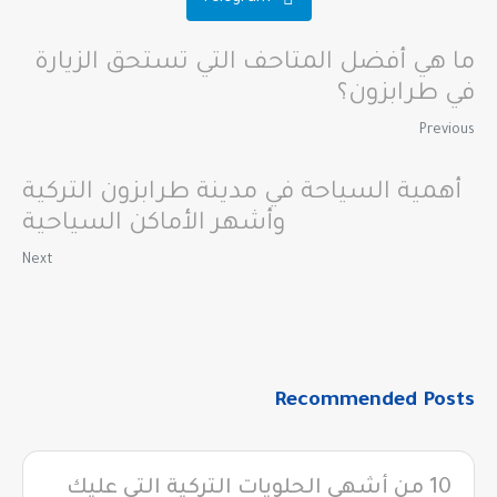
ما هي أفضل المتاحف التي تستحق الزيارة
في طرابزون؟
Previous
أهمية السياحة في مدينة طرابزون التركية
وأشهر الأماكن السياحية
Next
Recommended Posts
10 من أشهى الحلويات التركية التي عليك