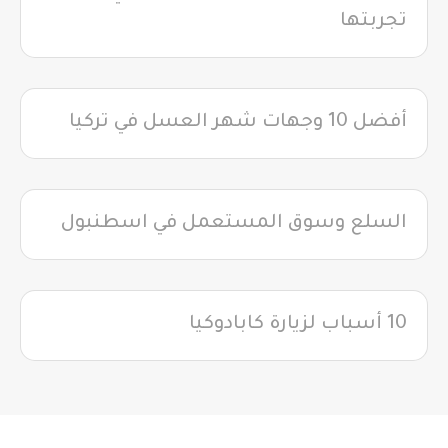
تجربتها
أفضل 10 وجهات شهر العسل في تركيا
السلع وسوق المستعمل في اسطنبول
10 أسباب لزيارة كابادوكيا