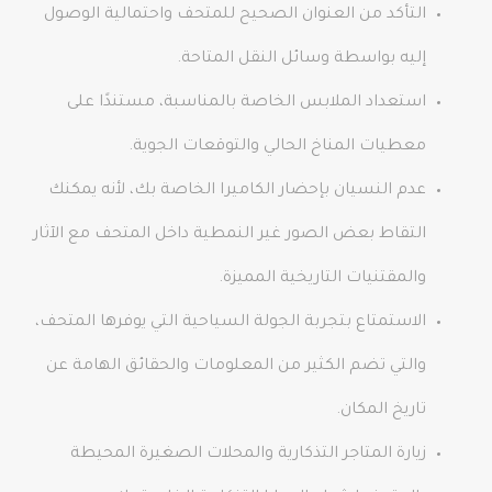
التأكد من العنوان الصحيح للمتحف واحتمالية الوصول
إليه بواسطة وسائل النقل المتاحة.
استعداد الملابس الخاصة بالمناسبة، مستندًا على
معطيات المناخ الحالي والتوقعات الجوية.
عدم النسيان بإحضار الكاميرا الخاصة بك، لأنه يمكنك
التقاط بعض الصور غير النمطية داخل المتحف مع الآثار
والمقتنيات التاريخية المميزة.
الاستمتاع بتجربة الجولة السياحية التي يوفرها المتحف،
والتي تضم الكثير من المعلومات والحقائق الهامة عن
تاريخ المكان.
زيارة المتاجر التذكارية والمحلات الصغيرة المحيطة