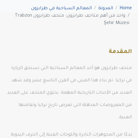
Home
المدونة
المعالم السياحية في طرابزون
واحد من أهم متاحف طرابزون: متحف طرابزون Trabzon
Şehir Müzesi
المقدمة
متحف طرابزون هو أحد المعالم السياحية التي تستحق الزيارة
في تركيا. تم بناء هذا المبنى في القرن التاسع عشر وقد شهد
العديد من الأحداث التاريخية المهمة. يحتوي المتحف على العديد
من المعروضات المذهلة التي تعرض تاريخ تركيا وثقافتها
الغنية.
بدءًا من المجوهرات النادرة واللوحات الفنية إلى الحرف اليدوية