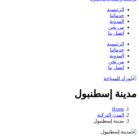
الرئيسية
خدماتنا
المدونة
من نحن
اتصل بنا
الرئيسية
خدماتنا
المدونة
من نحن
اتصل بنا
مدينة إسطنبول
Home
المدن التركية
مدينة إسطنبول