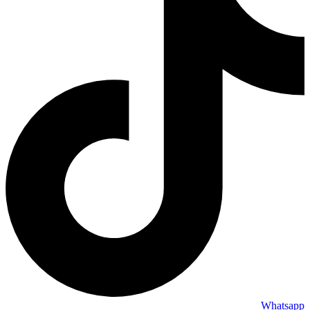
Whatsapp