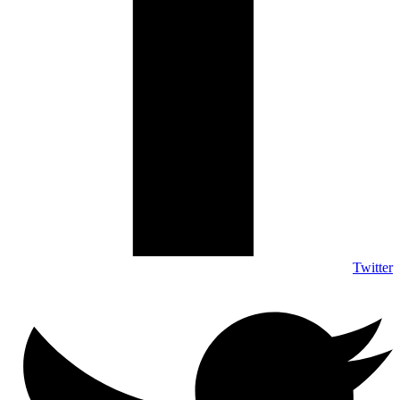
Twitter