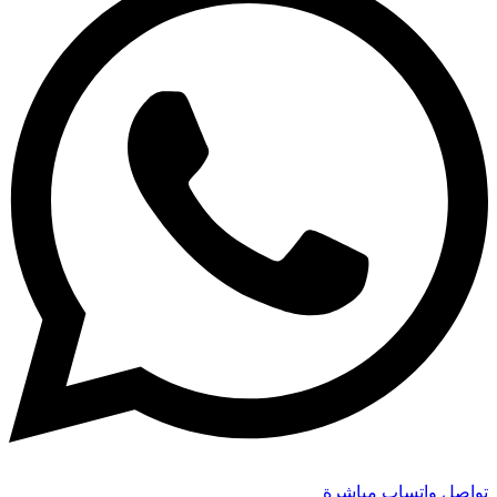
تواصل واتساب مباشرة