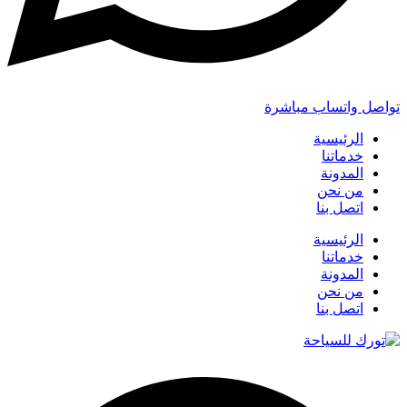
تواصل واتساب مباشرة
الرئيسية
خدماتنا
المدونة
من نحن
اتصل بنا
الرئيسية
خدماتنا
المدونة
من نحن
اتصل بنا