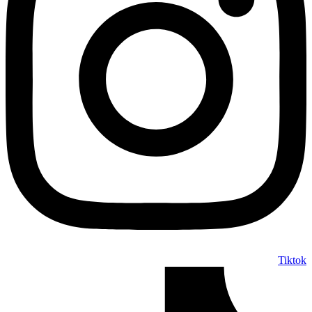
Tiktok