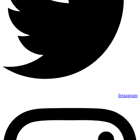
Instagram