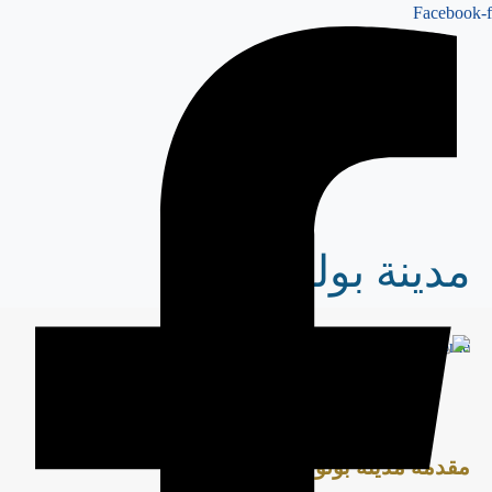
Facebook-f
مدينة بولو تركيا
Home
المدن التركية
مدينة بولو تركيا
مقدمة مدينة بولو تركيا