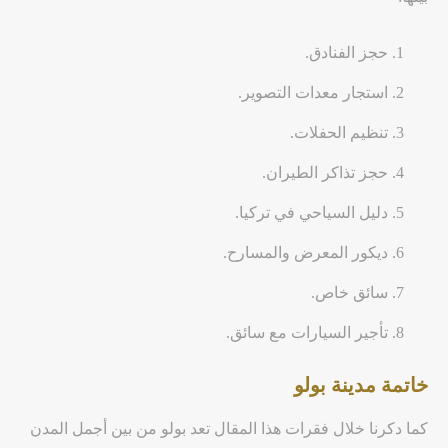
حجز الفنادق.
استجار معدات التصوير.
تنظيم الحفلات.
حجز تذاكر الطيران.
دليل السياحي في تركيا.
ديكور المعرض والمسارح.
سائق خاص.
تأجير السيارات مع سائق.
خاتمة مدينة بولو
كما دكرنا خلال فقرات هذا المقال تعد بولو من بين أجمل المدن