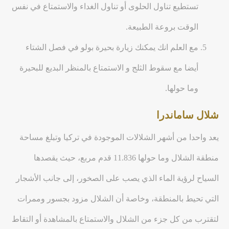
تستطيع تناول الحلوى أو تناول الغداء والاستمتاع في نفس
الوقت بروعة الطبيعة.
مع العلم انك يمكنك زيارة بحيرة بولو في فصل الشتاء
أيضا مع سقوط الثلج و الاستمتاع بالمنظر البديع للبحيرة
وما حولها.
شلال ساماندرا
يعد واحدا من أشهر الشلالات الموجودة في تركيا وتبلغ مساحة
منطقة الشلال وما حولها 11.836 قدم مربع، حيث يقصدها
السياح لرؤية الماء الذي يصب على الصخور، إلى جانب الأشجار
التي تحيط بالمنطقة، وخاصة أن الشلال مزود بجسور وممرات
لتقترب من كل جزء من الشلال والاستمتاع بالمشاهدة أو التقاط