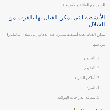
الصور مع العائلة والأصدقاء.
الأنشطة التي يمكن القيان بها بالقرب من
الشلال:
يمكن القيام بعدة أنشطة مميزة عند الذهاب إلى شلال ساماندرا
من بينها:
التصوير.
التخييم.
أماكن الشواء.
التنزه.
سياقة الدراجات الهوائية.