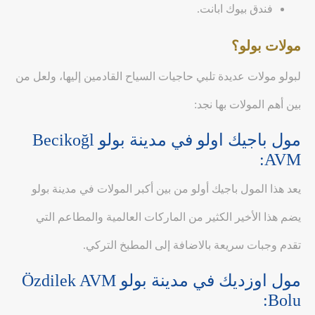
فندق بيوك ابانت.
مولات بولو؟
لبولو مولات عديدة تلبي حاجيات السياح القادمين إليها، ولعل من
بين أهم المولات بها نجد:
مول باجيك اولو في مدينة بولو Becikoğl
AVM:
يعد هذا المول باجيك أولو من بين أكبر المولات في مدينة بولو
يضم هذا الأخير الكثير من الماركات العالمية والمطاعم التي
تقدم وجبات سريعة بالاضافة إلى المطبخ التركي.
مول اوزديك في مدينة بولو Özdilek AVM
Bolu: