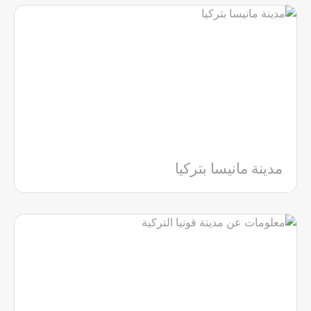
مدينة مانيسا بتركيا