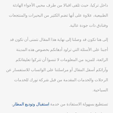
داخل تركيا، حيث تلقى اقبالا من طرف محبي الأجواء الهادئة
الطبيعية، علاوة على أنها تضم الكثير من البحيرات والمنتجعات
وفنادق ذات جودة عالية.
إلى هنا نكون قد وصلنا إلى نهاية هذا المقال نتمنى أن نكون قد
أجبنا على الأسئلة التي تراود أدهانكم بخصوص هذه المدينة
الرائعة، للمزيد من المعلومات لا تنسوا أن تتركوا تعليقاتكم
وآرائكم أسفل المقال أو مراسلتنا على الواتساب للاستفسار عن
الرحلات والخدمات المقدمة من قبل شركة تورك للخدمات
السياحية.
تستطيع بسهولة الاستفادة من خدمة
استقبال وتوديع المطار
،