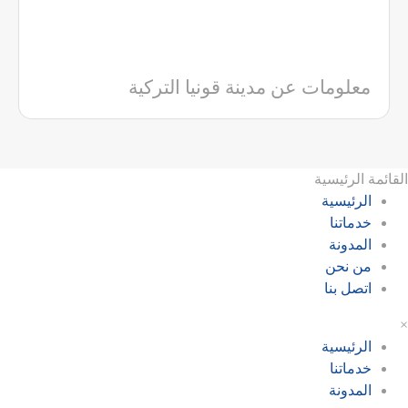
معلومات عن مدينة قونيا التركية
القائمة الرئيسية
الرئيسية
خدماتنا
المدونة
من نحن
اتصل بنا
×
الرئيسية
خدماتنا
المدونة