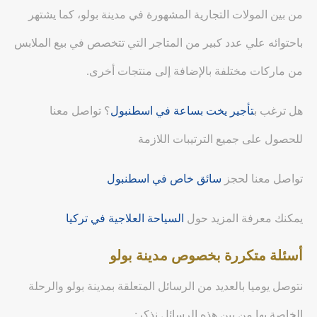
من بين المولات التجارية المشهورة في مدينة بولو، كما يشتهر
باحتوائه علي عدد كبير من المتاجر التي تتخصص في بيع الملابس
من ماركات مختلفة بالإضافة إلى منتجات أخرى.
هل ترغب ب
تأجير يخت بساعة في اسطنبول
؟ تواصل معنا
للحصول على جميع الترتيبات اللازمة
تواصل معنا لحجز
سائق خاص في اسطنبول
يمكنك معرفة المزيد حول
السياحة العلاجية في تركيا
أسئلة متكررة بخصوص مدينة بولو
نتوصل يوميا بالعديد من الرسائل المتعلقة بمدينة بولو والرحلة
الخاصة بها من بين هذه الرسائل نذكر: