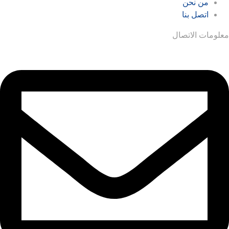
من نحن
اتصل بنا
معلومات الاتصال