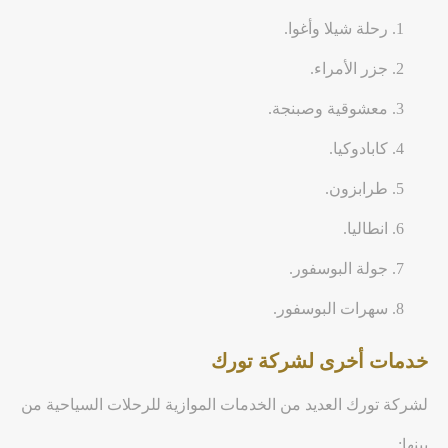
رحلة شيلا وأغوا.
جزر الأمراء.
معشوقية وصبنجة.
كابادوكيا.
طرابزون.
انطاليا.
جولة البوسفور.
سهرات البوسفور.
خدمات أخرى لشركة تورك
لشركة تورك العديد من الخدمات الموازية للرحلات السياحية من
بينها: