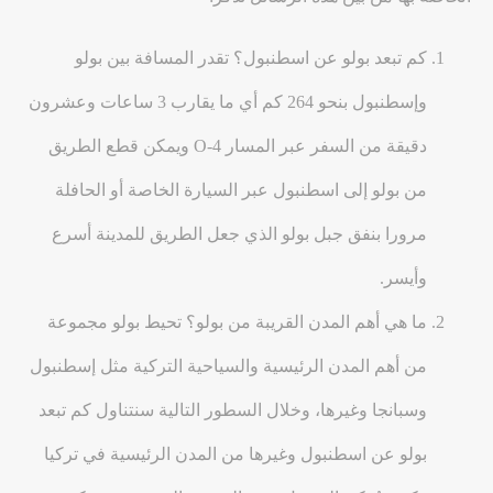
كم تبعد بولو عن اسطنبول؟ تقدر المسافة بين بولو
وإسطنبول بنحو 264 كم أي ما يقارب 3 ساعات وعشرون
دقيقة من السفر عبر المسار O-4 ويمكن قطع الطريق
من بولو إلى اسطنبول عبر السيارة الخاصة أو الحافلة
مرورا بنفق جبل بولو الذي جعل الطريق للمدينة أسرع
وأيسر.
ما هي أهم المدن القريبة من بولو؟ تحيط بولو مجموعة
من أهم المدن الرئيسية والسياحية التركية مثل إسطنبول
وسبانجا وغيرها، وخلال السطور التالية سنتناول كم تبعد
بولو عن اسطنبول وغيرها من المدن الرئيسية في تركيا