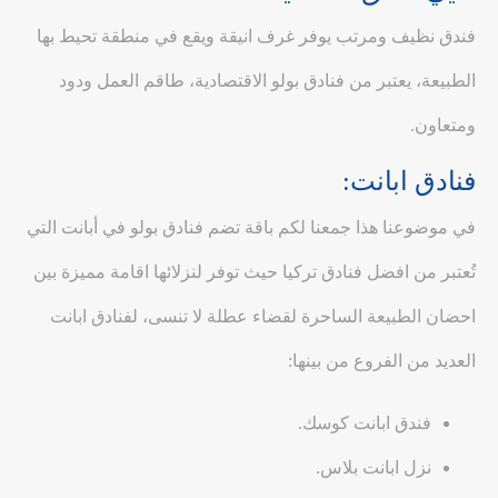
فندق نظيف ومرتب يوفر غرف انيقة ويقع في منطقة تحيط بها
الطبيعة، يعتبر من فنادق بولو الاقتصادية، طاقم العمل ودود
ومتعاون.
فنادق ابانت:
في موضوعنا هذا جمعنا لكم باقة تضم فنادق بولو في أبانت التي
تُعتبر من افضل فنادق تركيا حيث توفر لنزلائها اقامة مميزة بين
احضان الطبيعة الساحرة لقضاء عطلة لا تنسى، لفنادق ابانت
العديد من الفروع من بينها:
فندق ابانت كوسك.
نزل ابانت بلاس.