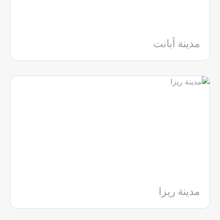
مدينة أبانت
مدينة ريزا