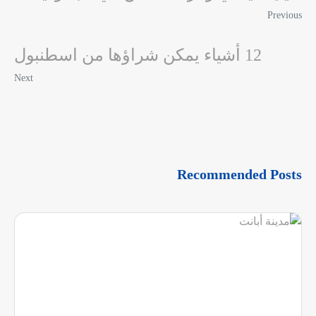
Previous
12 أشياء يمكن شراؤها من اسطنبول
Next
Recommended Posts