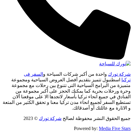
شركة تورك
واحدة من أكبر شركات السياحة و
السفر فى
تركيا
اسطنبول تتميز بتقديم أفضل العروض السياحية ومجموعة
متميزة من البرامج السياحية التى تتنوع بين رحلات مع مجموعة
وحرة ورحلات بحرية كما يمكنك الحجز على أكبر مجموعة من
الفنادق في جميع انحاء تركيا بأسعار لاتجدها الا على موقعنا ألان
تستطيع السفر لجميع انحاء مدن تركيا معنا و تحقق الكثير من المتعة
و الاثارة مع عائلتك أو أصدقائك.
جميع الحقوق النشر محفوظة لصالح
شركة تورك
© 2023
Powered by:
Media Five Stars