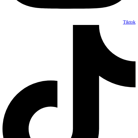
Tiktok