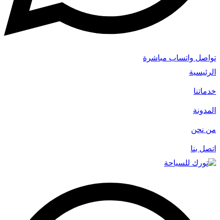
تواصل واتساب مباشرة
الرئيسية
خدماتنا
المدونة
من نحن
اتصل بنا