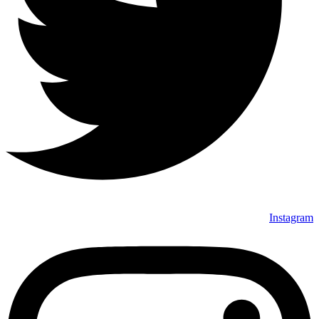
Instagram