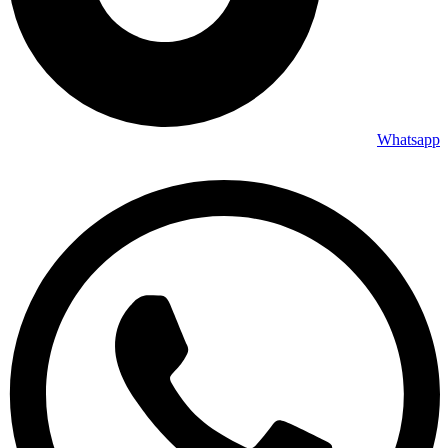
Whatsapp