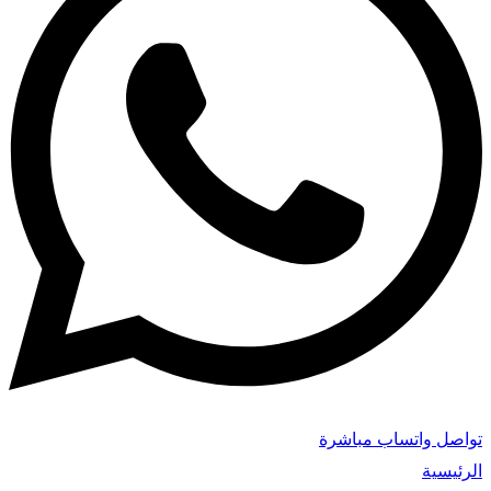
تواصل واتساب مباشرة
الرئيسية