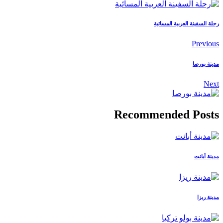
رحلة السفينة العربية المسائية
Previous
مدينة بورصا
Next
Recommended Posts
مدينة أبانت
مدينة ريزا