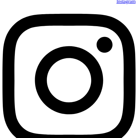
Instagram