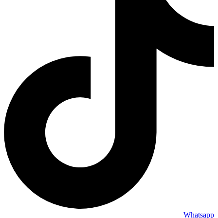
Whatsapp