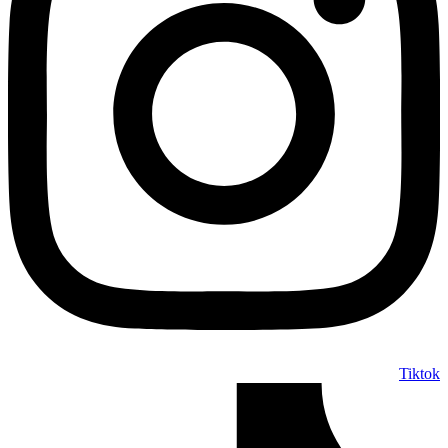
Tiktok