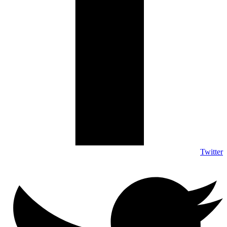
Twitter