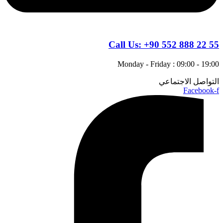
Call Us:
+90 552 888 22 55
Monday - Friday : 09:00 - 19:00
التواصل الاجتماعي
Facebook-f