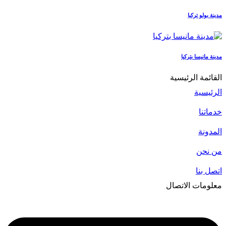
مدينة بولو تركيا
مدينة مانيسا بتركيا
القائمة الرئيسية
الرئيسية
خدماتنا
المدونة
من نحن
اتصل بنا
معلومات الاتصال