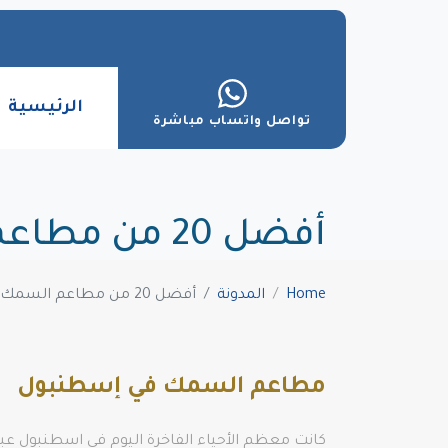
الرئيسية
تواصل واتساب مباشرة
أفضل 20 من مطاعم السمك في إسطنبول
Home
المدونة
أفضل 20 من مطاعم السمك في إسطنبول
مطاعم السمك في إسطنبول
كانت معظم الأحياء الفاخرة اليوم في اسطنبول عبا