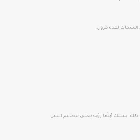
 الأسماك لعدة قرون.
وجودة منذ سنوات. ومع ذلك، يمكنك أيضًا رؤية بعض مطاعم الجيل