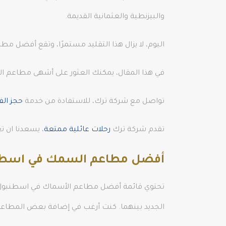
والبيزنطية والعثمانية القديمة.
اليوم، لا يزال هذا التقليد مستمرًا، وتقع أفضل
في هذا المقال، يمكنك العثور على أشهى مطاعم الأ
تواصل مع شركة ترك، للاستفادة من خدمة
حجز الف
تقدم شركة ترك
رحلات عائلية ممتعة
، يسعدنا ان ت
أفضل مطاعم السمك في اسطنبول 
الجديد بينهما. كنت أرغب في إضافة بعض المطاعم ا