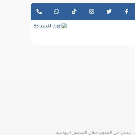
مهن في المدينة خلال العصور اليونانية