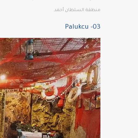
منطقة السلطان أحمد.
03- Palukcu