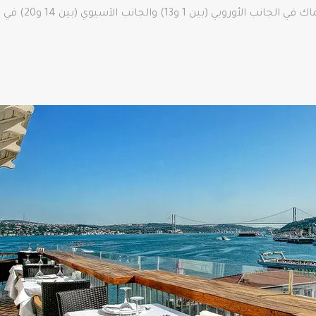
في القائمة يمكن