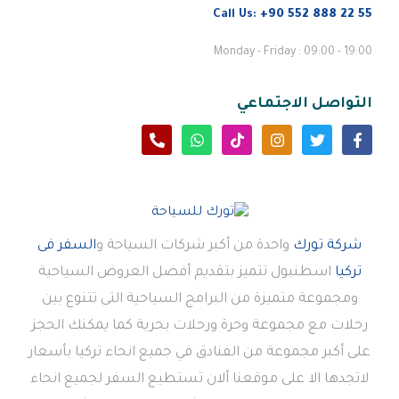
Call Us:
+90 552 888 22 55
Monday - Friday : 09:00 - 19:00
التواصل الاجتماعي
شركة تورك
واحدة من أكبر شركات السياحة و
السفر فى
تركيا
اسطنبول تتميز بتقديم أفضل العروض السياحية
ومجموعة متميزة من البرامج السياحية التى تتنوع بين
رحلات مع مجموعة وحرة ورحلات بحرية كما يمكنك الحجز
على أكبر مجموعة من الفنادق في جميع انحاء تركيا بأسعار
لاتجدها الا على موقعنا ألان تستطيع السفر لجميع انحاء