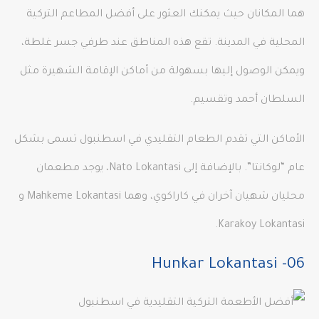
هما المكانان حيث يمكنك العثور على أفضل المطاعم التركية
المحلية في المدينة. تقع هذه المناطق عند طرفي جسر غلطة،
ويمكن الوصول إليها بسهولة من أماكن الإقامة الشهيرة مثل
السلطان أحمد وتقسيم.
الأماكن التي تقدم الطعام التقليدي في اسطنبول تسمى بشكل
عام “لوكانتا”. بالإضافة إلى Nato Lokantasi، يوجد مطعمان
محليان شهيان آخران في كاراكوي، وهما Mahkeme Lokantasi و
Karakoy Lokantasi.
06- Hunkar Lokantasi