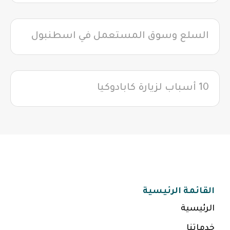
السلع وسوق المستعمل في اسطنبول
10 أسباب لزيارة كابادوكيا
القائمة الرئيسية
الرئيسية
خدماتنا