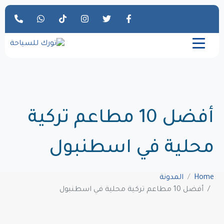
أفضل 10 مطاعم تركية
محلية في اسطنبول
Home
المدونة
أفضل 10 مطاعم تركية محلية في اسطنبول