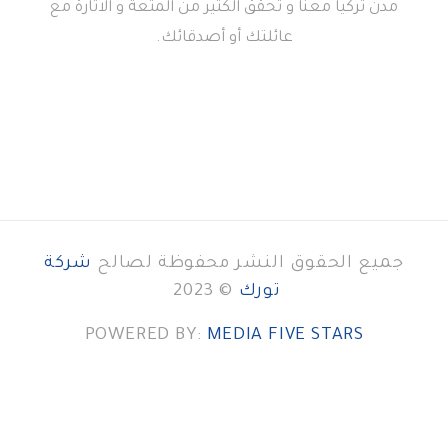
مدن تركيا معنا و تحقق الكثير من المتعة و الاثارة مع
عائلتك أو أصدقائك.
جميع الحقوق النشر محفوظة لصالح
شركة
تورك
© 2023
POWERED BY:
MEDIA FIVE STARS