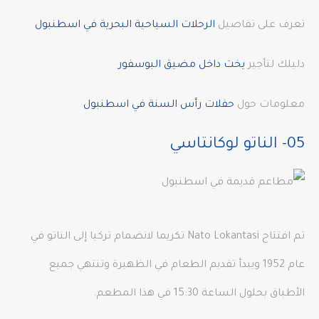
تعرف على تفاصيل
الرحلات السياحية البحرية في اسطنبول
دليلك لتأجير
يخت داخل مضيق البوسفور
معلومات حول
حفلات رأس السنة في اسطنبول
05- الناتو لوكانتاسي
تم افتتاح Nato Lokantasi تكريما لانضمام تركيا إلى الناتو في
عام 1952 ويبدأ تقديم الطعام في الظهيرة وتنتهي جميع
الأطباق بحلول الساعة 15:30 في هذا المطعم.