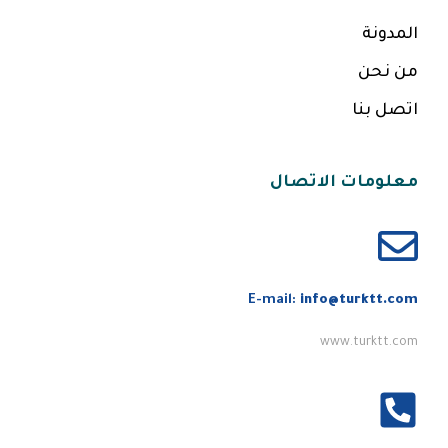
المدونة
من نحن
اتصل بنا
معلومات الاتصال
E-mail:
info@turktt.com
www.turktt.com