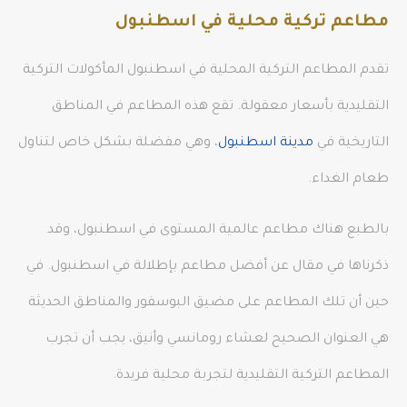
مطاعم تركية محلية في اسطنبول
تقدم المطاعم التركية المحلية في اسطنبول المأكولات التركية
التقليدية بأسعار معقولة. تقع هذه المطاعم في المناطق
التاريخية في
مدينة اسطنبول
، وهي مفضلة بشكل خاص لتناول
طعام الغداء.
بالطبع هناك مطاعم عالمية المستوى في اسطنبول، وقد
ذكرناها في مقال عن أفضل مطاعم بإطلالة في اسطنبول. في
حين أن تلك المطاعم على مضيق البوسفور والمناطق الحديثة
هي العنوان الصحيح لعشاء رومانسي وأنيق، يجب أن تجرب
المطاعم التركية التقليدية لتجربة محلية فريدة.