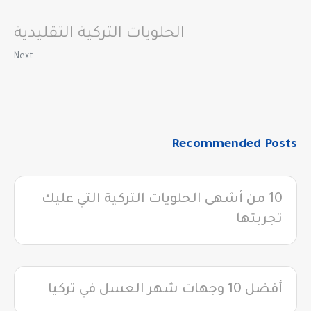
الحلويات التركية التقليدية
Next
Recommended Posts
10 من أشهى الحلويات التركية التي عليك
تجربتها
أفضل 10 وجهات شهر العسل في تركيا