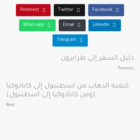
Pinterest
Twitter
Facebook
Whatsapp
Email
LinkedIn
Telegram
دليل السفر إلى طرابزون
Previous
كيفية الذهاب من اسطنبول إلى كابادوكيا
(ومن كابادوكيا إلى اسطنبول)
Next