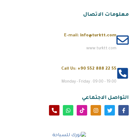
معلومات الاتصال
E-mail:
info@turktt.com
www.turktt.com
Call Us:
+90 552 888 22 55
Monday - Friday : 09:00 - 19:00
التواصل الاجتماعي