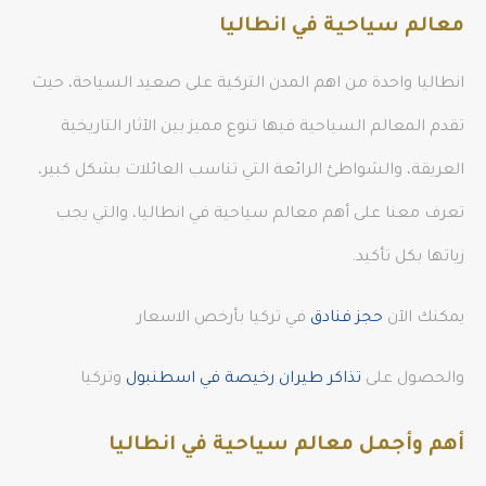
معالم سياحية في انطاليا
انطاليا واحدة من اهم المدن التركية على صعيد السياحة، حيث
تقدم المعالم السياحية فيها تنوع مميز بين الآثار التاريخية
العريقة، والشواطئ الرائعة التي تناسب العائلات بشكل كبير،
تعرف معنا على أهم معالم سياحية في انطاليا، والتي يجب
زياتها بكل تأكيد.
يمكنك الآن
حجز فنادق
في تركيا بأرخص الاسعار
والحصول على
تذاكر طيران رخيصة في اسطنبول
وتركيا
أهم وأجمل معالم سياحية في انطاليا