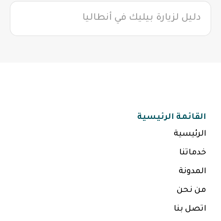
دليل لزيارة بيليك في أنطاليا
القائمة الرئيسية
الرئيسية
خدماتنا
المدونة
من نحن
اتصل بنا