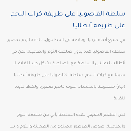
سلطة الفاصوليا على طريقة كرات اللحم
على طريقة أنطاليا
في جميع أنحاء تركيا، وخاصة في اسطنبول، عادة ما يتم تحضير
سلطة الفاصوليا هذه بدون صلصة الثوم والطحينة. لكن في
أنطاليا، تتماشى السلطة مع الصلصة بشكل جيد للغاية. لا
سيما مع كرات اللحم. سلطة الفاصوليا على طريقة أنطاليا
(بياز) مصنوعة باستخدام حبوب كاندير صغيرة ولكنها لذيذة
للغاية.
لكن الطعم الحقيقي لهذه السلطة يأتي من صلصة الثوم
والطحينة. صوص الطرطور مصنوع من الطحينة والثوم وزيت