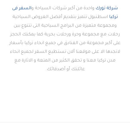
شركة تورك
واحدة من أكبر شركات السياحة و
السفر فى
تركيا
اسطنبول تتميز بتقديم أفضل العروض السياحية
ومجموعة متميزة من البرامج السياحية التى تتنوع بين
رحلات مع مجموعة وحرة ورحلات بحرية كما يمكنك الحجز
على أكبر مجموعة من الفنادق في جميع انحاء تركيا بأسعار
لاتجدها الا على موقعنا ألان تستطيع السفر لجميع انحاء
مدن تركيا معنا و تحقق الكثير من المتعة و الاثارة مع
عائلتك أو أصدقائك.