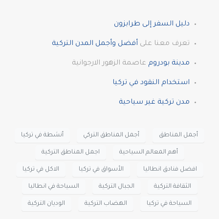
دليل السفر إلى طرابزون
تعرف معنا على
أفضل وأجمل المدن التركية
مدينة بودروم
عاصمة الزهور الارجوانية
استخدام النقود في تركيا
مدن تركية غير سياحية
أجمل المناطق
أجمل المناطق التركي
أنشطة في تركيا
أهم المعالم السياحية
اجمل المناطق التركية
افضل فنادق انطاليا
الأسواق في تركيا
الاكل في تركيا
الثقافة التركية
الجبال التركية
السياحة في انطاليا
السياحة في تركيا
الهضاب التركية
الوديان التركية