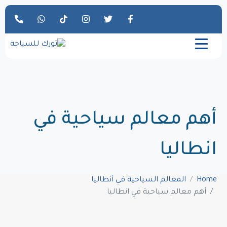
أهم معالم سياحية في
انطاليا
Home
المعالم السياحية في أنطاليا
أهم معالم سياحية في انطاليا