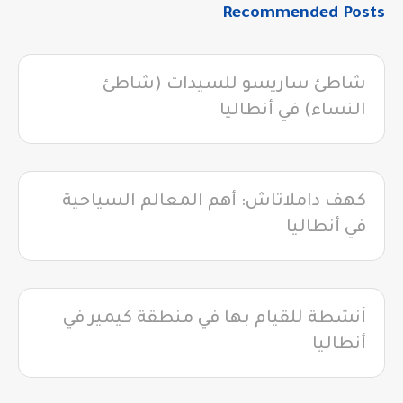
Recommended Posts
شاطئ ساريسو للسيدات (شاطئ
النساء) في أنطاليا
كهف داملاتاش: أهم المعالم السياحية
في أنطاليا
أنشطة للقيام بها في منطقة كيمير في
أنطاليا