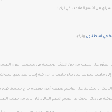
سراي من أشهر الملاعب في تركيا.
صة في اسطنبول
وتركيا
 العثور على ملعب من بين الثلاثة الرئيسية في منتصف القرن العش
ية في ذلك الوقت في تقديم الدعم المالي، كان لا بد من تعليق العمل