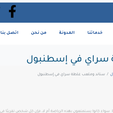
خدماتنا
المدونة
من نحن
اتصل بنا
 سراي في إسطنبول
ل
ستاند وملعب غلطة سراي في إسطنبول
ا. سواء كانوا يستمتعون بهذه الرياضة أم لا، فإن كل شخص تقريبًا في