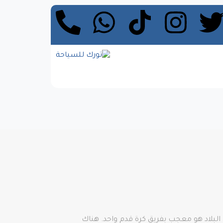
 البلاد هو معجب بفريق كرة قدم واحد. هناك