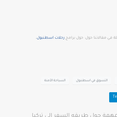
 في مقالاتنا حول: حول برامج
رحلات اسطنبول
،
التسوق في اسطنبول
السياحة الآمنة
Te
مهمة حول طريقه السفر الى تركيا