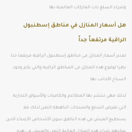
وشراء السلع ذات الماركات العالمية بها.
هل أسعار المنازل في مناطق إسطنبول
الراقية مرتفعاً جداً
تعتبر أسعار المنازل في مناطق إسطنبول الراقية مرتفعا جدا
نظرا لوقوع هذه المنازل في المناطق الراقية والتي يكثر وجود
السياح الأجانب بها.
لذلك فهي تنتشر بها المطاعم والكافيات والأسواق التجارية
التي تعرض السلع والمنتجات الباهظة الثمن لذلك فلا
يستطيع العيش في هذه الناطق سوى الأشخاص الأغنياء الذين
يمكنهم شراء هذه المنازل الغالية الثمن والعيش في هذه