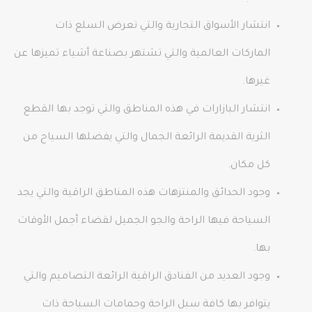
انتشار الأسواق التجارية والتي تعرض السلع ذات
الماركات العالمية والتي تشتهر بصناعة أشياء تميزها عن
غيرها.
انتشار البازارات في هذه المناطق والتي توجد بها القطع
الثرية القديمة الرائعة الجمال والتي يفضلها السياح من
كل مكان.
وجود الحدائق والمنتزهات هذه المناطق الراقية والتي يجد
السياحة فيها الراحة والجو الجميل لقضاء أجمل الأوقات
بها.
وجود العديد من الفنادق الراقية الرائعة التصاميم والتي
يتوافر بها كافة سبل الراحة وحمامات السباحة ذات