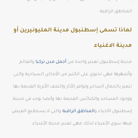
المناطق الراقية.
لماذا تسمى إسطنبول مدينة المليونيرين أو
مدينة الاغنياء
مدينة إسطنبول تعتبر واحدة من
أجمل مدن تركيا
والعالم
وأشهرها فهي تحتوي على الكثير من الأماكن السياحية والتي
تتميز بالجمال الساحر وتوافر الأثار والتحف الأثرية القديمة بها
ووجود المساجد والكنائس القديمة بها وأيضا يوجد في مدينة
إسطنبول الأحياء و
المناطق الراقية
والتي لا يستطيع العيش
فيها سوى الأغنياء لذلك فهي تعتبر مدينة الأغنياء.