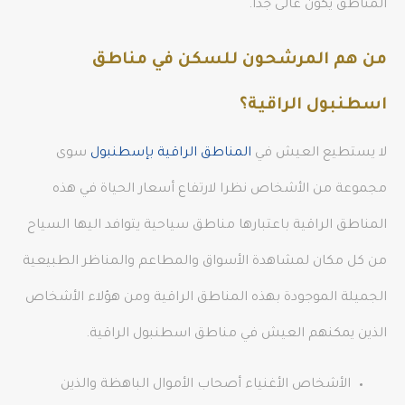
المناطق يكون غالى جدا.
من هم المرشحون للسكن في مناطق
اسطنبول الراقية؟
لا يستطيع العيش في
المناطق الراقية بإسطنبول
سوى
مجموعة من الأشخاص نظرا لارتفاع أسعار الحياة في هذه
المناطق الراقية باعتبارها مناطق سياحية يتوافد اليها السياح
من كل مكان لمشاهدة الأسواق والمطاعم والمناظر الطبيعية
الجميلة الموجودة بهذه المناطق الراقية ومن هؤلاء الأشخاص
الذين يمكنهم العيش في مناطق اسطنبول الراقية.
الأشخاص الأغنياء أصحاب الأموال الباهظة والذين