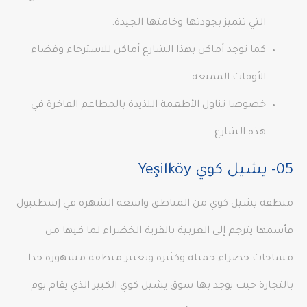
التي تتميز بجودتها وخامتها الجيدة.
كما توجد أماكن بهذا الشارع أماكن للاسترخاء وقضاء
الأوقات الممتعة.
خصوصا تناول الأطعمة اللذيذة بالمطاعم الفاخرة في
هذه الشارع.
05- يشيل كوي Yeşilköy
منطقة يشيل كوي من المناطق واسعة الشهرة في إسطنبول
فأسمها يترجم إلى العربية بالقرية الخضراء لما فيها من
مساحات خضراء جميلة وكثيرة وتعتبر منطقة مشهورة جدا
بالتجارة حيث يوجد بها سوق يشيل كوي الكبير الذي يقام يوم