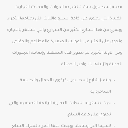
مدينة إسطنبول حيث تنتشر به المولات والمحلات التجارية
الكبيرة التي تحتوي على كافة السلع والأثاث التي يحتاجها الأفراد
ويتفرع من هذا الشارع الكثير من الشوارع والتي تشتهر بالتجارة
وتحوي على الكثير من المولات الصغيرة والمطاعم والمقاهي
وفى الآونة الأخيرة تم تطوير هذه المنطقة وإضافة الديكورات
الحديثة وتزيينها بالنوافير الجميلة
ويتميز شارع إسطنبول بكركوي بالجمال والطبيعة
الساحرة به.
حيث تنشتر به المحلات التجارية الرائعة التصاميم والتي
تحتوي على كافة السلع.
لاسيما التي يحتاجها ويبحث عنها الأفراد لشراء السلع