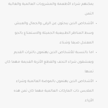
يمكنهم شراء الأطعمة والمشروبات العالمية والغالية
الثمن.
الأشخاص الذين يبحثون عن الرقى والجمال والعيش
وسط المناظر الطبيعية الجميلة والاستمتاع بالجو
المعتدل صيفا وشتاء.
اما بالنسبة للأشخاص الذين يهتمون بالتراث القديم
ويعشقون شراء التحف والقطع الأثرية القديمة مهما كان
ثمنها.
الأشخاص الذين يهتمون بالموضة العالمية وشراء
الملابس ذات الماركات العالمية مهما كان ثمن هذه
الأزياء.