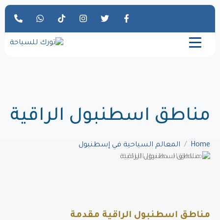
مناطق اسطنبول الراقية
Home
المعالم السياحية في إسطنبول
مناطق اسطنبول الراقية
مناطق اسطنبول الراقية مقدمة