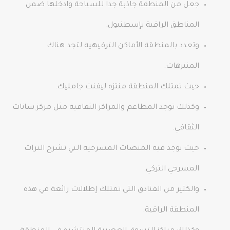
جعل من المنطقة جاذبة جدا للسياحة وادخلها ضمن
المناطق الراقية بإسطنبول.
وتعدد بالمنطقة الأماكن الترفيهية لتجد هناك
المنتزهات.
حيث تمتلك المنطقة منتزه ليفنت جامليك.
وكذلك توجد المطاعم والمراكز الثقافية مثل مركز سانات
الثقافي.
حيث يوجد فيه المنصات المسرحية التي تشرح التراث
المسرحي التركي.
والكثير من الفنادق التي تمتلك إطلالات رائعة في هذه
المنطقة الراقية.