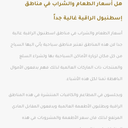
هل أسعار الطعام والشراب في مناطق
إسطنبول الراقية غالية جداً
أسعار الطعام والشراب في مناطق اسطنبول الراقية غالية
جدا لان هذه المناطق تعتبر مناطق سياحية يأتي اليها السياح
من كل مكان لزيارة الأماكن السياحية بها ولشراء السلع
والمنتجات ذات الماركات العالمية لذلك فهم يدفعون الأموال
الباهظة ثمنا لكل هذه الأشياء.
ويجلسون في المطاعم والكافيات المنتشرة في هذه المناطق
الراقية ويطلبون الأطعمة العالمية ويدفعون المقابل المادي
المرتفع لذلك فان سعر الأطعمة والمشروبات في هذه