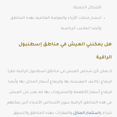
الأشكال الجميلة.
انتشار محلات الأزياء والموضة العالمية بهذه المناطق
وأيضا الملاعب الرياضية.
هل يمكنني العيش في مناطق إسطنبول
الراقية
لا يمكن لأي شخص العيش في مناطق اسطنبول الراقية نظرا
لارتفاع تكاليف المعيشة بها ولارتفاع أسعار المنازل بها وأيضا
لارتفاع أسعار الأطعمة والمشروبات بها فلا يقدر على العيش
في هذه المناطق الراقية سوى الأشخاص الأغنياء الين يمكنهم
شراء و
استئجار المنازل
والعقارات بهذه المناطق والتسوق