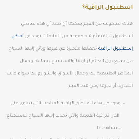
اسطنبول الراقية؟
هناك مجموعة من القيم يمكنها أن تحدد أن هذه مناطق
اسطنبول الراقية أم لا مجموعة من العلامات توجد في
اماكن
إسطنبول الراقية
تجعلها متميزة عن غيرها ويأتي إليها السياح
من جميع دول العالم لزيارتها وللاستمتاع بجمالها وجمال
المناظر الطبيعية بها وجمال الأسواق والشوارع بها سواء كانت
التجارية أو غيرها ومن هذه القيم:
وجود في هذه المناطق الراقية المتاحف التي تحتوي على
الآثار التراثية القديمة والتي تجذب إليها السياح للاستمتاع
بمشاهدتها.