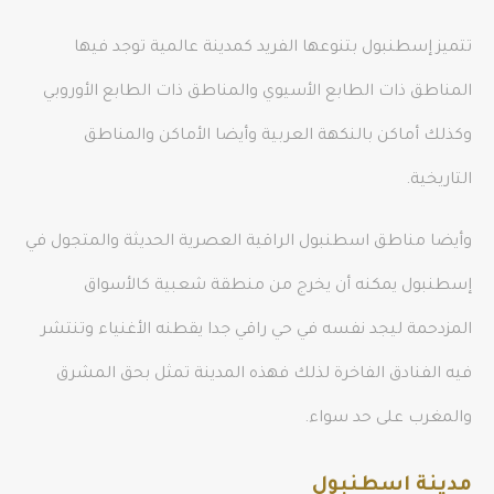
تتميز إسطنبول بتنوعها الفريد كمدينة عالمية توجد فيها
المناطق ذات الطابع الأسيوي والمناطق ذات الطابع الأوروبي
وكذلك أماكن بالنكهة العربية وأيضا الأماكن والمناطق
التاريخية.
وأيضا مناطق اسطنبول الراقية العصرية الحديثة والمتجول في
إسطنبول يمكنه أن يخرج من منطقة شعبية كالأسواق
المزدحمة ليجد نفسه في حي راقي جدا يقطنه الأغنياء وتنتشر
فيه الفنادق الفاخرة لذلك فهذه المدينة تمثل بحق المشرق
والمغرب على حد سواء.
مدينة اسطنبول