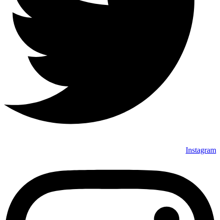
Instagram