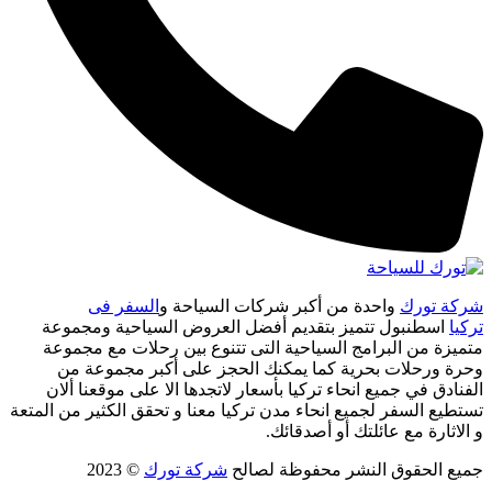
شركة تورك
واحدة من أكبر شركات السياحة و
السفر فى
تركيا
اسطنبول تتميز بتقديم أفضل العروض السياحية ومجموعة
متميزة من البرامج السياحية التى تتنوع بين رحلات مع مجموعة
وحرة ورحلات بحرية كما يمكنك الحجز على أكبر مجموعة من
الفنادق في جميع انحاء تركيا بأسعار لاتجدها الا على موقعنا ألان
تستطيع السفر لجميع انحاء مدن تركيا معنا و تحقق الكثير من المتعة
و الاثارة مع عائلتك أو أصدقائك.
جميع الحقوق النشر محفوظة لصالح
شركة تورك
© 2023