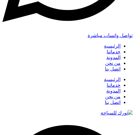
تواصل واتساب مباشرة
الرئيسية
خدماتنا
المدونة
من نحن
اتصل بنا
الرئيسية
خدماتنا
المدونة
من نحن
اتصل بنا