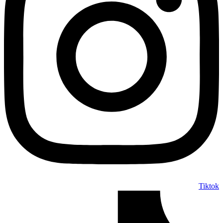
Tiktok