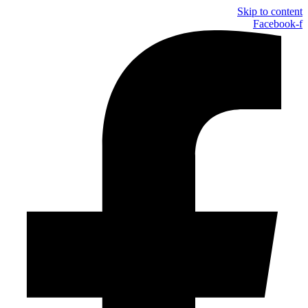
Skip to content
Facebook-f