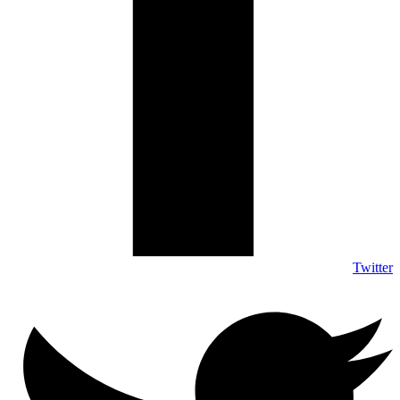
Twitter