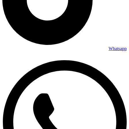
Whatsapp