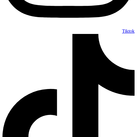
Tiktok