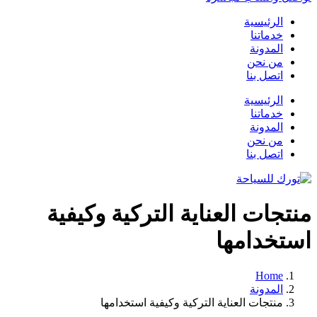
الرئيسية
خدماتنا
المدونة
من نحن
اتصل بنا
الرئيسية
خدماتنا
المدونة
من نحن
اتصل بنا
منتجات العناية التركية وكيفية
استخدامها
Home
المدونة
منتجات العناية التركية وكيفية استخدامها