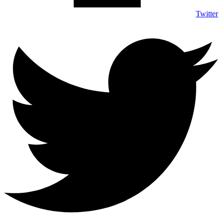
Twitter