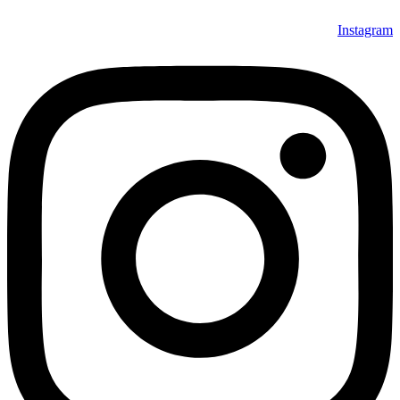
Instagram