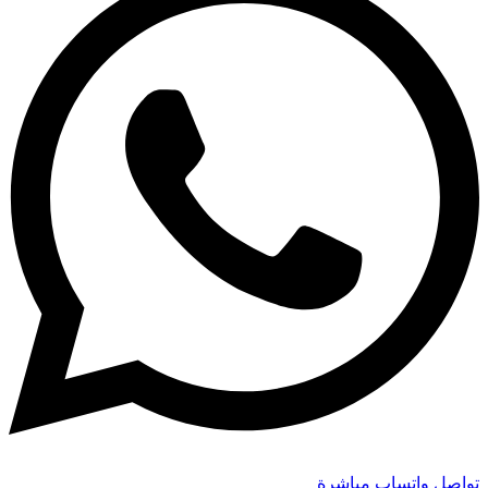
تواصل واتساب مباشرة