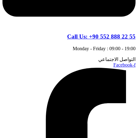
Call Us:
+90 552 888 22 55
Monday - Friday : 09:00 - 19:00
التواصل الاجتماعي
Facebook-f