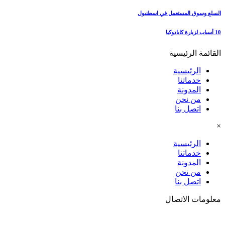
السلع وسوق المستعمل في اسطنبول
10 أسباب لزيارة كابادوكيا
القائمة الرئيسية
الرئيسية
خدماتنا
المدونة
من نحن
اتصل بنا
×
الرئيسية
خدماتنا
المدونة
من نحن
اتصل بنا
معلومات الاتصال