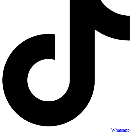
Whatsapp