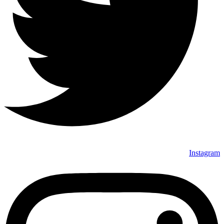
Instagram