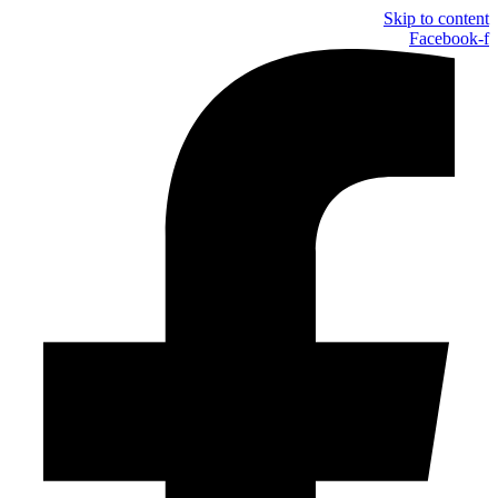
Skip to content
Facebook-f