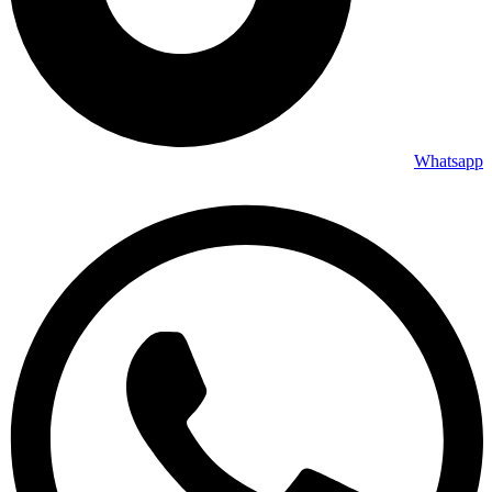
Whatsapp