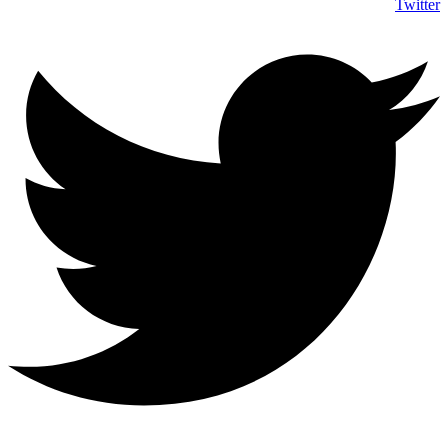
Twitter