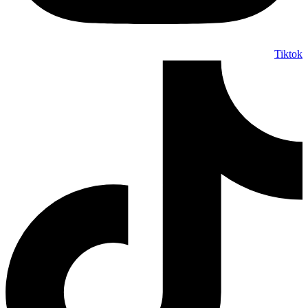
Tiktok