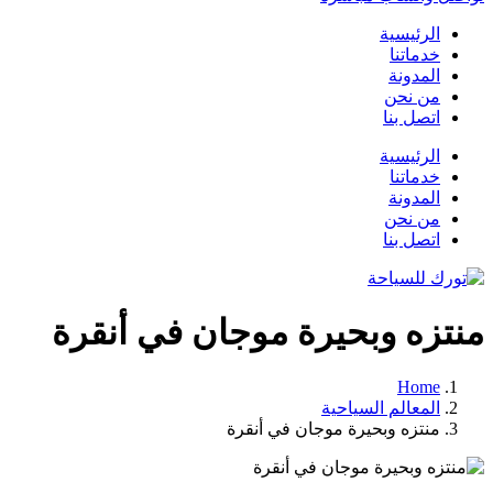
الرئيسية
خدماتنا
المدونة
من نحن
اتصل بنا
الرئيسية
خدماتنا
المدونة
من نحن
اتصل بنا
منتزه وبحيرة موجان في أنقرة
Home
المعالم السياحية
منتزه وبحيرة موجان في أنقرة