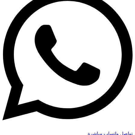
تواصل واتساب مباشرة