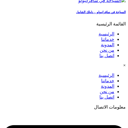
السياحة في سافرانبولو – دليلك الشامل
القائمة الرئيسية
الرئيسية
خدماتنا
المدونة
من نحن
اتصل بنا
×
الرئيسية
خدماتنا
المدونة
من نحن
اتصل بنا
معلومات الاتصال