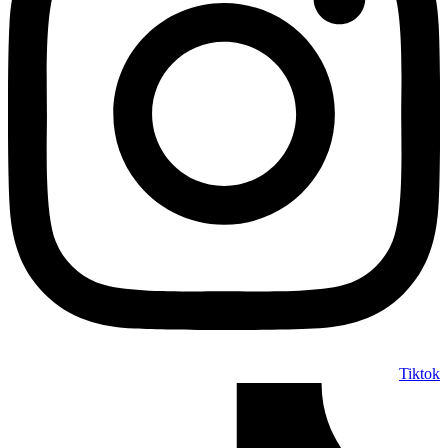
Tiktok