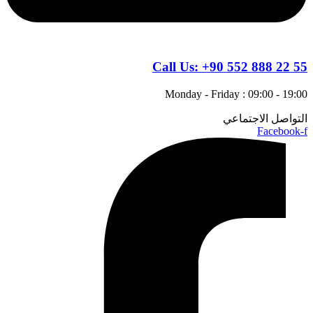
Call Us:
+90 552 888 22 55
Monday - Friday : 09:00 - 19:00
التواصل الاجتماعي
Facebook-f