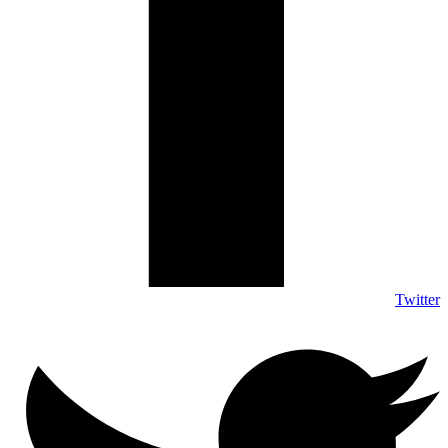
Twitter