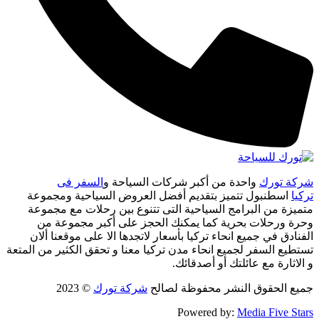
شركة تورك
واحدة من أكبر شركات السياحة و
السفر فى
تركيا
اسطنبول تتميز بتقديم أفضل العروض السياحية ومجموعة
متميزة من البرامج السياحية التى تتنوع بين رحلات مع مجموعة
وحرة ورحلات بحرية كما يمكنك الحجز على أكبر مجموعة من
الفنادق في جميع انحاء تركيا بأسعار لاتجدها الا على موقعنا ألان
تستطيع السفر لجميع انحاء مدن تركيا معنا و تحقق الكثير من المتعة
و الاثارة مع عائلتك أو أصدقائك.
جميع الحقوق النشر محفوظة لصالح
شركة تورك
© 2023
Powered by:
Media Five Stars