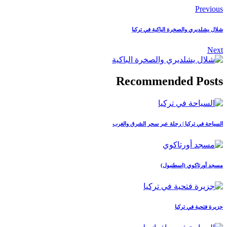
Previous
شلال يشلديري والصخرة الباكية في تركيا
Next
Recommended Posts
السياحة في تركيا | رحلة عبر سحر الشرق والغرب
مسجد أورتاكوي (اسطنبول)
جزيرة فتحية في تركيا