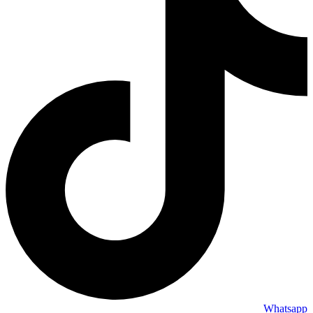
Whatsapp