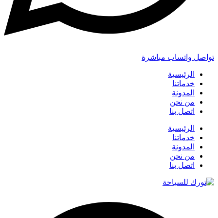
تواصل واتساب مباشرة
الرئيسية
خدماتنا
المدونة
من نحن
اتصل بنا
الرئيسية
خدماتنا
المدونة
من نحن
اتصل بنا