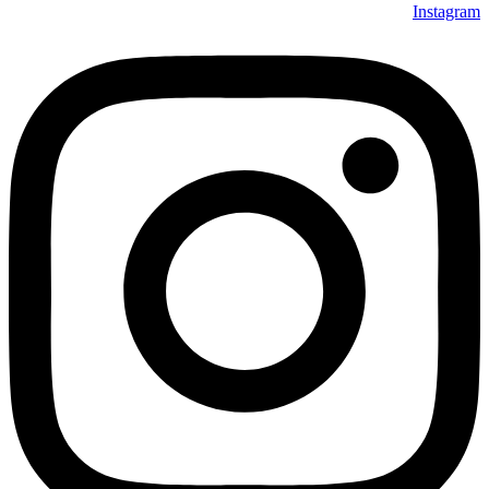
Instagram