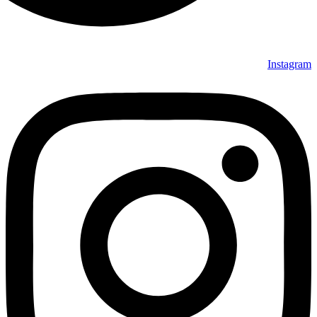
Instagram