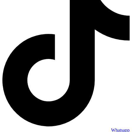
Whatsapp