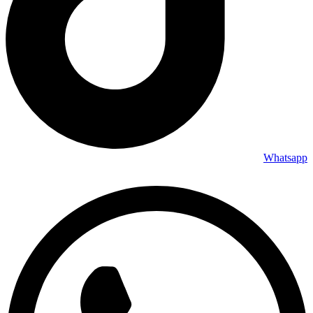
Whatsapp