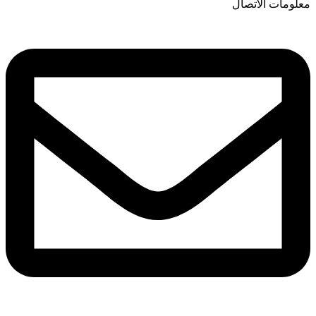
معلومات الاتصال