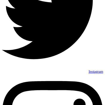
Instagram