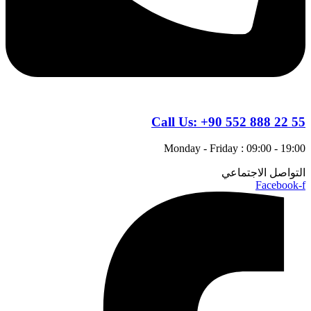
Call Us:
+90 552 888 22 55
Monday - Friday : 09:00 - 19:00
التواصل الاجتماعي
Facebook-f