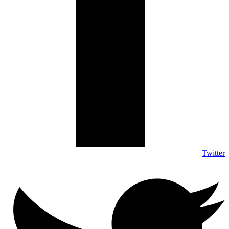
Twitter