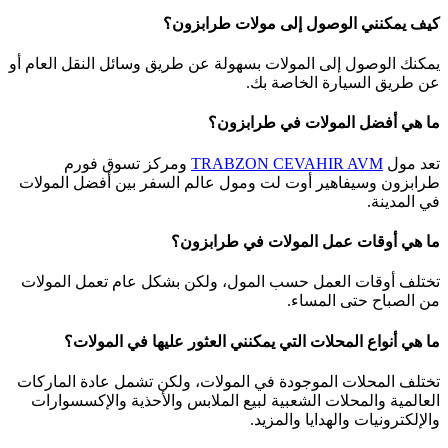
كيف يمكنني الوصول إلى مولات طرابزون؟
يمكنك الوصول إلى المولات بسهولة عن طريق وسائل النقل العام أو
عن طريق السيارة الخاصة بك.
ما هي أفضل المولات في طرابزون؟
تعد مول
TRABZON CEVAHIR AVM
ومركز تسوق فورم
طرابزون وسيفاهير أوت لت ومول عالم السفر بين أفضل المولات
في المدينة.
ما هي أوقات عمل المولات في طرابزون؟
تختلف أوقات العمل حسب المول، ولكن بشكل عام تعمل المولات
من الصباح حتى المساء.
ما هي أنواع المحلات التي يمكنني العثور عليها في المولات؟
تختلف المحلات الموجودة في المولات، ولكن تشمل عادة الماركات
العالمية والمحلات الشعبية لبيع الملابس والأحذية والإكسسوارات
والإلكترونيات والهدايا والمزيد.