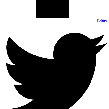
Twitter