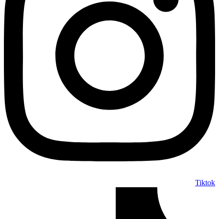
Tiktok