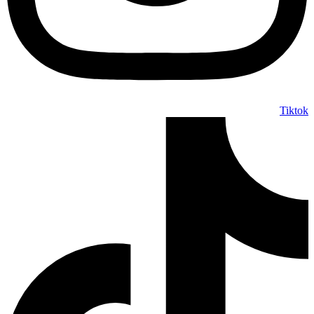
Tiktok