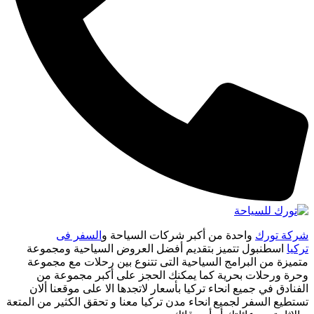
شركة تورك
واحدة من أكبر شركات السياحة و
السفر فى
تركيا
اسطنبول تتميز بتقديم أفضل العروض السياحية ومجموعة
متميزة من البرامج السياحية التى تتنوع بين رحلات مع مجموعة
وحرة ورحلات بحرية كما يمكنك الحجز على أكبر مجموعة من
الفنادق في جميع انحاء تركيا بأسعار لاتجدها الا على موقعنا ألان
تستطيع السفر لجميع انحاء مدن تركيا معنا و تحقق الكثير من المتعة