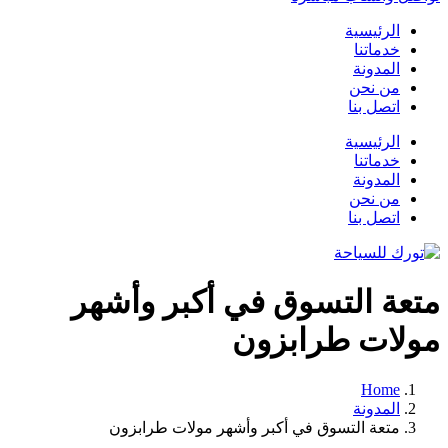
الرئيسية
خدماتنا
المدونة
من نحن
اتصل بنا
الرئيسية
خدماتنا
المدونة
من نحن
اتصل بنا
متعة التسوق في أكبر وأشهر
مولات طرابزون
Home
المدونة
متعة التسوق في أكبر وأشهر مولات طرابزون