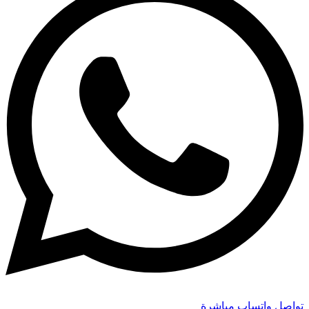
تواصل واتساب مباشرة