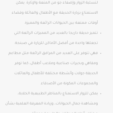
لتسلية الزوار وإضفاء جو من المتعة والإثارة. يمكن
الاستمتاع بزيارة الحديقة مع الأطفال والعائلة وقضاء
أوقات ممتعة بين الحيوانات الرائعة والمميزة.
تتميز حديقة داريجا بالعديد من المميزات الرائعة التي
تجعلها واحدة من أفضل الأماكن للزيارة في صبنجة.
فهي تتوفر على العديد من المرافق الرائعة مثل مطاعم
ومقاهي وبحيرات صناعية وملاعب أطفال، كما توفر
الحديقة جولات وأنشطة مختلفة للأطفال والعائلات
والمجموعات المكونة من الأصدقاء.
يمكن للزوار الاستمتاع بالمناظر الطبيعية الخلابة،
ومشاهدة جمال الحيوانات، وزيادة المعرفة العلمية بشأن