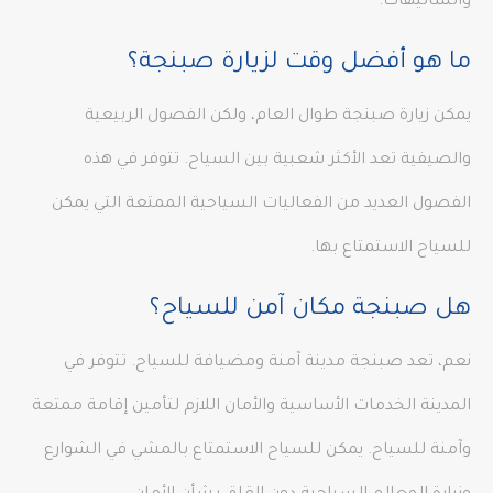
والشاليهات.
ما هو أفضل وقت لزيارة صبنجة؟
يمكن زيارة صبنجة طوال العام، ولكن الفصول الربيعية
والصيفية تعد الأكثر شعبية بين السياح. تتوفر في هذه
الفصول العديد من الفعاليات السياحية الممتعة التي يمكن
للسياح الاستمتاع بها.
هل صبنجة مكان آمن للسياح؟
نعم، تعد صبنجة مدينة آمنة ومضيافة للسياح. تتوفر في
المدينة الخدمات الأساسية والأمان اللازم لتأمين إقامة ممتعة
وآمنة للسياح. يمكن للسياح الاستمتاع بالمشي في الشوارع