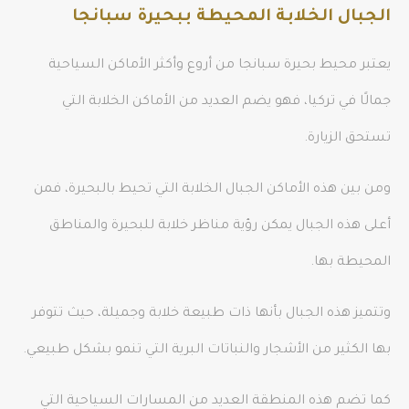
الجبال الخلابة المحيطة ببحيرة سبانجا
يعتبر محيط بحيرة سبانجا من أروع وأكثر الأماكن السياحية
جمالًا في تركيا، فهو يضم العديد من الأماكن الخلابة التي
تستحق الزيارة.
ومن بين هذه الأماكن الجبال الخلابة التي تحيط بالبحيرة، فمن
أعلى هذه الجبال يمكن رؤية مناظر خلابة للبحيرة والمناطق
المحيطة بها.
وتتميز هذه الجبال بأنها ذات طبيعة خلابة وجميلة، حيث تتوفر
بها الكثير من الأشجار والنباتات البرية التي تنمو بشكل طبيعي.
كما تضم هذه المنطقة العديد من المسارات السياحية التي