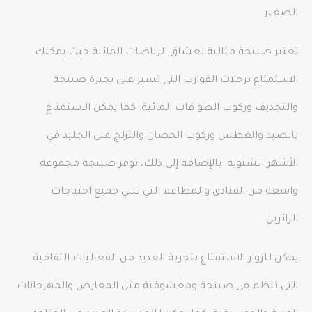
الصغير.
تعتبر صبنجة مثالية لعشاق الرياضات المائية حيث يمكنك
الاستمتاع برحلات القوارب التي تسير على بحيرة صبنجة
والتجديف وركوب الطوافات المائية. كما يمكن الاستمتاع
بالصيد والغطس وركوب الحصان والتزلج على الجليد في
الأشهر الشتوية. بالإضافة إلى ذلك، توفر صبنجة مجموعة
واسعة من الفنادق والمطاعم التي تلبي جميع احتياجات
الزائرين.
يمكن للزوار الاستمتاع بتجربة العديد من الفعاليات الثقافية
التي تنظم في صبنجة ومعشوقية مثل المعارض والمهرجانات