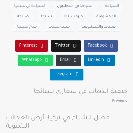
السياحة
السياحة في اسطنبول
السياحة في سبنجا
المعشوقية
بحيرة سبنجا
سبنجا
صبنجة
صبنجة والمعشوقية
مدينة سبنجا
مناخ سبنجا
Pinterest
Twitter
Facebook
Whatsapp
Email
LinkedIn
Telegram
كيفية الذهاب في سفاري سبانجا
Previous
فصل الشتاء في تركيا: أرض العجائب
الشتوية