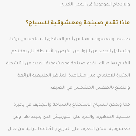
والازدحام الموجودة في المدن الكبرى.
ماذا تقدم صبنجة ومعشوقية للسياح؟
صبنجة ومعشوقية هما من أهم المناطق السياحية في تركيا،
ويتساءل العديد من الزوار عن الفرص والأنشطة التي يمكنهم
القيام بها هناك. تقدم صبنجة ومعشوقية العديد من الأنشطة
المثيرة للاهتمام، مثل مشاهدة المناظر الطبيعية الرائعة
والتمتع بالطقس المشمس في الصيف.
كما ويمكن للسياح الاستمتاع بالسباحة والتجديف في بحيرة
صبنجة الشهيرة، والتنزه على الكورنيش الذي يحيط بها. وفي
معشوقية، يمكن التعرف على التاريخ والثقافة التركية من خلال