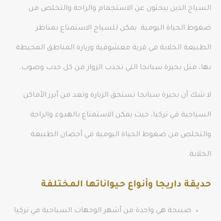
السياح الذين يبحثون عن الاستجمام والراحة والتخلص من
ضغوط الحياة اليومية. يمكن للسياح الاستمتاع بمناظر
الطبيعة الخلابة في قرية معشوقية وزيارة المناطق المحيطة
بها، مثل بحيرة سبانجا التي تجذب الزوار من كل حدب وصوب.
لا شك أن بحيرة سبانجا تستحق الزيارة وتعد من أبرز الأماكن
السياحية في تركيا، حيث يمكن الاستمتاع بالهدوء والراحة
والتخلص من ضغوط الحياة اليومية في أحضان الطبيعة
الخلابة.
حديقة داريجا وأنواع حيواناتها المختلفة
صبنجة هي واحدة من أشهر الوجهات السياحية في تركيا