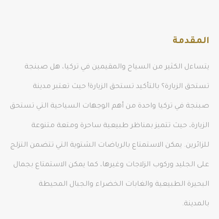
المقدمة
يتساءل الكثير من السياح والمقيمين في تركيا، هل صبنجة
تستحق الزيارة؟ بالتأكيد تستحق الزيارة! حيث تعتبر مدينة
صبنجة في تركيا واحدة من أهم الوجهات السياحية التي تستحق
الزيارة، حيث تتميز بمناظر طبيعية ساحرة ومتعة متنوعة
للزائرين. يمكن الاستمتاع بالرياضات الشتوية التي تتضمن التزلج
على الجليد وركوب الزلاجات وغيرها، كما يمكن الاستمتاع بجمال
البحيرة الطبيعية والغابات الخضراء والجبال المحيطة
بالمدينة.