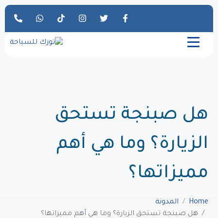
هل صبنجة تستحق
الزيارة؟ وما هي أهم
مميزاتها؟
Home
المدونة
هل صبنجة تستحق الزيارة؟ وما هي أهم مميزاتها؟