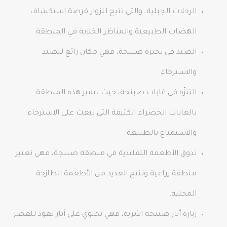
الرحلات الجبلية، والتي تتيح للزوار فرصة استكشاف
الهضاب الطبيعية والمناظر الخلابة في المنطقة.
الصيد في بحيرة صبنجة، فهي مكان رائع للصيد
والاسترخاء.
التنزّه في غابات صبنجة، حيث تتميز هذه المنطقة
بالغابات الخضراء الكثيفة التي تبعث على الاسترخاء
والاستمتاع بالطبيعة.
تذوق الأطعمة التقليدية في منطقة صبنجة، فهي تعتبر
منطقة زراعية وتنتج العديد من الأطعمة الطازجة
المحلية.
زيارة أثار صبنجة الأثرية، فهي تحتوي على آثار تعود للعصر