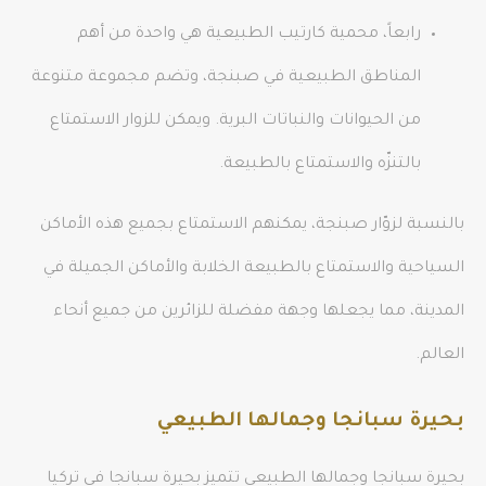
رابعاً، محمية كارتيب الطبيعية هي واحدة من أهم
المناطق الطبيعية في صبنجة، وتضم مجموعة متنوعة
من الحيوانات والنباتات البرية. ويمكن للزوار الاستمتاع
بالتنزّه والاستمتاع بالطبيعة.
بالنسبة لزوّار صبنجة، يمكنهم الاستمتاع بجميع هذه الأماكن
السياحية والاستمتاع بالطبيعة الخلابة والأماكن الجميلة في
المدينة، مما يجعلها وجهة مفضلة للزائرين من جميع أنحاء
العالم.
بحيرة سبانجا وجمالها الطبيعي
بحيرة سبانجا وجمالها الطبيعي تتميز بحيرة سبانجا في تركيا