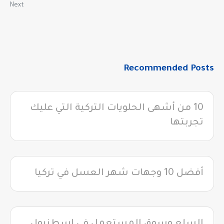
Next
Recommended Posts
10 من أشهى الحلويات التركية التي عليك
تجربتها
أفضل 10 وجهات شهر العسل في تركيا