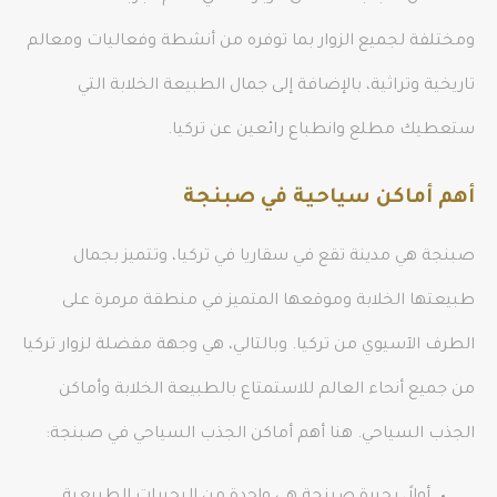
ومختلفة لجميع الزوار بما توفره من أنشطة وفعاليات ومعالم
تاريخية وتراثية، بالإضافة إلى جمال الطبيعة الخلابة التي
ستعطيك مطلع وانطباع رائعين عن تركيا.
أهم أماكن سياحية في صبنجة
صبنجة هي مدينة تقع في سقاريا في تركيا، وتتميز بجمال
طبيعتها الخلابة وموقعها المتميز في منطقة مرمرة على
الطرف الآسيوي من تركيا. وبالتالي، هي وجهة مفضلة لزوار تركيا
من جميع أنحاء العالم للاستمتاع بالطبيعة الخلابة وأماكن
الجذب السياحي. هنا أهم أماكن الجذب السياحي في صبنجة: