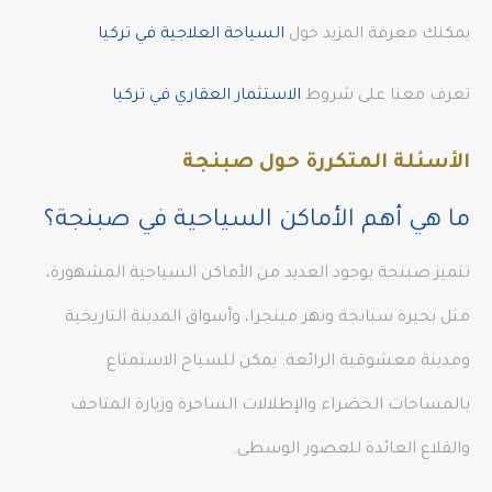
يمكنك معرفة المزيد حول
السياحة العلاجية في تركيا
تعرف معنا على شروط
الاستثمار العقاري في تركيا
الأسئلة المتكررة حول صبنجة
ما هي أهم الأماكن السياحية في صبنجة؟
تتميز صبنجة بوجود العديد من الأماكن السياحية المشهورة،
مثل بحيرة سبانجة ونهر مينجرا، وأسواق المدينة التاريخية
ومدينة معشوقية الرائعة. يمكن للسياح الاستمتاع
بالمساحات الخضراء والإطلالات الساحرة وزيارة المتاحف
والقلاع العائدة للعصور الوسطى.