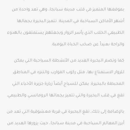
بموقعها المتميز في قلب مدينة سبانجا، وهي تعد واحدة من
أشهر الأماكن السياحية في المدينة. تتميز البحيرة بجمالها
الطبيعي الخلاب الذي يأسر الزوار ويجعلهم يستمتعون بالهدوء
والراحة بعيداً عن صخب الحياة اليومية.
كما وتضم البحيرة العديد من الأنشطة السياحية التي يمكن
للزوار الاستمتاع بها، مثل ركوب القوارب والتنزه في المناطق
المحيطة بالبحيرة. يمكن للسياح أيضاً زيارة جزيرة الأحباء التي
تقع في قلب البحيرة والتي تتميز بجمالها الرومانسي والطبيعي.
بالإضافة إلى ذلك، تقع البحيرة في قرية معشوقية التي تعد من
أبرز المعالم السياحية في مدينة سبانجا، حيث يزورها العديد من