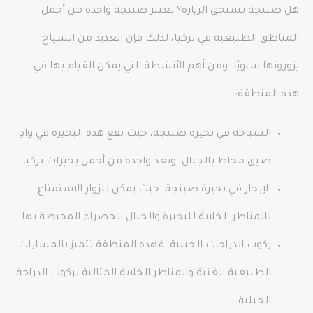
هل صبنجة تستحق الزيارة؟ تعتبر صبنجة واحدة من أجمل
المناطق الطبيعية في تركيا، لذلك فإن العديد من السياح
يزورونها سنويًا. ومن أهم الأنشطة التي يمكن القيام بها في
هذه المنطقة:
السباحة في بحيرة صبنجة، حيث تقع هذه البحيرة في وادٍ
ضيق محاط بالجبال، وتعد واحدة من أجمل بحيرات تركيا.
الإبحار في بحيرة صبنجة، حيث يمكن للزوار الاستمتاع
بالمناظر الخلابة للبحيرة والجبال الخضراء المحيطة بها.
ركوب الدراجات الجبلية، فهذه المنطقة تتميز بالمسارات
الطبيعية الغنية والمناظر الخلابة المثالية لركوب الدراجة
الجبلية.