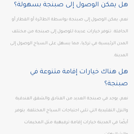
هل يمكن الوصول إلى صبنجة بسهولة؟
نعم، يمكن الوصول إلى صبنجة بواسطة الطائرة أو القطار أو
الحافلة. تتوفر خيارات عديدة للوصول إلى صبنجة من مختلف
المدن الرئيسية في تركيا، مما يسهل على السياح الوصول إلى
المدينة.
هل هناك خيارات إقامة متنوعة في
صبنجة؟
نعم، يوجد في صبنجة العديد من الفنادق والشقق الفندقية
والنزل التقليدية التي تلبي احتياجات السياح المختلفة. يتوفر
أيضًا في المدينة خيارات إقامة ترفيهية مثل المخيمات