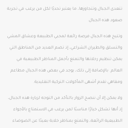
تتعدى الجبال وتتجاوزها، ما يعتبر تحديًا لكل من يرغب في تجربة
صعود هذه الجبال.
وتتيح هذه الجبال فرصة رائعة لمحبي الطبيعة وعشاق المشي
والتسلق والطيران الشراعي، إذ تضم العديد من المناطق التي
يمكن تنظيم رحلاتها والتمتع بأجمل المناظر الطبيعية في
العالم. بالإضافة إلى ذلك، يوجد في بعض هذه الجبال مطاعم
ومقاهي تقدم أشهى المأكولات التركية التقليدية.
ولا يمكن إلا أن ننصح الزوار بالتأكد من التوجه لزيارة هذه الجبال،
إذ أنها تشكل خيارًا مناسبًا لمن يرغب في الاستمتاع بالأجواء
الطبيعية الرائعة، والتمتع بمناظر خلابة بعيدًا عن الضوضاء