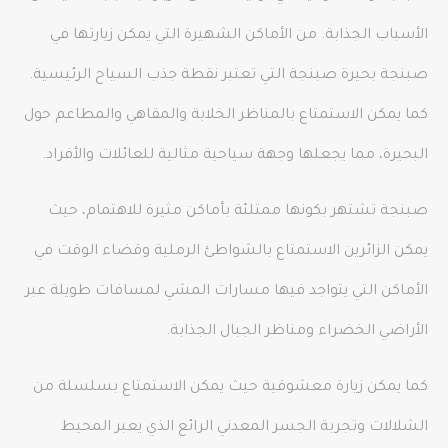
الأسباب الجذابة. من الأماكن الشهيرة التي يمكن زيارتها في
صبنجة بحيرة صبنجة التي تعتبر نقطة جذب السياح الرئيسية.
كما يمكن الاستمتاع بالمناظر الخلابة والمقاهي والمطاعم حول
البحيرة، مما يجعلها وجهة سياحية مثالية للعائلات والأفراد.
صبنجة تشتهر بكونها ممتلئة بأماكن مثيرة للاهتمام، حيث
يمكن الزائرين الاستمتاع بالشواطئ الرملية وقضاء الوقت في
الأماكن التي يتواجد فيها مسارات المشي لمسافات طويلة عبر
الأراضي الخضراء ومناظر الجبال الجذابة.
كما يمكن زيارة معشوقية حيث يمكن الاستمتاع بسلسلة من
الشلالات وتجربة الجسر المعدني الرائع الذي يعبر المحيط