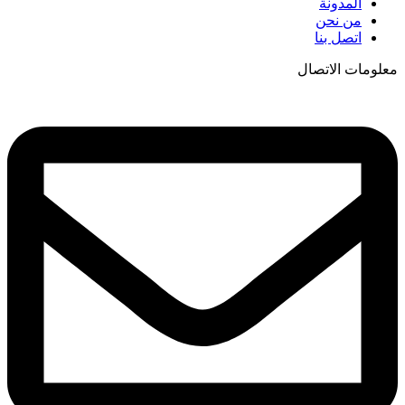
المدونة
من نحن
اتصل بنا
معلومات الاتصال