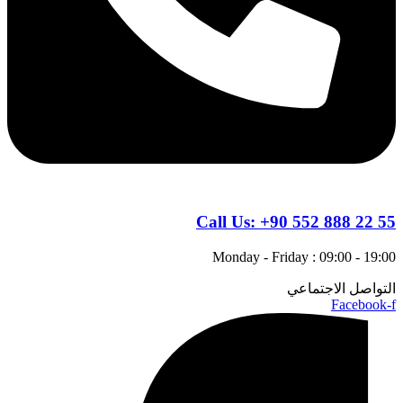
Call Us:
+90 552 888 22 55
Monday - Friday : 09:00 - 19:00
التواصل الاجتماعي
Facebook-f