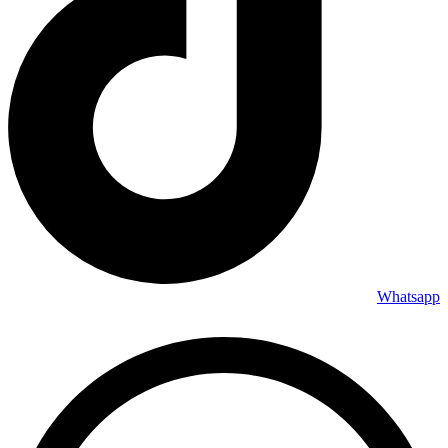
Whatsapp