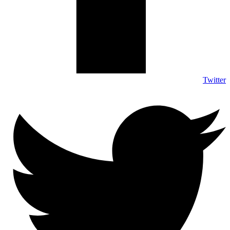
Twitter