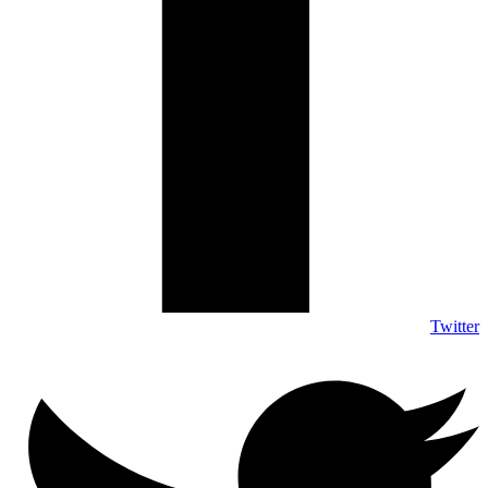
Twitter