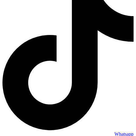
Whatsapp