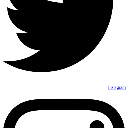
Instagram