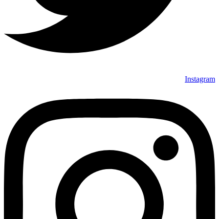
Instagram