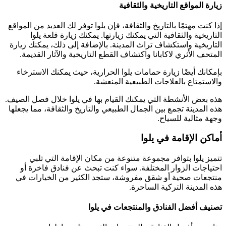
زيارة المواقع التاريخية والثقافية
إذا كنت مهتمًا بالتاريخ والثقافة، فإن يلوا توفر لك العديد من المواقع
التاريخية والثقافية التي يمكنك زيارتها. يمكنك زيارة قلعة يلوا
التاريخية واستكشاف تراث المدينة. بالإضافة إلى ذلك، يمكنك زيارة
المتحف الأثري لاكابانا واكتشاف القطع التاريخية والآثار القديمة.
بإمكانك أيضًا زيارة حمامات يلوا الحرارية، حيث يمكنك الاسترخاء
والاستمتاع بالعلاجات الطبيعية المنعشة.
هذه بعض الأنشطة التي يمكنك القيام بها في يلوا خلال فصل الصيف.
هذه المدينة تجمع بين الجمال الطبيعي والتاريخ والثقافة، مما يجعلها
وجهة مثالية للسياح.
أماكن الإقامة في يلوا
تتميز يلوا بتوافر مجموعة متنوعة من مكان الإقامة التي تلبي
احتياجات الزوار المختلفة. سواء كنت تبحث عن فنادق فاخرة أو
منتجعات صحية أو شقق مفروشة، ستجد الكثير من الخيارات في
هذه المدينة التركية الساحرة.
تصنيف أفضل الفنادق والمنتجعات في يلوا