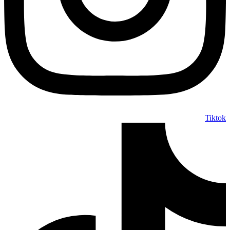
Tiktok