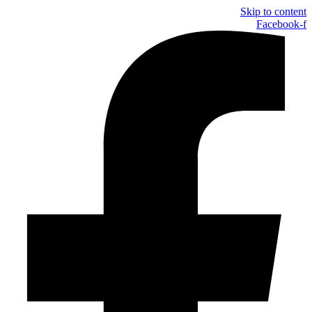
Skip to content
Facebook-f