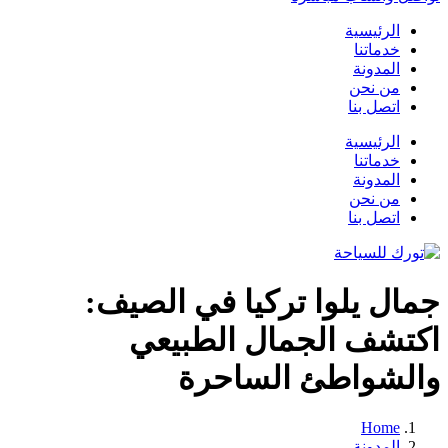
الرئيسية
خدماتنا
المدونة
من نحن
اتصل بنا
الرئيسية
خدماتنا
المدونة
من نحن
اتصل بنا
جمال يلوا تركيا في الصيف:
اكتشف الجمال الطبيعي
والشواطئ الساحرة
Home
المدونة