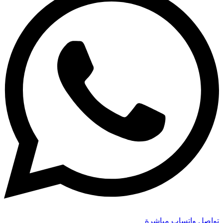
تواصل واتساب مباشرة