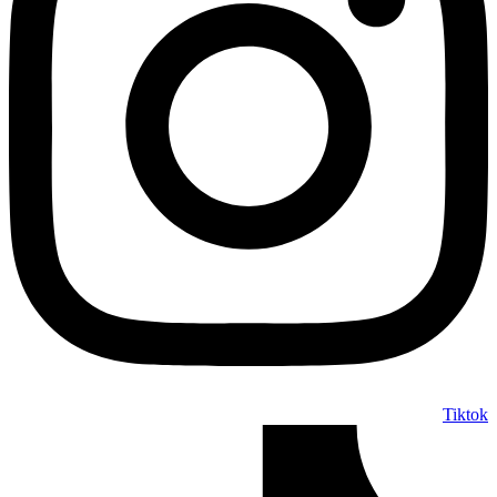
Tiktok