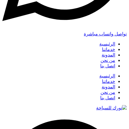
تواصل واتساب مباشرة
الرئيسية
خدماتنا
المدونة
من نحن
اتصل بنا
الرئيسية
خدماتنا
المدونة
من نحن
اتصل بنا