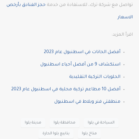
تواصل مع شركة ترك، للاستفادة من خدمة
حجز الفنادق بأرخص
الاسعار
اقرأ المزيد:
أفضل الحانات في اسطنبول عام 2023
استكشاف 9 من أفضل أحياء اسطنبول
الحلويات التركية التقليدية
أفضل 10 مطاعم تركية محلية في اسطنبول عام 2023
منطقتي فنر وبلاط في اسطنبول
السياحة في يلوا
محافظة يلوا
مدينة يلوا
مناخ يلوا
ينابيع يلوا الحارة