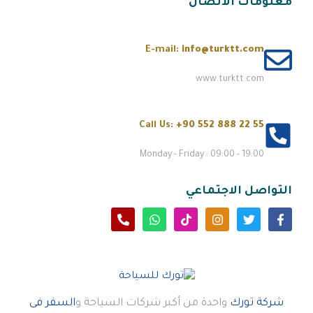
معلومات الاتصال
E-mail:
info@turktt.com
www.turktt.com
Call Us:
+90 552 888 22 55
Monday - Friday : 09:00 - 19:00
التواصل الاجتماعي
شركة تورك
واحدة من أكبر شركات السياحة و
السفر فى