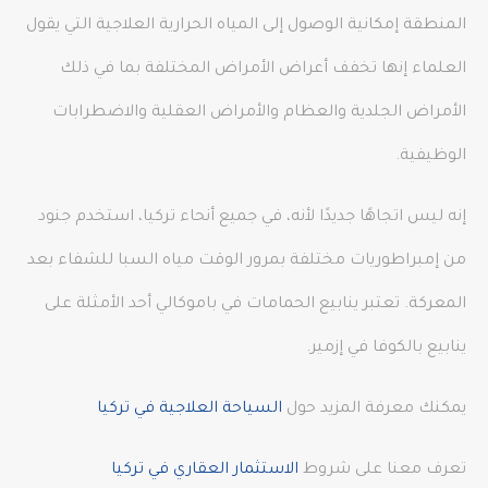
المنطقة إمكانية الوصول إلى المياه الحرارية العلاجية التي يقول
العلماء إنها تخفف أعراض الأمراض المختلفة بما في ذلك
الأمراض الجلدية والعظام والأمراض العقلية والاضطرابات
الوظيفية.
إنه ليس اتجاهًا جديدًا لأنه، في جميع أنحاء تركيا، استخدم جنود
من إمبراطوريات مختلفة بمرور الوقت مياه السبا للشفاء بعد
المعركة. تعتبر ينابيع الحمامات في باموكالي أحد الأمثلة على
ينابيع بالكوفا في إزمير.
يمكنك معرفة المزيد حول
السياحة العلاجية في تركيا
تعرف معنا على شروط
الاستثمار العقاري في تركيا