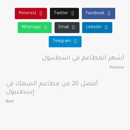
Pinterest
Twitter
Facebook
Whatsapp
Email
LinkedIn
Telegram
أشهر المطاعم في اسطنبول
Previous
أفضل 20 من مطاعم السمك في
إسطنبول
Next