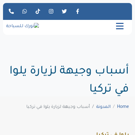
أسباب وجيهة لزيارة يلوا
في تركيا
Home
المدونة
أسباب وجيهة لزيارة يلوا في تركيا