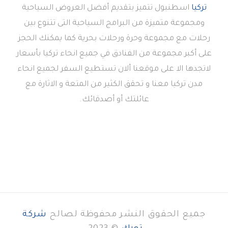
تركيا
اسطنبول تتميز بتقديم أفضل العروض السياحية
ومجموعة متميزة من البرامج السياحية التى تتنوع بين
رحلات مع مجموعة وحرة ورحلات بحرية كما يمكنك الحجز
على أكبر مجموعة من الفنادق في جميع انحاء تركيا بأسعار
لاتجدها الا على موقعنا ألان تستطيع السفر لجميع انحاء
مدن تركيا معنا و تحقق الكثير من المتعة و الاثارة مع
عائلتك أو أصدقائك.
جميع الحقوق النشر محفوظة لصالح
شركة