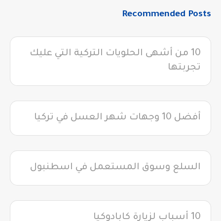
Recommended Posts
10 من أشهى الحلويات التركية التي عليك
تجربتها
أفضل 10 وجهات شهر العسل في تركيا
السلع وسوق المستعمل في اسطنبول
10 أسباب لزيارة كابادوكيا