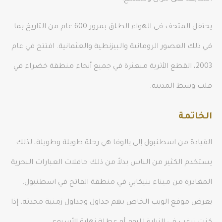
يحتفل المتحف في الهواء الطلق بمرور 600 عام من التاريخ بما
في ذلك العصور الرومانية والبيزنطية والعثمانية. افتتح في عام
2003، القطع الأثرية مبعثرة في جميع أنحاء منطقة خضراء في
قلب وسط المدينة.
الخاتمة
القيادة من اسطنبول إلى يالوفا هي رحلة طويلة وطويلة، لذلك
يستخدم الكثير من الناس بدلاً من ذلك حافلات العبارات البحرية
المغادرة من ميناء ينيكابي في منطقة الفاتح في اسطنبول.
يعرض موقع الويب الخاص بهم جداول وجداول زمنية محدثة، إذا