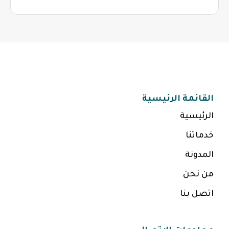
القائمة الرئيسية
الرئيسية
خدماتنا
المدونة
من نحن
اتصل بنا