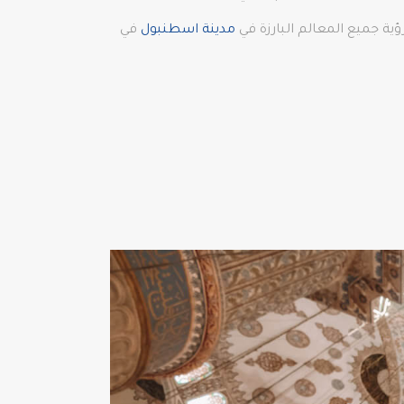
مدينة اسطنبول
في