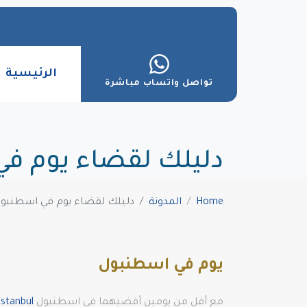
الرئيسية
تواصل واتساب مباشرة
دليلك لقضاء يوم ف
Home
المدونة
دليلك لقضاء يوم في اسطنبو
يوم في اسطنبول
مع أقل من يومين أقضيهما في اسطنبول
İstanbul