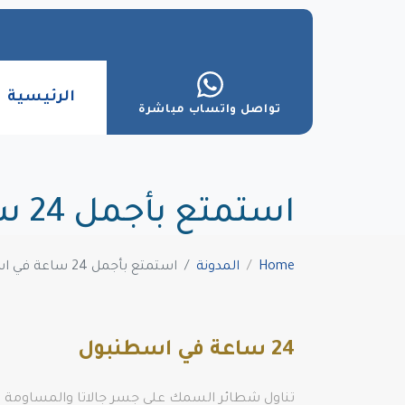
الرئيسية
تواصل واتساب مباشرة
استمتع بأجمل 24 ساعة في اسطنبول، تركيا
Home
المدونة
استمتع بأجمل 24 ساعة في اسطنبول، تركيا
24 ساعة في اسطنبول
تناول شطائر السمك على جسر جالاتا والمساومة 