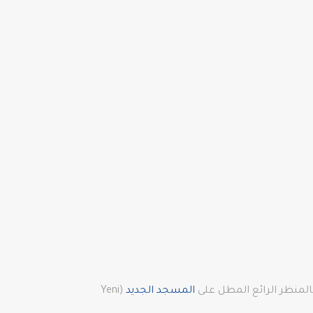
المنظر الرائع المطل على
المسجد الجديد
(Yeni