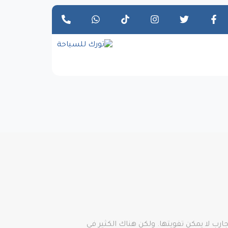
 لا يمكن تفويتها. ولكن هناك الكثير في