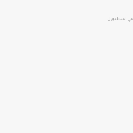
ا في اسطنبول.