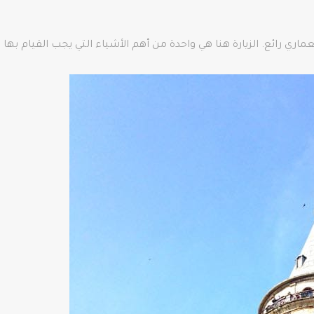
ماري رائع. الزيارة هنا هي واحدة من أهم الأشياء التي يجب القيام به