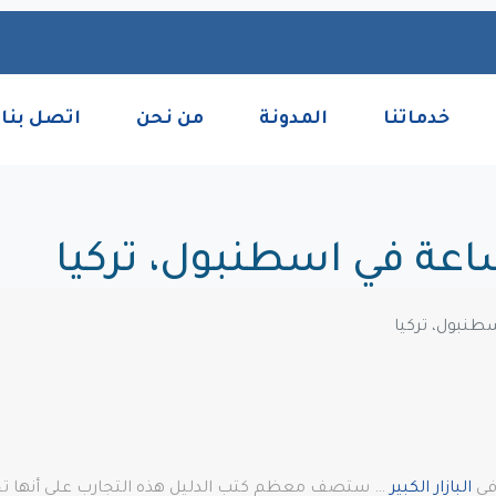
خدماتنا
المدونة
من نحن
اتصل بنا
في
البازار الكبير
… ستصف معظم كتب الدليل هذه التجارب على أنها تجارب