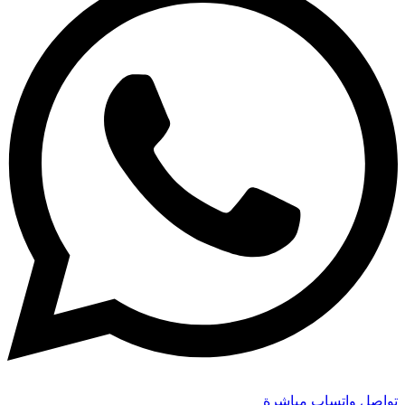
تواصل واتساب مباشرة