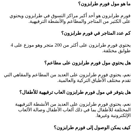
ما هو مول فورم طرابزون؟
فورم طرابزون هو أحد أكبر مراكز التسوق في طرابزون ويحتوي
على الكثير من المتاجر والمطاعم والأنشطة الترفيهية.
كم عدد المتاجر في فورم طرابزون؟
يحتوي فورم طرابزون على أكثر من 200 متجر وهو موزع على 4
طوابق مختلفة.
هل يحتوي مول فورم طرابزون على مطاعم؟
نعم، يحتوي فورم طرابزون على العديد من المطاعم والمقاهي التي
تقدم مختلف الأطباق التركية والعالمية.
هل يتوفر في مول فورم طرابزون العاب ترفيهية للأطفال؟
نعم، يحتوي فورم طرابزون على العديد من الأنشطة الترفيهية
المختلفة للأطفال بما في ذلك ألعاب الأطفال وصالة الألعاب
الإلكترونية وغيرها.
كيف يمكن الوصول إلى فورم طرابزون؟