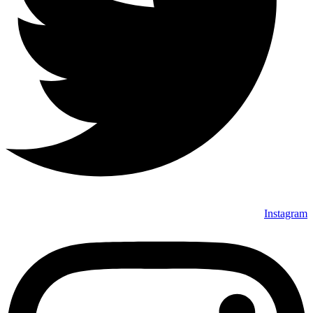
Instagram