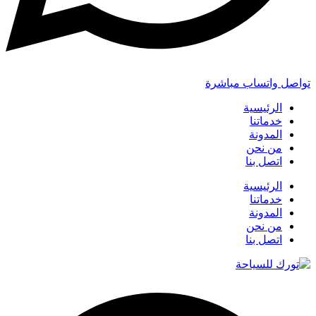
تواصل واتساب مباشرة
الرئيسية
خدماتنا
المدونة
من نحن
اتصل بنا
الرئيسية
خدماتنا
المدونة
من نحن
اتصل بنا