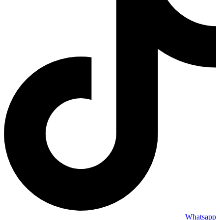
Whatsapp