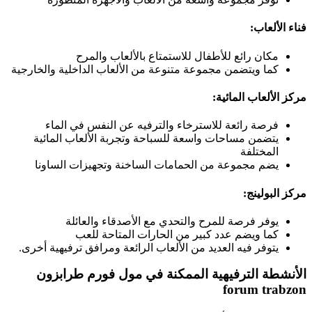
فناء الألعاب:
مكان رائع للأطفال للاستمتاع بالألعاب والمرح
كما ويتضمن مجموعة متنوعة من الألعاب الداخلية والخارجية
مركز الألعاب المائية:
فرصة رائعة للاسترخاء والترفيه عن النفس في الماء
يتضمن مساحات واسعة للسباحة وتجربة الألعاب المائية
المختلفة
يضم مجموعة من الحمامات الساخنة وتجهيزات الساونا
مركز البولينج:
يوفر فرصة للمرح والتحدي مع الأصدقاء والعائلة
كما ويضم عدد كبير من الحارات المتاحة للعب
يتوفر فيه العديد من الألعاب الرائعة ومرافق ترفيهية أخرى.
الأنشطة الترفيهية الممكنة في مول فورم طرابزون
forum trabzon