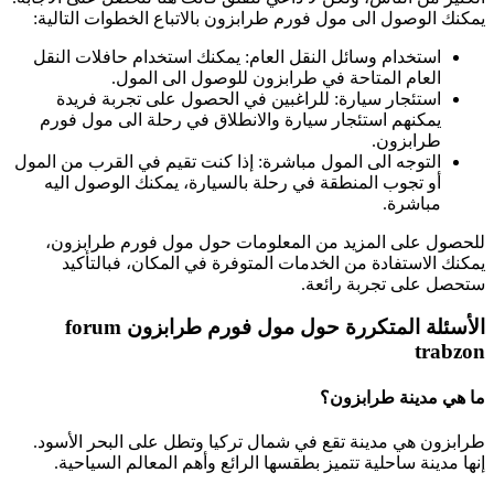
يمكنك الوصول الى مول فورم طرابزون بالاتباع الخطوات التالية:
استخدام وسائل النقل العام: يمكنك استخدام حافلات النقل
العام المتاحة في طرابزون للوصول الى المول.
استئجار سيارة: للراغبين في الحصول على تجربة فريدة
يمكنهم استئجار سيارة والانطلاق في رحلة الى مول فورم
طرابزون.
التوجه الى المول مباشرة: إذا كنت تقيم في القرب من المول
أو تجوب المنطقة في رحلة بالسيارة، يمكنك الوصول اليه
مباشرة.
للحصول على المزيد من المعلومات حول مول فورم طرابزون،
يمكنك الاستفادة من الخدمات المتوفرة في المكان، فبالتأكيد
ستحصل على تجربة رائعة.
الأسئلة المتكررة حول مول فورم طرابزون forum
trabzon
ما هي مدينة طرابزون؟
طرابزون هي مدينة تقع في شمال تركيا وتطل على البحر الأسود.
إنها مدينة ساحلية تتميز بطقسها الرائع وأهم المعالم السياحية.