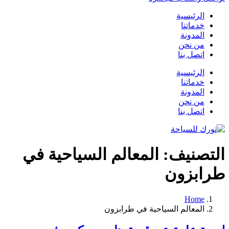
الرئيسية
خدماتنا
المدونة
من نحن
اتصل بنا
الرئيسية
خدماتنا
المدونة
من نحن
اتصل بنا
التصنيف:
المعالم السياحية في
طرابزون
Home
المعالم السياحية في طرابزون