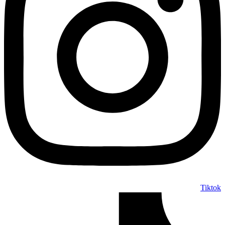
Tiktok