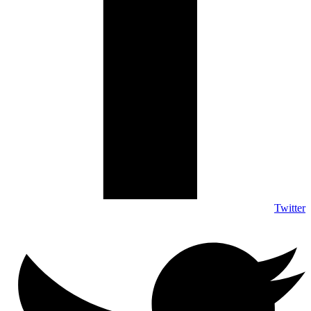
Twitter