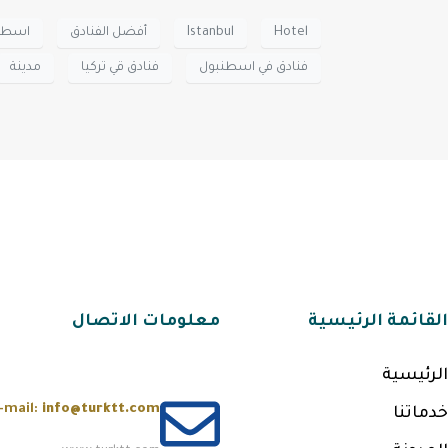
Hotel
Istanbul
أفضل الفنادق
اسطن
فنادق في اسطنبول
فنادق قي تركيا
مدينة
القائمة الرئيسية
معلومات الاتصال
الرئيسية
-mail:
info@turktt.com
خدماتنا