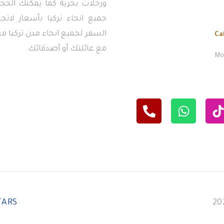
ورحلات بحرية كما يمكنك الحجز
جميع انحاء تركيا بأسعار لاتج
السفر لجميع انحاء مدن تركيا معن
Ca
مع عائلتك أو أصدقائك.
Mon
TARS