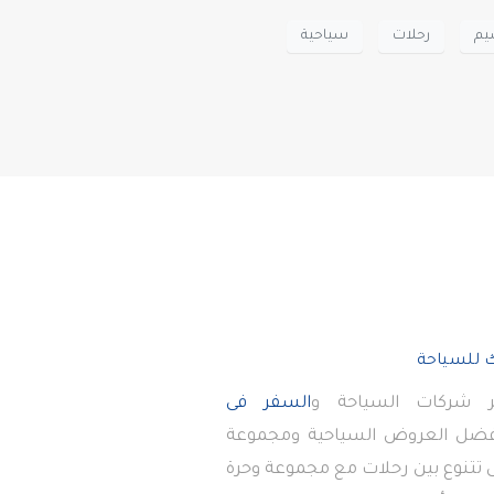
يم
رحلات
سياحية
 شركات السياحة و
السفر فى
أفضل العروض السياحية ومجموعة
تى تتنوع بين رحلات مع مجموعة وحرة