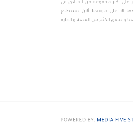
 على أكبر مجموعة من الفنادق في
دها الا على موقعنا ألان تستطيع
ا و تحقق الكثير من المتعة و الاثارة
POWERED BY:
MEDIA FIVE S