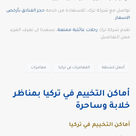
تواصل مع شركة ترك، للاستفادة من خدمة
حجز الفنادق بأرخص
الاسعار
تقدم شركة ترك
رحلات عائلية ممتعة
، يسعدنا ان تعرف المزيد
ممن التفاصيل
أجمل انشطة
المغامرات في تركيا
مغامرات
أماكن التخييم في تركيا بمناظر
خلابة وساحرة
أماكن التخييم في تركيا