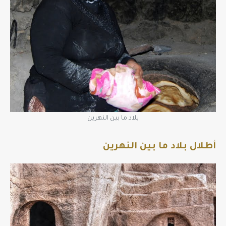
بلاد ما بين النهرين
أطلال بلاد ما بين النهرين