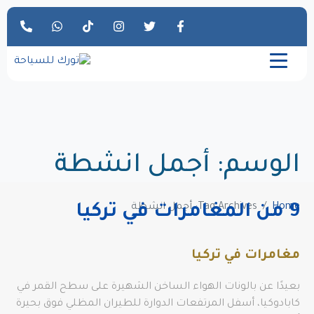
الوسم:
أجمل انشطة
Home
Tag Archives: أجمل انشطة
9 من المغامرات في تركيا
مغامرات في تركيا
بعيدًا عن بالونات الهواء الساخن الشهيرة على سطح القمر في
كابادوكيا، أسفل المرتفعات الدوارة للطيران المظلي فوق بحيرة