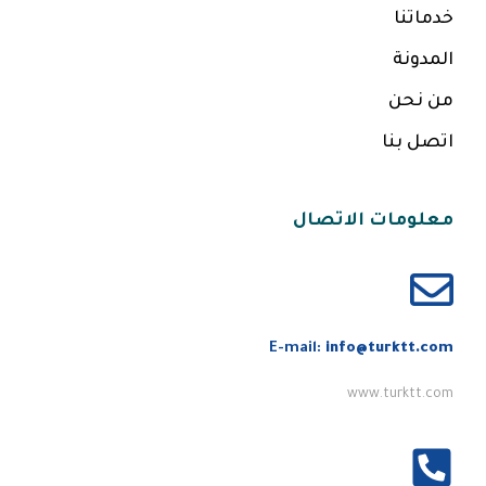
خدماتنا
المدونة
من نحن
اتصل بنا
معلومات الاتصال
E-mail:
info@turktt.com
www.turktt.com