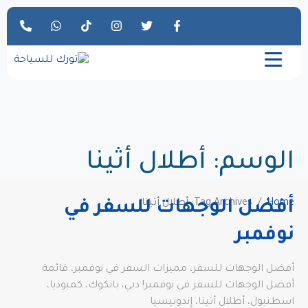
الوسم:
أطلال أثينا
Home
Tag Archives: أطلال أثينا
أفضل الوجهات للسفر في
نوفمبر
أفضل الوجهات للسفر، مميزات السفر في نوفمبر، قائمة
أفضل الوجهات للسفر في نوفمبر! دبي، بانكوك، كمبوديا،
اسطنبول، أطلال أثينا، إندونيسيا