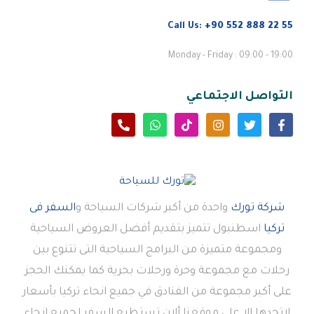
Call Us:
+90 552 888 22 55
Monday - Friday : 09:00 - 19:00
التواصل الاجتماعي
شركة تورك
واحدة من أكبر شركات السياحة و
السفر فى
تركيا
اسطنبول تتميز بتقديم أفضل العروض السياحية
ومجموعة متميزة من البرامج السياحية التى تتنوع بين
رحلات مع مجموعة وحرة ورحلات بحرية كما يمكنك الحجز
على أكبر مجموعة من الفنادق في جميع انحاء تركيا بأسعار
لاتجدها الا على موقعنا ألان تستطيع السفر لجميع انحاء