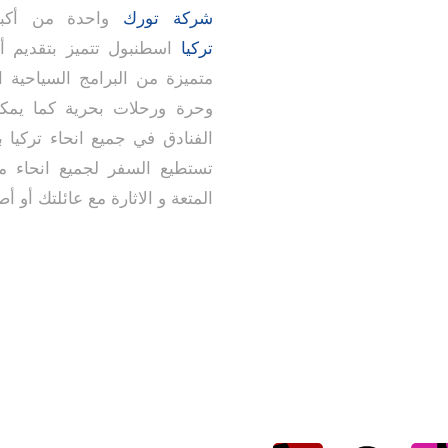
شركة تورك
واحدة من أكبر
تركيا
اسطنبول تتميز بتقديم 
متميزة من البرامج السياحية 
وحرة ورحلات بحرية كما يمك
الفنادق في جميع انحاء تركيا ب
تستطيع السفر لجميع انحاء مد
المتعة و الاثارة مع عائلتك أو أ