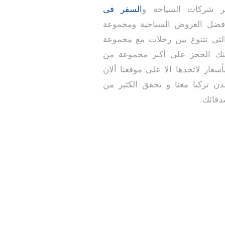
 شركات السياحة و
السفر فى
أفضل العروض السياحية ومجموعة
التى تتنوع بين رحلات مع مجموعة
نك الحجز على أكبر مجموعة من
أسعار لاتجدها الا على موقعنا ألان
ن تركيا معنا و تحقق الكثير من
صدقائك.