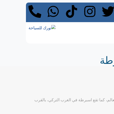
رطة
لعالم، كما تقع اسبرطة في الغرب التركي، بالقرب