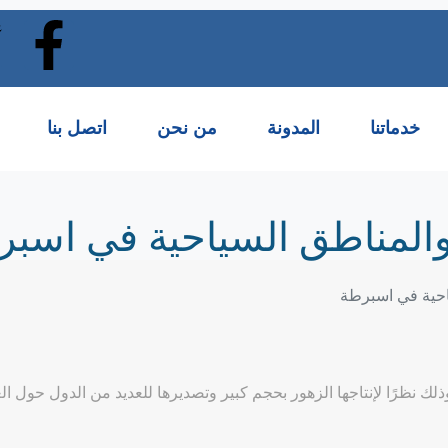
خدماتنا
المدونة
من نحن
اتصل بنا
والمناطق السياحية في اسب
ذلك نظرًا لإنتاجها الزهور بحجم كبير وتصديرها للعديد من الدول حول ا