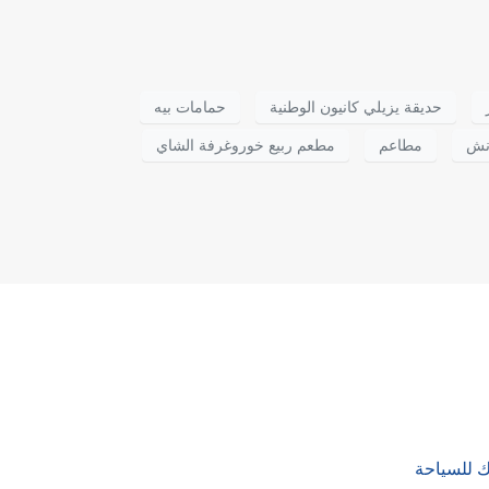
حديقة يزيلي كانيون الوطنية
حمامات بيه
نش
مطاعم
مطعم ربيع خوروغرفة الشاي