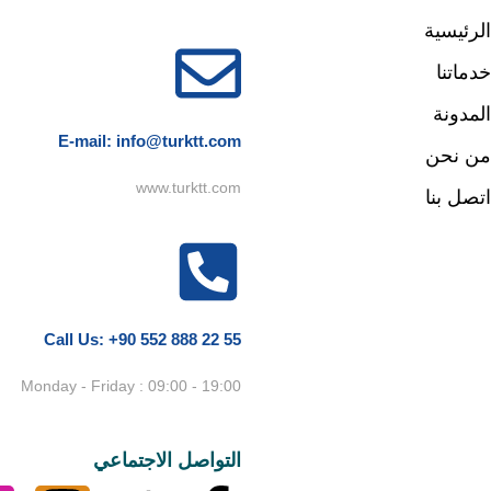
الرئيسية
خدماتنا
المدونة
E-mail:
info@turktt.com
من نحن
www.turktt.com
اتصل بنا
Call Us:
+90 552 888 22 55
Monday - Friday : 09:00 - 19:00
التواصل الاجتماعي