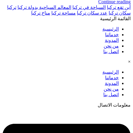
Continue reading
أين تقع تركيا
السياحة في تركيا
المعالم السياحية بدولة تركيا
تركيا
سكان تركيا
عدد سكان تركيا
مساحة تركيا
مناخ تركيا
القائمة الرئيسية
الرئيسية
خدماتنا
المدونة
من نحن
اتصل بنا
×
الرئيسية
خدماتنا
المدونة
من نحن
اتصل بنا
معلومات الاتصال