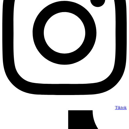
Tiktok