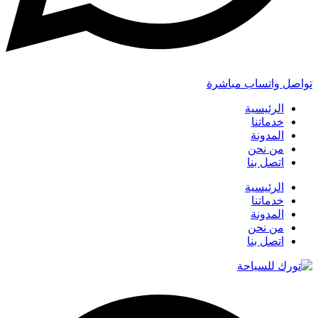
تواصل واتساب مباشرة
الرئيسية
خدماتنا
المدونة
من نحن
اتصل بنا
الرئيسية
خدماتنا
المدونة
من نحن
اتصل بنا