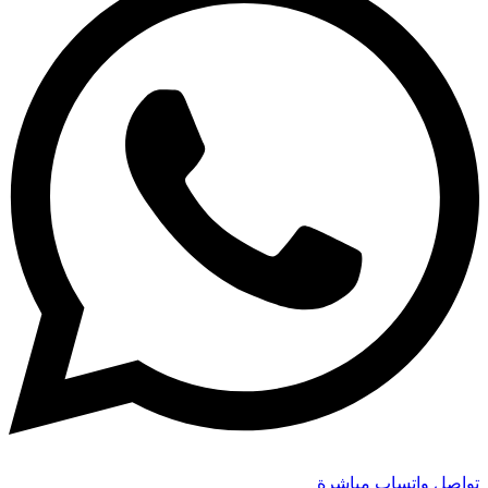
تواصل واتساب مباشرة