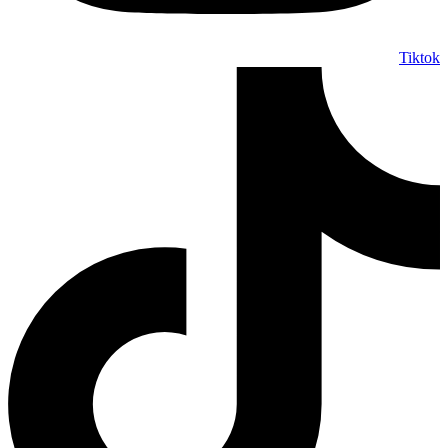
Tiktok