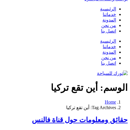
الرئيسية
خدماتنا
المدونة
من نحن
اتصل بنا
الرئيسية
خدماتنا
المدونة
من نحن
اتصل بنا
الوسم:
أين تقع تركيا
Home
Tag Archives: أين تقع تركيا
حقائق ومعلومات حول قناة فالنس