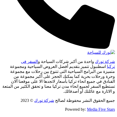
شركة تورك
واحدة من أكبر شركات السياحة و
السفر فى
تركيا
اسطنبول تتميز بتقديم أفضل العروض السياحية ومجموعة
متميزة من البرامج السياحية التى تتنوع بين رحلات مع مجموعة
وحرة ورحلات بحرية كما يمكنك الحجز على أكبر مجموعة من
الفنادق في جميع انحاء تركيا بأسعار لاتجدها الا على موقعنا ألان
تستطيع السفر لجميع انحاء مدن تركيا معنا و تحقق الكثير من المتعة
و الاثارة مع عائلتك أو أصدقائك.
جميع الحقوق النشر محفوظة لصالح
شركة تورك
© 2023
Powered by:
Media Five Stars