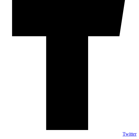
Twitter