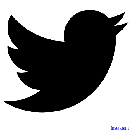
Instagram