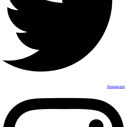
Instagram