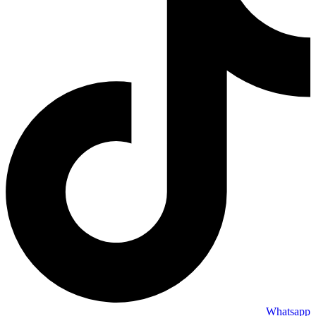
Whatsapp