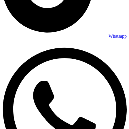
Whatsapp