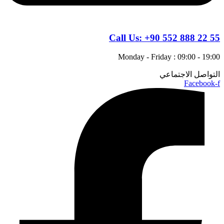
Call Us:
+90 552 888 22 55
Monday - Friday : 09:00 - 19:00
التواصل الاجتماعي
Facebook-f