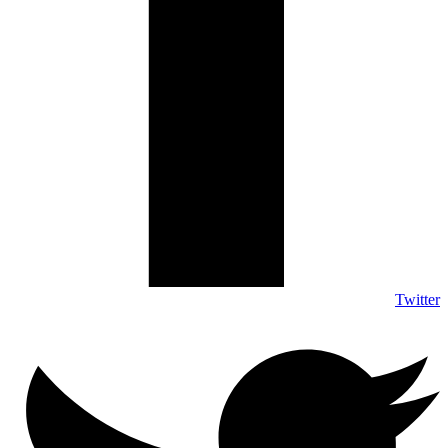
Twitter