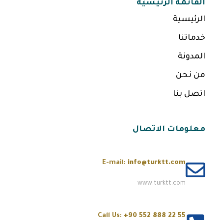
القائمة الرئيسية
الرئيسية
خدماتنا
المدونة
من نحن
اتصل بنا
معلومات الاتصال
E-mail:
info@turktt.com
www.turktt.com
Call Us:
+90 552 888 22 55