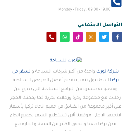
Monday - Friday : 09:00 - 19:00
التواصل الاجتماعي
شركة تورك
واحدة من أكبر شركات السياحة و
السفر فى
تركيا
اسطنبول تتميز بتقديم أفضل العروض السياحية
ومجموعة متميزة من البرامج السياحية التى تتنوع بين
رحلات مع مجموعة وحرة ورحلات بحرية كما يمكنك الحجز
على أكبر مجموعة من الفنادق في جميع انحاء تركيا بأسعار
لاتجدها الا على موقعنا ألان تستطيع السفر لجميع انحاء
مدن تركيا معنا و تحقق الكثير من المتعة و الاثارة مع