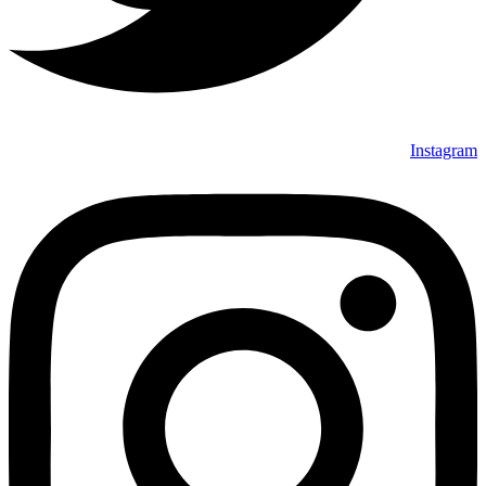
Instagram