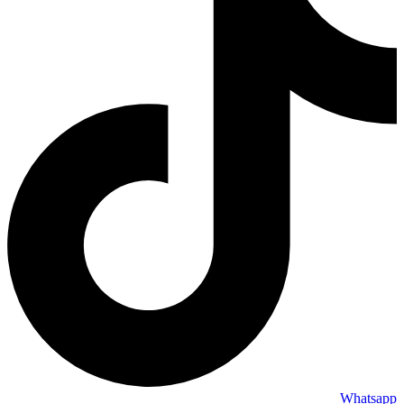
Whatsapp