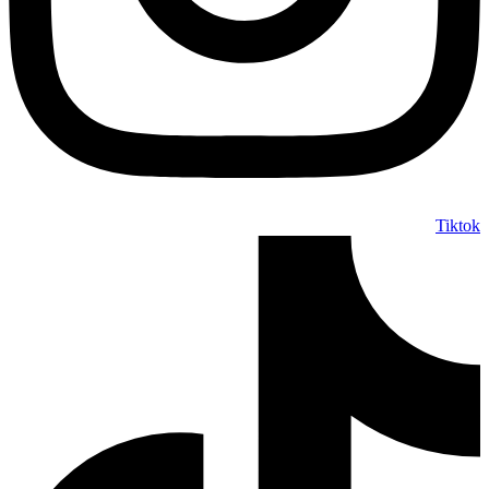
Tiktok