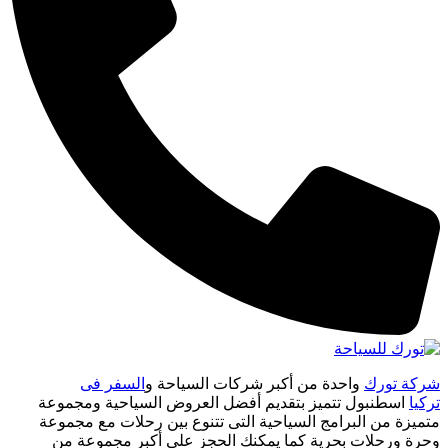
شركة تورك
واحدة من أكبر شركات السياحة و
السفر فى
تركيا
اسطنبول تتميز بتقديم أفضل العروض السياحية ومجموعة
متميزة من البرامج السياحية التى تتنوع بين رحلات مع مجموعة
وحرة ورحلات بحرية كما يمكنك الحجز على أكبر مجموعة من