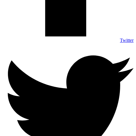
Twitter