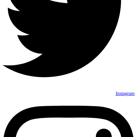
Instagram