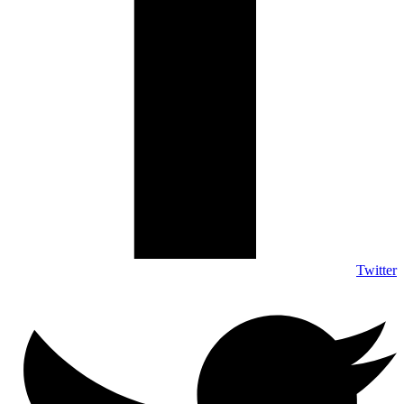
Twitter