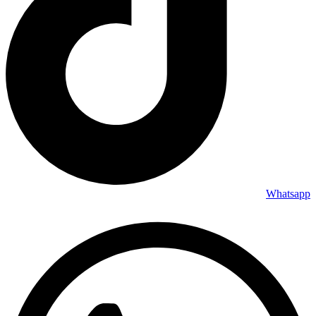
Whatsapp