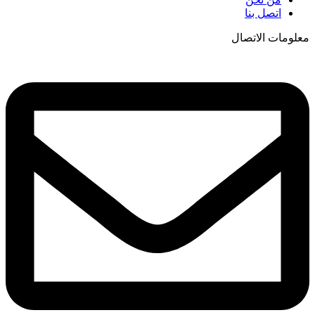
اتصل بنا
معلومات الاتصال