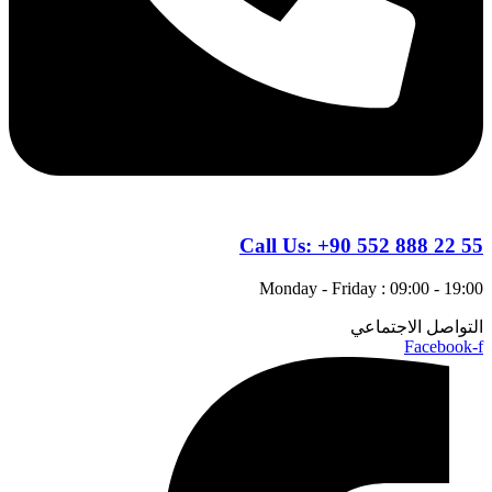
Call Us:
+90 552 888 22 55
Monday - Friday : 09:00 - 19:00
التواصل الاجتماعي
Facebook-f