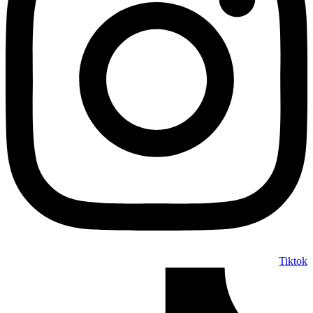
Tiktok