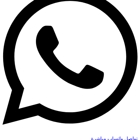
تواصل واتساب مباشرة