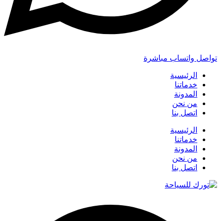
تواصل واتساب مباشرة
الرئيسية
خدماتنا
المدونة
من نحن
اتصل بنا
الرئيسية
خدماتنا
المدونة
من نحن
اتصل بنا