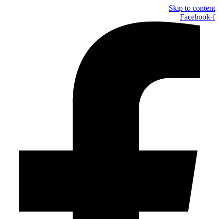
Skip to content
Facebook-f