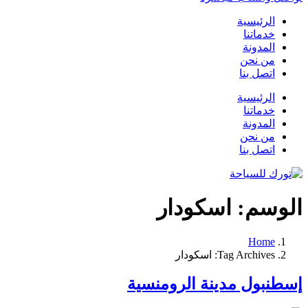
الرئيسية
خدماتنا
المدونة
من نحن
اتصل بنا
الرئيسية
خدماتنا
المدونة
من نحن
اتصل بنا
الوسم:
اسكودار
Home
Tag Archives: اسكودار
إسطنبول مدينة الرومنسية