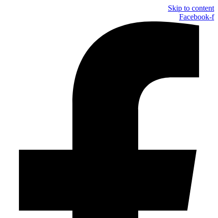
Skip to content
Facebook-f