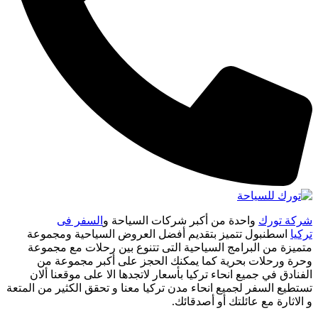
شركة تورك
واحدة من أكبر شركات السياحة و
السفر فى
تركيا
اسطنبول تتميز بتقديم أفضل العروض السياحية ومجموعة
متميزة من البرامج السياحية التى تتنوع بين رحلات مع مجموعة
وحرة ورحلات بحرية كما يمكنك الحجز على أكبر مجموعة من
الفنادق في جميع انحاء تركيا بأسعار لاتجدها الا على موقعنا ألان
تستطيع السفر لجميع انحاء مدن تركيا معنا و تحقق الكثير من المتعة
و الاثارة مع عائلتك أو أصدقائك.