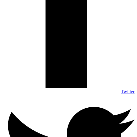
Twitter