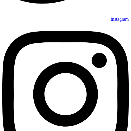
Instagram