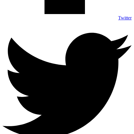
Twitter