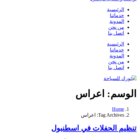
الرئيسية
خدماتنا
المدونة
من نحن
اتصل بنا
الرئيسية
خدماتنا
المدونة
من نحن
اتصل بنا
الوسم:
اعراس
Home
Tag Archives: اعراس
تنظيم الحفلات في اسطنبول