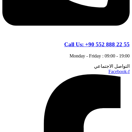
Call Us:
+90 552 888 22 55
Monday - Friday : 09:00 - 19:00
التواصل الاجتماعي
Facebook-f