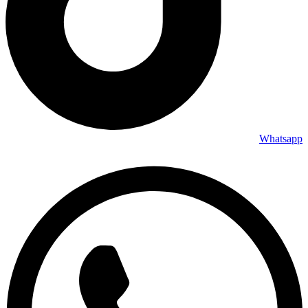
Whatsapp