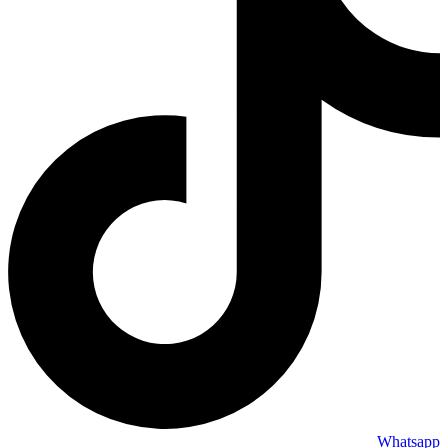
Whatsapp