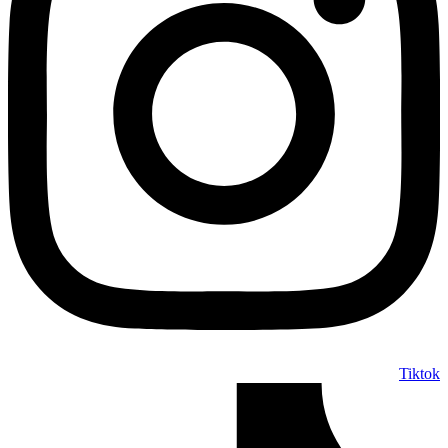
Tiktok