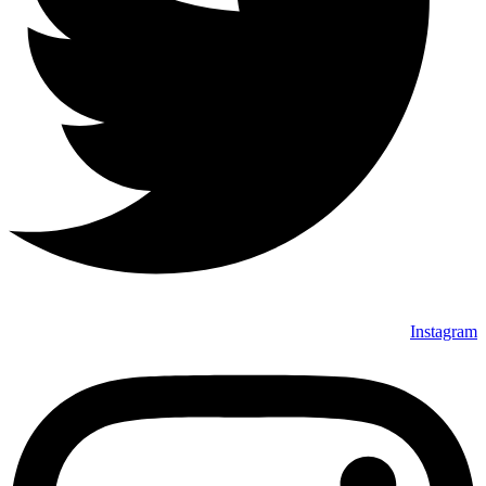
Instagram