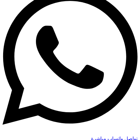
تواصل واتساب مباشرة