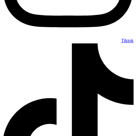
Tiktok