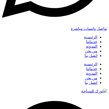
تواصل واتساب مباشرة
الرئيسية
خدماتنا
المدونة
من نحن
اتصل بنا
الرئيسية
خدماتنا
المدونة
من نحن
اتصل بنا