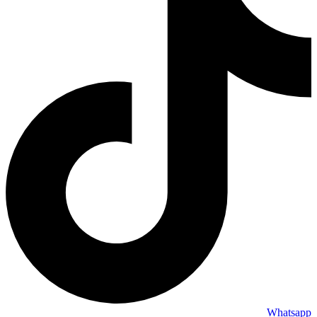
Whatsapp