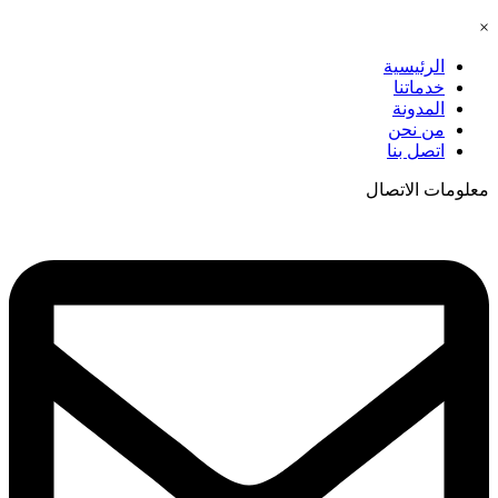
×
الرئيسية
خدماتنا
المدونة
من نحن
اتصل بنا
معلومات الاتصال