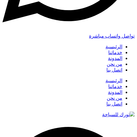
تواصل واتساب مباشرة
الرئيسية
خدماتنا
المدونة
من نحن
اتصل بنا
الرئيسية
خدماتنا
المدونة
من نحن
اتصل بنا