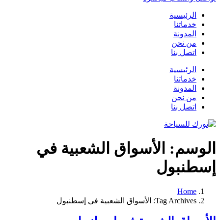
الرئيسية
خدماتنا
المدونة
من نحن
اتصل بنا
الرئيسية
خدماتنا
المدونة
من نحن
اتصل بنا
الوسم:
الأسواق الشعبية في
إسطنبول
Home
Tag Archives: الأسواق الشعبية في إسطنبول