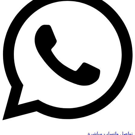
تواصل واتساب مباشرة