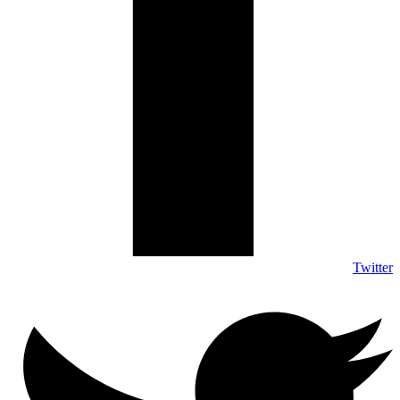
Twitter