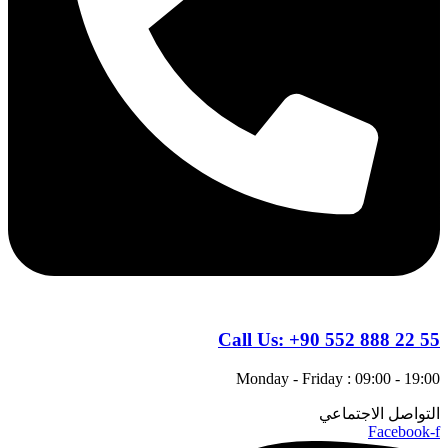
Call Us:
+90 552 888 22 55
Monday - Friday : 09:00 - 19:00
التواصل الاجتماعي
Facebook-f