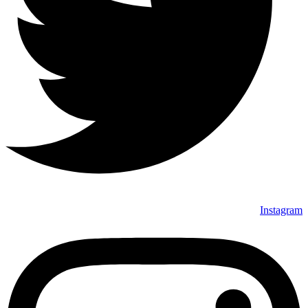
Instagram