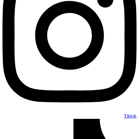
Tiktok