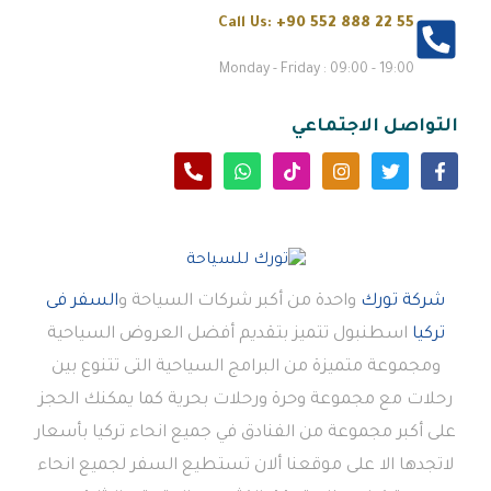
Call Us:
+90 552 888 22 55
Monday - Friday : 09:00 - 19:00
التواصل الاجتماعي
شركة تورك
واحدة من أكبر شركات السياحة و
السفر فى
تركيا
اسطنبول تتميز بتقديم أفضل العروض السياحية
ومجموعة متميزة من البرامج السياحية التى تتنوع بين
رحلات مع مجموعة وحرة ورحلات بحرية كما يمكنك الحجز
على أكبر مجموعة من الفنادق في جميع انحاء تركيا بأسعار
لاتجدها الا على موقعنا ألان تستطيع السفر لجميع انحاء