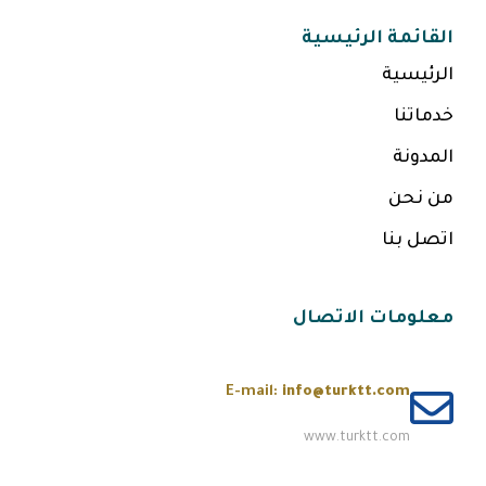
القائمة الرئيسية
الرئيسية
خدماتنا
المدونة
من نحن
اتصل بنا
معلومات الاتصال
E-mail:
info@turktt.com
www.turktt.com