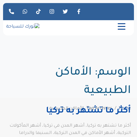
الوسم:
الأماكن
الطبيعية
Home
Tag Archives: الأماكن الطبيعية
أكثر ما تشتهر به تركيا
أكثر ما تشتهر به تركيا، أشهر المدن في تركيا، أشهر المأكولات
التركية، أشهر الأماكن في المدن التركية، السنيما والدراما