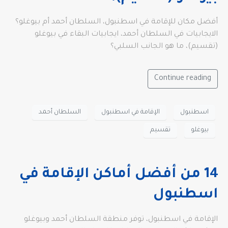
أفضل مكان للإقامة في اسطنبول، السلطان أحمد أم بيوغلو؟
الايجابيات في السلطان أحمد، ايجابيات البقاء في بيوغلو
(تقسيم)، ما هو الجانب السلبي؟
Continue reading
اسطنبول
الإقامة في اسطنبول
السلطان أحمد
بيوغلو
تقسيم
14 من أفضل أماكن الإقامة في
اسطنبول
الإقامة في اسطنبول، توفر منطقة السلطان أحمد وبيوغلو