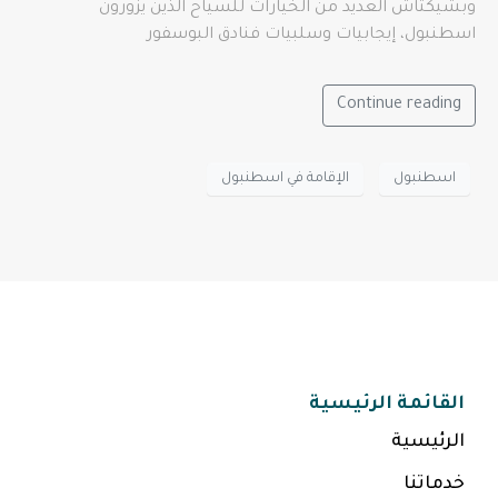
وبشيكتاش العديد من الخيارات للسياح الذين يزورون
اسطنبول، إيجابيات وسلبيات فنادق البوسفور
Continue reading
اسطنبول
الإقامة في اسطنبول
القائمة الرئيسية
الرئيسية
خدماتنا