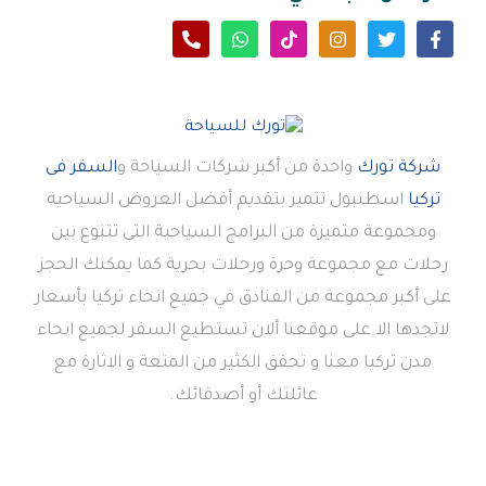
شركة تورك
واحدة من أكبر شركات السياحة و
السفر فى
تركيا
اسطنبول تتميز بتقديم أفضل العروض السياحية
ومجموعة متميزة من البرامج السياحية التى تتنوع بين
رحلات مع مجموعة وحرة ورحلات بحرية كما يمكنك الحجز
على أكبر مجموعة من الفنادق في جميع انحاء تركيا بأسعار
لاتجدها الا على موقعنا ألان تستطيع السفر لجميع انحاء
مدن تركيا معنا و تحقق الكثير من المتعة و الاثارة مع
عائلتك أو أصدقائك.