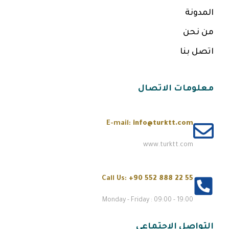
المدونة
من نحن
اتصل بنا
معلومات الاتصال
E-mail:
info@turktt.com
www.turktt.com
Call Us:
+90 552 888 22 55
Monday - Friday : 09:00 - 19:00
التواصل الاجتماعي