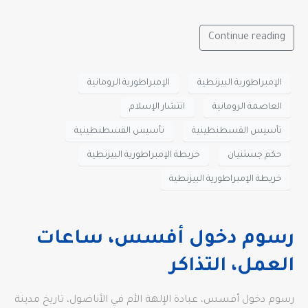
Continue reading
الإمبراطورية البيزنطية
الإمبراطورية الرومانية
العاصمة الرومانية
انتشار الإسلام
تأسيس القسطنطينية
تأسيس القسطنطينية
حكم جستنيان
خريطة الإمبراطورية البيزنطية
خريطة الإمبراطورية البيزنطية
رسوم دخول أفسس، ساعات
العمل، التذاكر
رسوم دخول أفسس، عبادة الإلهة الأم في الأناضول، تاريخ مدينة