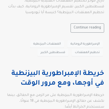
تاريخ موجز لتحطيم المعتقدات التقليدية البيزنطية،
قسطنطين الكبير، تقسيم الإمبراطورية الرومانية، كيف بدأت
تحطيم المعتقدات البيزنطية؟ كنيسة آيا ثيودوسيا
Continue reading
الإمبراطورية الرومانية
المعتقدات البيزنطية
تحطيم المعتقدات
قسطنطين الكبير
خريطة الإمبراطورية البيزنطية
في أوجها، ومع مرور الوقت
خريطة الإمبراطورية البيزنطية على مر الزمن مع الحقائق، بينما
نكشف عن حقائق الإمبراطورية البيزنطية في 18 عنوانًا،
سنستخدم الخرائط أيضًا.