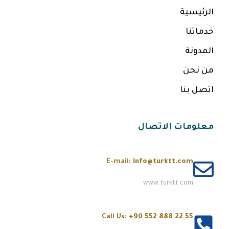
الرئيسية
خدماتنا
المدونة
من نحن
اتصل بنا
معلومات الاتصال
E-mail:
info@turktt.com
www.turktt.com
Call Us:
+90 552 888 22 55