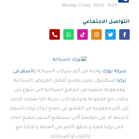
Monday - Friday : 09:00 - 19:00
التواصل الاجتماعي
شركة تورك
واحدة من أكبر شركات السياحة و
السفر فى
تركيا
اسطنبول تتميز بتقديم أفضل العروض السياحية
ومجموعة متميزة من البرامج السياحية التى تتنوع بين
رحلات مع مجموعة وحرة ورحلات بحرية كما يمكنك الحجز
على أكبر مجموعة من الفنادق في جميع انحاء تركيا بأسعار
لاتجدها الا على موقعنا ألان تستطيع السفر لجميع انحاء
مدن تركيا معنا و تحقق الكثير من المتعة و الاثارة مع
عائلتك أو أصدقائك.