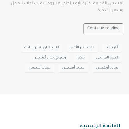
أفسس القديمة، فترة الإمبراطورية الرومانية، ساعات العمل
وسعر التذكرة
Continue reading
آثار تركيا
الإسكندر الأكبر
الإمبراطورية الرومانية
الغزو الفارسي
تركيا
رسوم دخول أفسس
عبادة أرتميس
مدينة أفسس
ميناء أفسس
القائمة الرئيسية