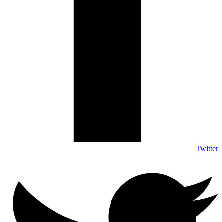
Twitter