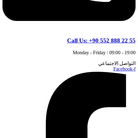
Call Us:
+90 552 888 22 55
Monday - Friday : 09:00 - 19:00
التواصل الاجتماعي
Facebook-f