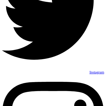
Instagram