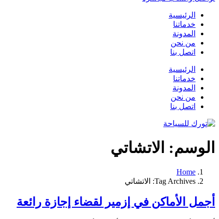
الرئيسية
خدماتنا
المدونة
من نحن
اتصل بنا
الرئيسية
خدماتنا
المدونة
من نحن
اتصل بنا
الوسم:
الاتشاتي
Home
Tag Archives: الاتشاتي
أجمل الأماكن في إزمير لقضاء إجازة رائعة