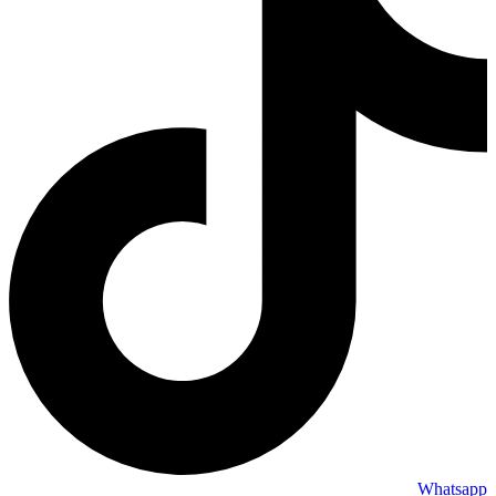
Whatsapp