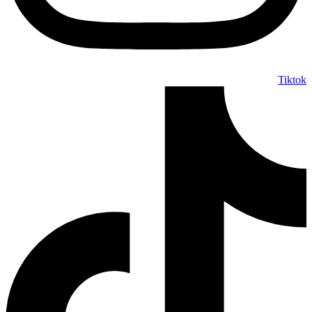
Tiktok