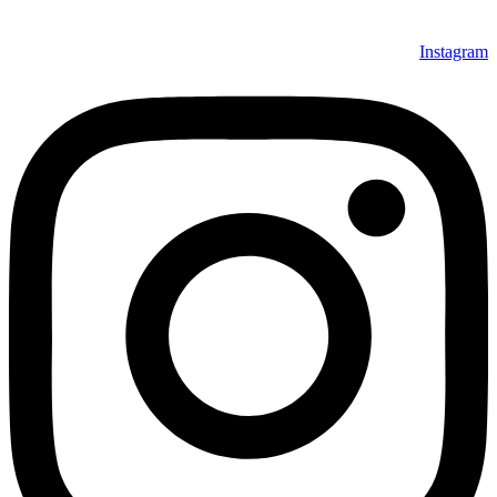
Instagram