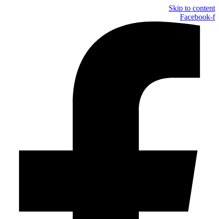
Skip to content
Facebook-f