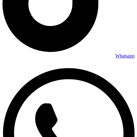
Whatsapp