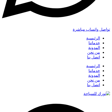
تواصل واتساب مباشرة
الرئيسية
خدماتنا
المدونة
من نحن
اتصل بنا
الرئيسية
خدماتنا
المدونة
من نحن
اتصل بنا