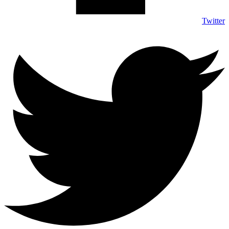
Twitter