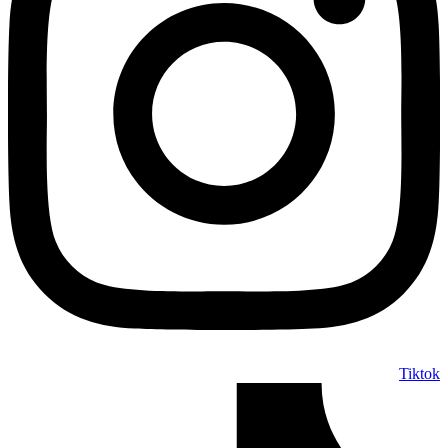
Tiktok