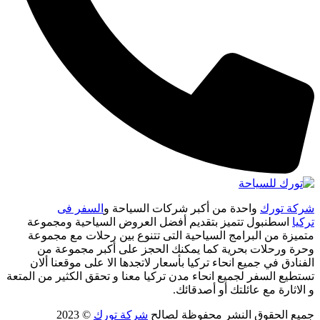
شركة تورك
واحدة من أكبر شركات السياحة و
السفر فى
تركيا
اسطنبول تتميز بتقديم أفضل العروض السياحية ومجموعة
متميزة من البرامج السياحية التى تتنوع بين رحلات مع مجموعة
وحرة ورحلات بحرية كما يمكنك الحجز على أكبر مجموعة من
الفنادق في جميع انحاء تركيا بأسعار لاتجدها الا على موقعنا ألان
تستطيع السفر لجميع انحاء مدن تركيا معنا و تحقق الكثير من المتعة
و الاثارة مع عائلتك أو أصدقائك.
جميع الحقوق النشر محفوظة لصالح
شركة تورك
© 2023