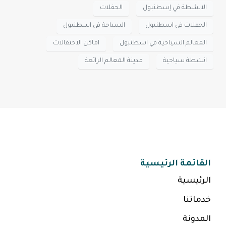
الانشطة في إسطنبول
الحفلات
الحفلات في اسطنبول
السياحة في اسطنبول
المعالم السياحية في اسطنبول
اماكن الاحتفالات
انشطة سياحية
مدينة المعالم الرائعة
القائمة الرئيسية
الرئيسية
خدماتنا
المدونة