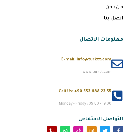
من نحن
اتصل بنا
معلومات الاتصال
E-mail:
info@turktt.com
www.turktt.com
Call Us:
+90 552 888 22 55
Monday - Friday : 09:00 - 19:00
التواصل الاجتماعي