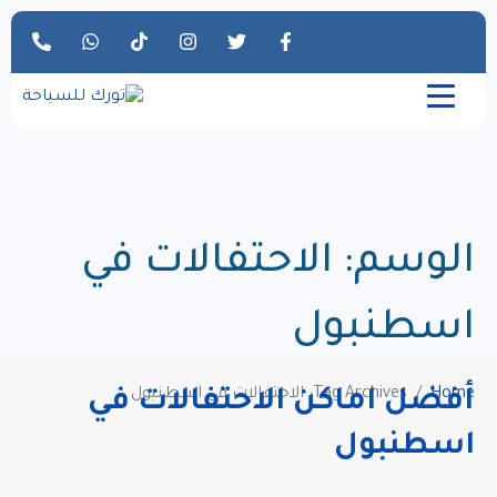
الوسم:
الاحتفالات في
اسطنبول
Home
Tag Archives: الاحتفالات في اسطنبول
أفضل اماكن الاحتفالات في
اسطنبول