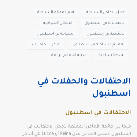
أجمل الاماكن السياحية
أهم المعالم السياحية
الاحتفالات في اسطنبول
الاماكن السياحية
الانشطة في إسطنبول
السياحة في اسطنبول
المعالم السياحية في اسطنبول
اماكن الاحتفالات
انشطة سياحية
مدينة المعالم الرائعة
الاحتفالات والحفلات في
اسطنبول
الاحتفالات في اسطنبول
فيما يلي قائمة الأماكن الممتعة لأجمل الاحتفالات في
اسطنبول. بعض الأماكن مثل Reina أو Lucca هي أماكن