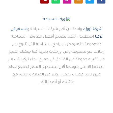
شركة تورك
واحدة من أكبر شركات السياحة و
السفر فى
تركيا
اسطنبول تتميز بتقديم أفضل العروض السياحية
ومجموعة متميزة من البرامج السياحية التى تتنوع بين
رحلات مع مجموعة وحرة ورحلات بحرية كما يمكنك الحجز
على أكبر مجموعة من الفنادق في جميع انحاء تركيا بأسعار
لاتجدها الا على موقعنا ألان تستطيع السفر لجميع انحاء
مدن تركيا معنا و تحقق الكثير من المتعة و الاثارة مع
عائلتك أو أصدقائك.