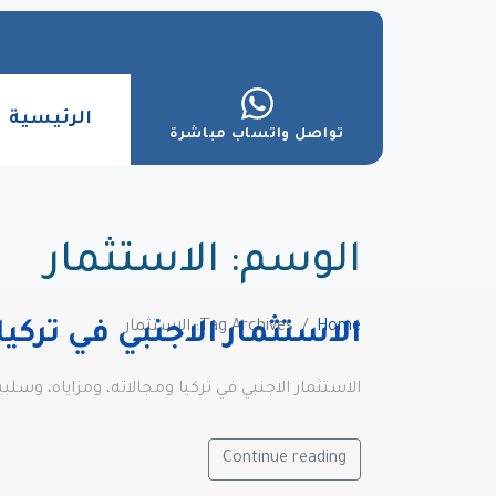
الرئيسية
تواصل واتساب مباشرة
الوسم:
الاستثمار
Home
Tag Archives: الاستثمار
الاستثمار الاجنبي في تركيا
الاستثمار الاجنبي في تركيا ومجالاته، ومزاياه، وسل
Continue reading