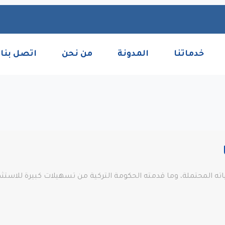
خدماتنا
المدونة
من نحن
اتصل بنا
بياته المحتملة، وما قدمته الحكومة التركية من تسهيلات كبيرة للاستثمار