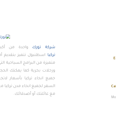
شركة تورك
واحدة من أكبر
تركيا
اسطنبول تتميز بتقديم 
E
متميزة من البرامج السياحية ال
ورحلات بحرية كما يمكنك الحجز
جميع انحاء تركيا بأسعار لاتج
السفر لجميع انحاء مدن تركيا معن
Ca
مع عائلتك أو أصدقائك.
Mon