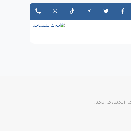
 الأجنبي في تركيا.