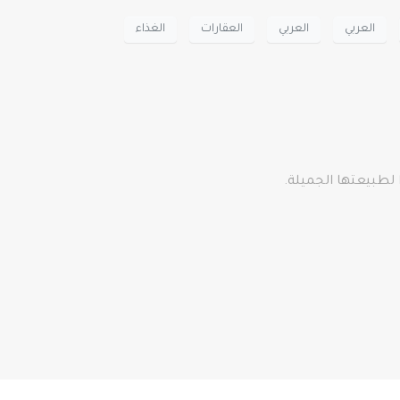
العربي
العربي
العقارات
الغذاء
ا لطبيعتها الجميلة.