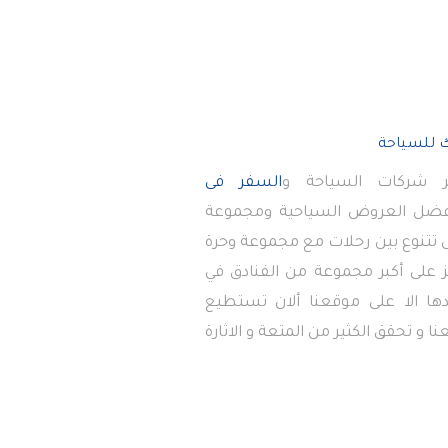
 شركات السياحة و
السفر فى
أفضل العروض السياحية ومجموعة
تى تتنوع بين رحلات مع مجموعة وحرة
 على أكبر مجموعة من الفنادق في
دها الا على موقعنا ألان تستطيع
ا و تحقق الكثير من المتعة و الاثارة