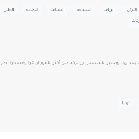
التركي
الزراعة
السياحة
الصناعة
الطاقة
الطبي
ات
عد يوم ويعتبر الاستثمار في تركيا من أكثر الامور ازدهرا وانتشارا نظر
تركيا